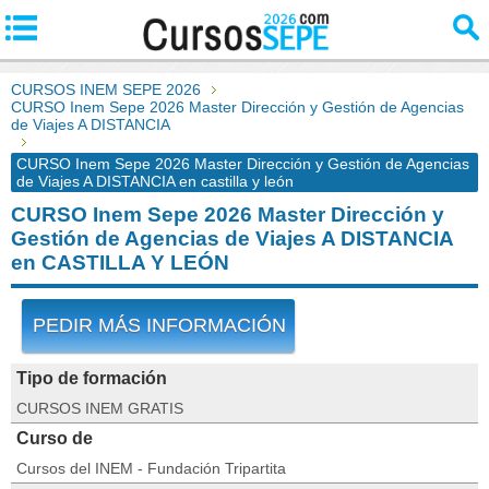
CURSOS INEM SEPE 2026
CURSO Inem Sepe 2026 Master Dirección y Gestión de Agencias
de Viajes A DISTANCIA
CURSO Inem Sepe 2026 Master Dirección y Gestión de Agencias
de Viajes A DISTANCIA en castilla y león
CURSO Inem Sepe 2026 Master Dirección y
Gestión de Agencias de Viajes A DISTANCIA
en CASTILLA Y LEÓN
PEDIR MÁS INFORMACIÓN
Tipo de formación
CURSOS INEM GRATIS
Curso de
Cursos del INEM - Fundación Tripartita