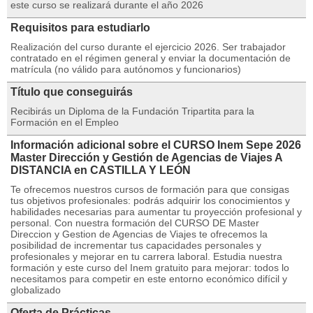
este curso se realizará durante el año 2026
Requisitos para estudiarlo
Realización del curso durante el ejercicio 2026. Ser trabajador
contratado en el régimen general y enviar la documentación de
matrícula (no válido para autónomos y funcionarios)
Título que conseguirás
Recibirás un Diploma de la Fundación Tripartita para la
Formación en el Empleo
Información adicional sobre el CURSO Inem Sepe 2026
Master Dirección y Gestión de Agencias de Viajes A
DISTANCIA en CASTILLA Y LEÓN
Te ofrecemos nuestros cursos de formación para que consigas
tus objetivos profesionales: podrás adquirir los conocimientos y
habilidades necesarias para aumentar tu proyección profesional y
personal. Con nuestra formación del CURSO DE Master
Direccion y Gestion de Agencias de Viajes te ofrecemos la
posibilidad de incrementar tus capacidades personales y
profesionales y mejorar en tu carrera laboral. Estudia nuestra
formación y este curso del Inem gratuito para mejorar: todos lo
necesitamos para competir en este entorno económico difícil y
globalizado
Oferta de Prácticas