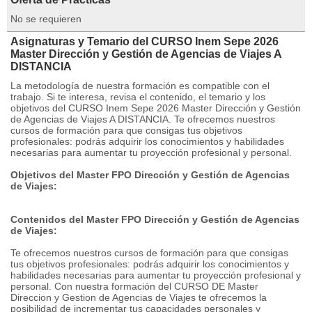
No se requieren
Asignaturas y Temario del CURSO Inem Sepe 2026
Master Dirección y Gestión de Agencias de Viajes A
DISTANCIA
La metodología de nuestra formación es compatible con el
trabajo. Si te interesa, revisa el contenido, el temario y los
objetivos del CURSO Inem Sepe 2026 Master Dirección y Gestión
de Agencias de Viajes A DISTANCIA. Te ofrecemos nuestros
cursos de formación para que consigas tus objetivos
profesionales: podrás adquirir los conocimientos y habilidades
necesarias para aumentar tu proyección profesional y personal.
Objetivos del Master FPO Dirección y Gestión de Agencias
de Viajes:
Contenidos del Master FPO Dirección y Gestión de Agencias
de Viajes:
Te ofrecemos nuestros cursos de formación para que consigas
tus objetivos profesionales: podrás adquirir los conocimientos y
habilidades necesarias para aumentar tu proyección profesional y
personal. Con nuestra formación del CURSO DE Master
Direccion y Gestion de Agencias de Viajes te ofrecemos la
posibilidad de incrementar tus capacidades personales y