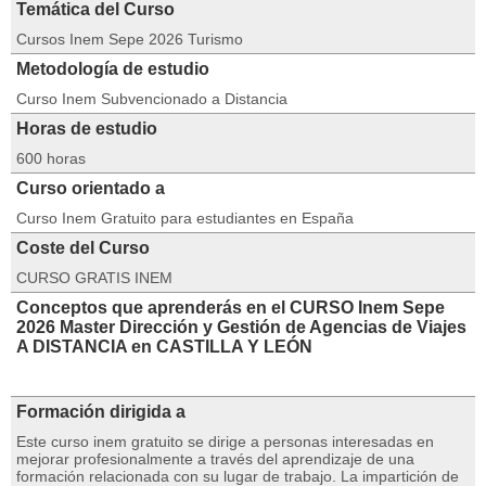
Temática del Curso
Cursos Inem Sepe 2026 Turismo
Metodología de estudio
Curso Inem Subvencionado a Distancia
Horas de estudio
600 horas
Curso orientado a
Curso Inem Gratuito para estudiantes en España
Coste del Curso
CURSO GRATIS INEM
Conceptos que aprenderás en el CURSO Inem Sepe
2026 Master Dirección y Gestión de Agencias de Viajes
A DISTANCIA en CASTILLA Y LEÓN
Formación dirigida a
Este curso inem gratuito se dirige a personas interesadas en
mejorar profesionalmente a través del aprendizaje de una
formación relacionada con su lugar de trabajo. La impartición de