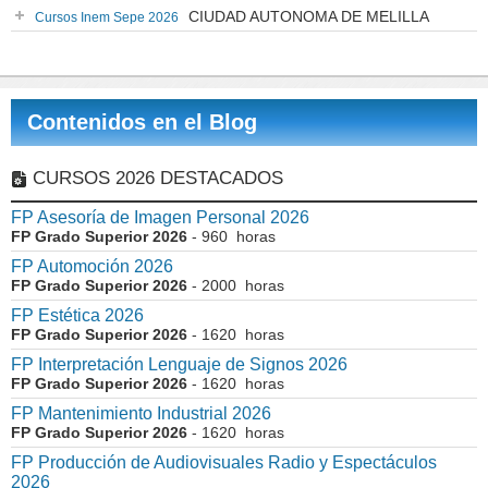
CIUDAD AUTONOMA DE MELILLA
Cursos Inem Sepe 2026
Contenidos en el Blog
CURSOS 2026 DESTACADOS
FP Asesoría de Imagen Personal 2026
FP Grado Superior 2026
- 960 horas
FP Automoción 2026
FP Grado Superior 2026
- 2000 horas
FP Estética 2026
FP Grado Superior 2026
- 1620 horas
FP Interpretación Lenguaje de Signos 2026
FP Grado Superior 2026
- 1620 horas
FP Mantenimiento Industrial 2026
FP Grado Superior 2026
- 1620 horas
FP Producción de Audiovisuales Radio y Espectáculos
2026