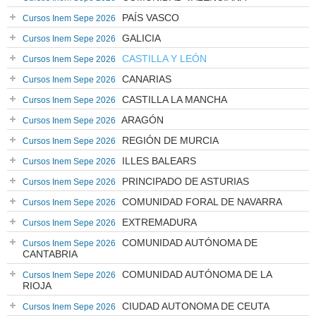
PAÍS VASCO
Cursos Inem Sepe 2026
GALICIA
Cursos Inem Sepe 2026
CASTILLA Y LEÓN
Cursos Inem Sepe 2026
CANARIAS
Cursos Inem Sepe 2026
CASTILLA LA MANCHA
Cursos Inem Sepe 2026
ARAGÓN
Cursos Inem Sepe 2026
REGIÓN DE MURCIA
Cursos Inem Sepe 2026
ILLES BALEARS
Cursos Inem Sepe 2026
PRINCIPADO DE ASTURIAS
Cursos Inem Sepe 2026
COMUNIDAD FORAL DE NAVARRA
Cursos Inem Sepe 2026
EXTREMADURA
Cursos Inem Sepe 2026
COMUNIDAD AUTÓNOMA DE
Cursos Inem Sepe 2026
CANTABRIA
COMUNIDAD AUTÓNOMA DE LA
Cursos Inem Sepe 2026
RIOJA
CIUDAD AUTONOMA DE CEUTA
Cursos Inem Sepe 2026