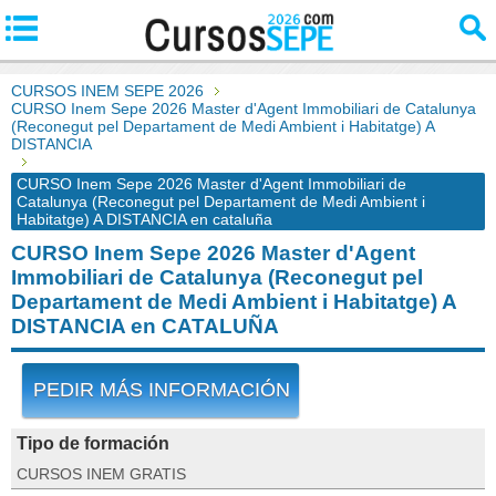
CURSOS INEM SEPE 2026
CURSO Inem Sepe 2026 Master d'Agent Immobiliari de Catalunya
(Reconegut pel Departament de Medi Ambient i Habitatge) A
DISTANCIA
CURSO Inem Sepe 2026 Master d'Agent Immobiliari de
Catalunya (Reconegut pel Departament de Medi Ambient i
Habitatge) A DISTANCIA en cataluña
CURSO Inem Sepe 2026 Master d'Agent
Immobiliari de Catalunya (Reconegut pel
Departament de Medi Ambient i Habitatge) A
DISTANCIA en CATALUÑA
PEDIR MÁS INFORMACIÓN
Tipo de formación
CURSOS INEM GRATIS