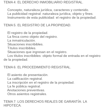
TEMA 4: EL DERECHO INMOBILIARIO REGISTRAL.
Concepto, naturaleza jurídica, caracteres y contenido.
La publicidad registral: naturaleza jurídica, objeto y fines.
Instrumento de esta publicidad: el registro de la propiedad.
TEMA 5: EL REGISTRO DE LA PROPIEDAD.
El registro de la propiedad.
La finca como objeto del registro.
La inmatriculación.
Situaciones inscribibles.
Títulos inscribibles.
Situaciones que ingresan en el registro.
Los títulos inscribibles: objeto formal de entrada en el registro
de la propiedad.
TEMA 6: EL PROCEDIMIENTO REGISTRAL.
El asiento de presentación.
La calificación registral.
La inscripción en el registro de la propiedad.
La fe pública registral.
Anotaciones preventivas.
Otros asientos registrales.
TEMA 7: LOS DERECHOS REALES DE GARANTÍA: LA
HIPOTECA.