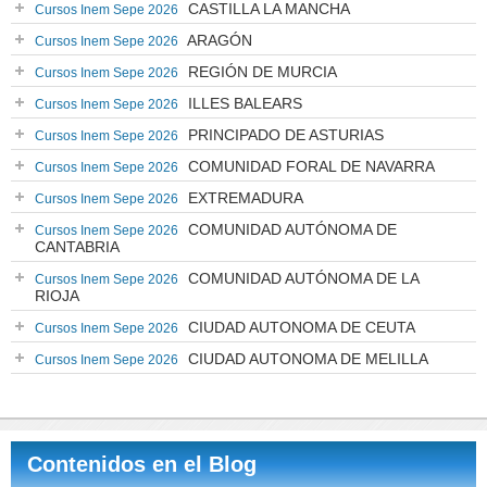
CASTILLA LA MANCHA
Cursos Inem Sepe 2026
ARAGÓN
Cursos Inem Sepe 2026
REGIÓN DE MURCIA
Cursos Inem Sepe 2026
ILLES BALEARS
Cursos Inem Sepe 2026
PRINCIPADO DE ASTURIAS
Cursos Inem Sepe 2026
COMUNIDAD FORAL DE NAVARRA
Cursos Inem Sepe 2026
EXTREMADURA
Cursos Inem Sepe 2026
COMUNIDAD AUTÓNOMA DE
Cursos Inem Sepe 2026
CANTABRIA
COMUNIDAD AUTÓNOMA DE LA
Cursos Inem Sepe 2026
RIOJA
CIUDAD AUTONOMA DE CEUTA
Cursos Inem Sepe 2026
CIUDAD AUTONOMA DE MELILLA
Cursos Inem Sepe 2026
Contenidos en el Blog