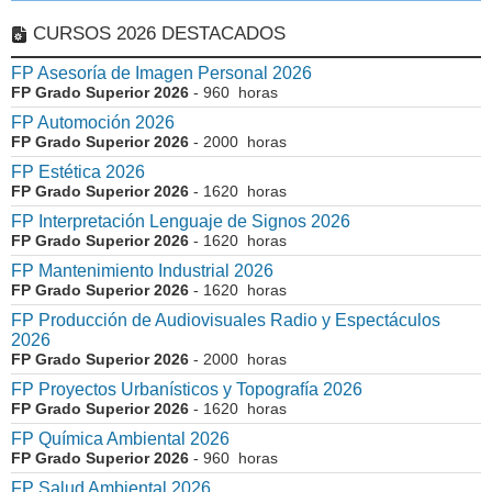
CURSOS 2026 DESTACADOS
FP Asesoría de Imagen Personal 2026
FP Grado Superior 2026
- 960 horas
FP Automoción 2026
FP Grado Superior 2026
- 2000 horas
FP Estética 2026
FP Grado Superior 2026
- 1620 horas
FP Interpretación Lenguaje de Signos 2026
FP Grado Superior 2026
- 1620 horas
FP Mantenimiento Industrial 2026
FP Grado Superior 2026
- 1620 horas
FP Producción de Audiovisuales Radio y Espectáculos
2026
FP Grado Superior 2026
- 2000 horas
FP Proyectos Urbanísticos y Topografía 2026
FP Grado Superior 2026
- 1620 horas
FP Química Ambiental 2026
FP Grado Superior 2026
- 960 horas
FP Salud Ambiental 2026