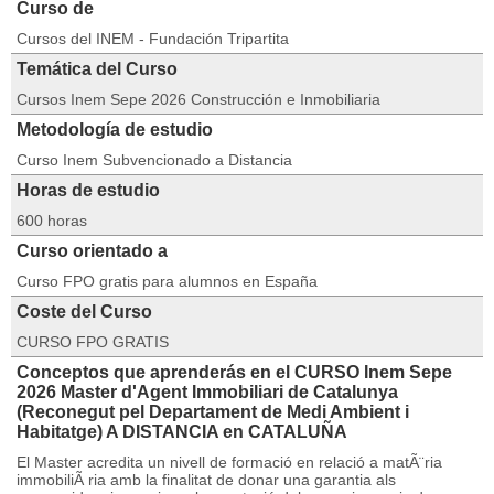
Curso de
Cursos del INEM - Fundación Tripartita
Temática del Curso
Cursos Inem Sepe 2026 Construcción e Inmobiliaria
Metodología de estudio
Curso Inem Subvencionado a Distancia
Horas de estudio
600 horas
Curso orientado a
Curso FPO gratis para alumnos en España
Coste del Curso
CURSO FPO GRATIS
Conceptos que aprenderás en el CURSO Inem Sepe
2026 Master d'Agent Immobiliari de Catalunya
(Reconegut pel Departament de Medi Ambient i
Habitatge) A DISTANCIA en CATALUÑA
El Master acredita un nivell de formació en relació a matÃ¨ria
immobiliÃ ria amb la finalitat de donar una garantia als