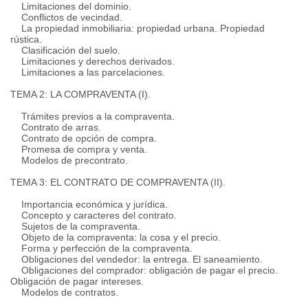
Limitaciones del dominio.
Conflictos de vecindad.
La propiedad inmobiliaria: propiedad urbana. Propiedad
rústica.
Clasificación del suelo.
Limitaciones y derechos derivados.
Limitaciones a las parcelaciones.
TEMA 2: LA COMPRAVENTA (I).
Trámites previos a la compraventa.
Contrato de arras.
Contrato de opción de compra.
Promesa de compra y venta.
Modelos de precontrato.
TEMA 3: EL CONTRATO DE COMPRAVENTA (II).
Importancia económica y jurídica.
Concepto y caracteres del contrato.
Sujetos de la compraventa.
Objeto de la compraventa: la cosa y el precio.
Forma y perfección de la compraventa.
Obligaciones del vendedor: la entrega. El saneamiento.
Obligaciones del comprador: obligación de pagar el precio.
Obligación de pagar intereses.
Modelos de contratos.