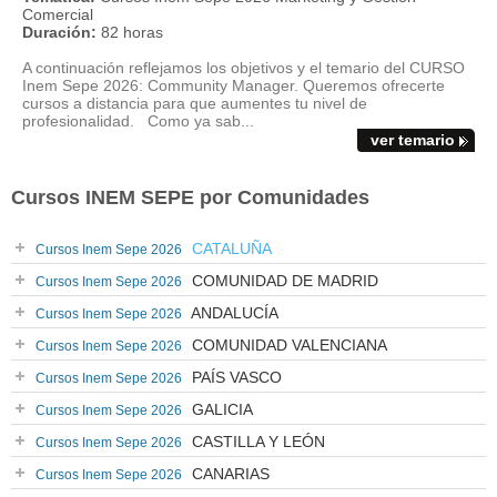
Comercial
Duración:
82 horas
A continuación reflejamos los objetivos y el temario del CURSO
Inem Sepe 2026: Community Manager. Queremos ofrecerte
cursos a distancia para que aumentes tu nivel de
profesionalidad. Como ya sab...
ver temario
Cursos INEM SEPE por Comunidades
CATALUÑA
Cursos Inem Sepe 2026
COMUNIDAD DE MADRID
Cursos Inem Sepe 2026
ANDALUCÍA
Cursos Inem Sepe 2026
COMUNIDAD VALENCIANA
Cursos Inem Sepe 2026
PAÍS VASCO
Cursos Inem Sepe 2026
GALICIA
Cursos Inem Sepe 2026
CASTILLA Y LEÓN
Cursos Inem Sepe 2026
CANARIAS
Cursos Inem Sepe 2026