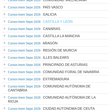
COMUNIDAD VALENCIANA
Cursos Inem Sepe 2026
PAÍS VASCO
Cursos Inem Sepe 2026
GALICIA
Cursos Inem Sepe 2026
CASTILLA Y LEÓN
Cursos Inem Sepe 2026
CANARIAS
Cursos Inem Sepe 2026
CASTILLA LA MANCHA
Cursos Inem Sepe 2026
ARAGÓN
Cursos Inem Sepe 2026
REGIÓN DE MURCIA
Cursos Inem Sepe 2026
ILLES BALEARS
Cursos Inem Sepe 2026
PRINCIPADO DE ASTURIAS
Cursos Inem Sepe 2026
COMUNIDAD FORAL DE NAVARRA
Cursos Inem Sepe 2026
EXTREMADURA
Cursos Inem Sepe 2026
COMUNIDAD AUTÓNOMA DE
Cursos Inem Sepe 2026
CANTABRIA
COMUNIDAD AUTÓNOMA DE LA
Cursos Inem Sepe 2026
RIOJA
CIUDAD AUTONOMA DE CEUTA
Cursos Inem Sepe 2026