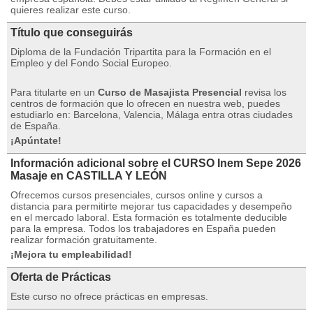
quieres realizar este curso.
Título que conseguirás
Diploma de la Fundación Tripartita para la Formación en el
Empleo y del Fondo Social Europeo.
Para titularte en un
Curso de Masajista Presencial
revisa los
centros de formación que lo ofrecen en nuestra web, puedes
estudiarlo en: Barcelona, ​​Valencia, Málaga entra otras ciudades
de España.
¡Apúntate!
Información adicional sobre el CURSO Inem Sepe 2026
Masaje en CASTILLA Y LEÓN
Ofrecemos cursos presenciales, cursos online y cursos a
distancia para permitirte mejorar tus capacidades y desempeño
en el mercado laboral.
Esta formación es totalmente deducible
para la empresa.
Todos los trabajadores en España pueden
realizar formación gratuitamente.
¡Mejora tu empleabilidad!
Oferta de Prácticas
Este curso no ofrece prácticas en empresas.