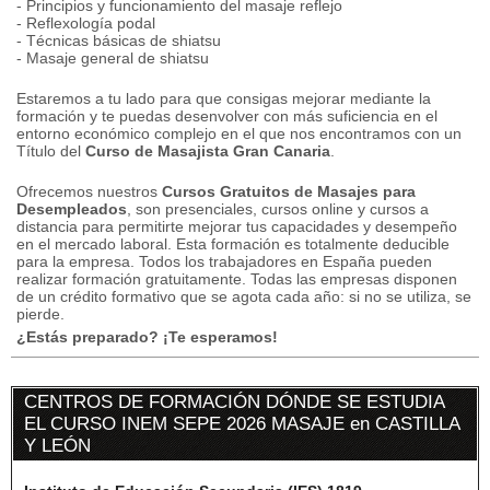
- Principios y funcionamiento del masaje reflejo
- Reflexología podal
- Técnicas básicas de shiatsu
- Masaje general de shiatsu
Estaremos a tu lado para que consigas mejorar mediante la
formación y te puedas desenvolver con más suficiencia en el
entorno económico complejo en el que nos encontramos con un
Título del
Curso de Masajista Gran Canaria
.
Ofrecemos nuestros
Cursos Gratuitos de Masajes para
Desempleados
, son presenciales, cursos online y cursos a
distancia para permitirte mejorar tus capacidades y desempeño
en el mercado laboral.
Esta formación es totalmente deducible
para la empresa.
Todos los trabajadores en España pueden
realizar formación gratuitamente.
Todas las empresas disponen
de un crédito formativo que se agota cada año: si no se utiliza, se
pierde.
¿Estás preparado? ¡Te esperamos!
CENTROS DE FORMACIÓN DÓNDE SE ESTUDIA
EL CURSO INEM SEPE 2026 MASAJE en CASTILLA
Y LEÓN