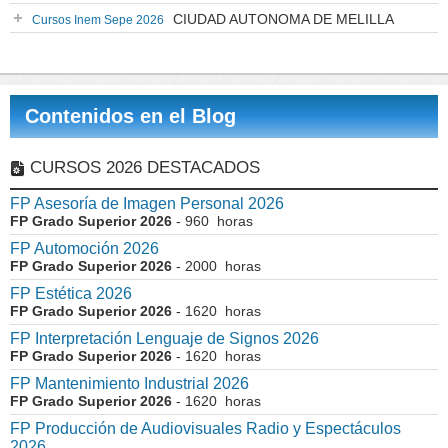
CIUDAD AUTONOMA DE MELILLA
Cursos Inem Sepe 2026
Contenidos en el Blog
CURSOS 2026 DESTACADOS
FP Asesoría de Imagen Personal 2026
FP Grado Superior 2026
- 960 horas
FP Automoción 2026
FP Grado Superior 2026
- 2000 horas
FP Estética 2026
FP Grado Superior 2026
- 1620 horas
FP Interpretación Lenguaje de Signos 2026
FP Grado Superior 2026
- 1620 horas
FP Mantenimiento Industrial 2026
FP Grado Superior 2026
- 1620 horas
FP Producción de Audiovisuales Radio y Espectáculos
2026