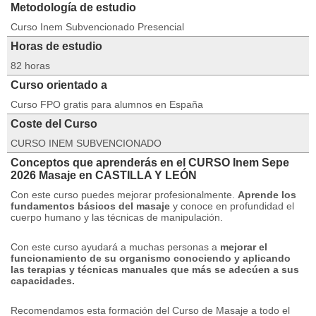
Metodología de estudio
Curso Inem Subvencionado Presencial
Horas de estudio
82 horas
Curso orientado a
Curso FPO gratis para alumnos en España
Coste del Curso
CURSO INEM SUBVENCIONADO
Conceptos que aprenderás en el CURSO Inem Sepe
2026 Masaje en CASTILLA Y LEÓN
Con este curso puedes mejorar profesionalmente.
Aprende los
fundamentos básicos del masaje
y conoce en profundidad el
cuerpo humano y las técnicas de manipulación.
Con este curso ayudará a muchas personas a
mejorar el
funcionamiento de su organismo conociendo y aplicando
las terapias y técnicas manuales que más se adecúen a sus
capacidades.
Recomendamos esta formación del Curso de Masaje a todo el