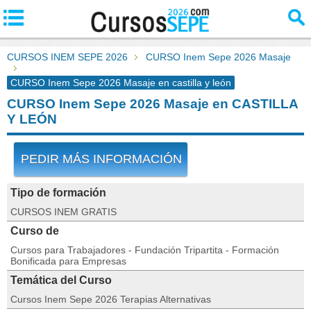
CURSOS INEM SEPE 2026
CURSO Inem Sepe 2026 Masaje
CURSO Inem Sepe 2026 Masaje en castilla y león
CURSO Inem Sepe 2026 Masaje en CASTILLA
Y LEÓN
PEDIR MÁS INFORMACIÓN
Tipo de formación
CURSOS INEM GRATIS
Curso de
Cursos para Trabajadores - Fundación Tripartita - Formación
Bonificada para Empresas
Temática del Curso
Cursos Inem Sepe 2026 Terapias Alternativas