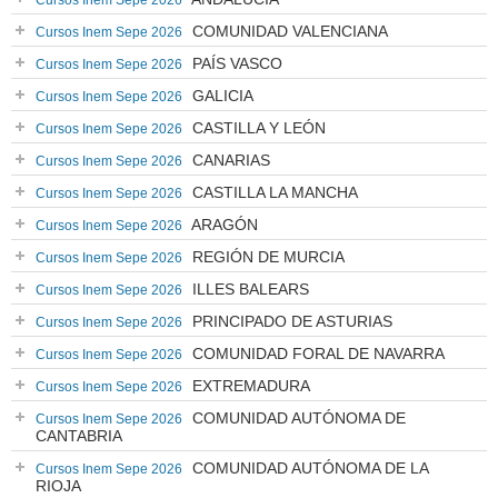
Cursos Inem Sepe 2026
COMUNIDAD VALENCIANA
Cursos Inem Sepe 2026
PAÍS VASCO
Cursos Inem Sepe 2026
GALICIA
Cursos Inem Sepe 2026
CASTILLA Y LEÓN
Cursos Inem Sepe 2026
CANARIAS
Cursos Inem Sepe 2026
CASTILLA LA MANCHA
Cursos Inem Sepe 2026
ARAGÓN
Cursos Inem Sepe 2026
REGIÓN DE MURCIA
Cursos Inem Sepe 2026
ILLES BALEARS
Cursos Inem Sepe 2026
PRINCIPADO DE ASTURIAS
Cursos Inem Sepe 2026
COMUNIDAD FORAL DE NAVARRA
Cursos Inem Sepe 2026
EXTREMADURA
Cursos Inem Sepe 2026
COMUNIDAD AUTÓNOMA DE
Cursos Inem Sepe 2026
CANTABRIA
COMUNIDAD AUTÓNOMA DE LA
Cursos Inem Sepe 2026
RIOJA