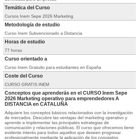
Temática del Curso
Cursos Inem Sepe 2026 Marketing
Metodología de estudio
Curso Inem Subvencionado a Distancia
Horas de estudio
77 horas
Curso orientado a
Curso Inem Gratuito para estudiantes en España
Coste del Curso
CURSO GRATIS INEM
Conceptos que aprenderás en el CURSO Inem Sepe
2026 Marketing operativo para emprendedores A
DISTANCIA en CATALUÑA
Adquiere los conceptos básicos relacionados con la investigación
de mercados. Descubre las ventajas del marketing operativo y
aprende a implementar las principales estrategias de
comunicación y relaciones públicas. El curso que ofrecemos tiene
evidente interés para todos aquellos que deseen progresar
profesionalmente mediante la aplicación de los conceptos