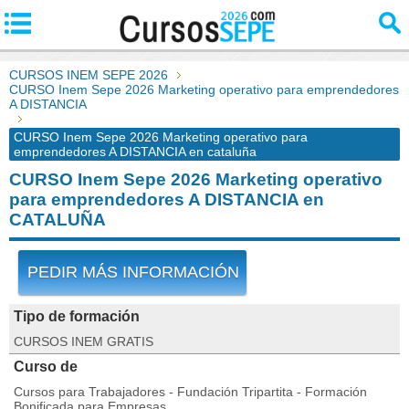
CURSOS INEM SEPE 2026
CURSO Inem Sepe 2026 Marketing operativo para emprendedores
A DISTANCIA
CURSO Inem Sepe 2026 Marketing operativo para
emprendedores A DISTANCIA en cataluña
CURSO Inem Sepe 2026 Marketing operativo
para emprendedores A DISTANCIA en
CATALUÑA
PEDIR MÁS INFORMACIÓN
Tipo de formación
CURSOS INEM GRATIS
Curso de
Cursos para Trabajadores - Fundación Tripartita - Formación
Bonificada para Empresas