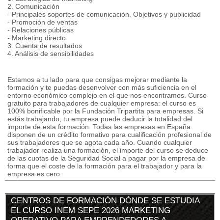
2. Comunicación
- Principales soportes de comunicación. Objetivos y publicidad
- Promoción de ventas
- Relaciones públicas
- Marketing directo
3. Cuenta de resultados
4. Análisis de sensibilidades
Estamos a tu lado para que consigas mejorar mediante la
formación y te puedas desenvolver con más suficiencia en el
entorno económico complejo en el que nos encontramos. Curso
gratuito para trabajadores de cualquier empresa: el curso es
100% bonificable por la Fundación Tripartita para empresas. Si
estás trabajando, tu empresa puede deducir la totalidad del
importe de esta formación. Todas las empresas en España
disponen de un crédito formativo para cualificación profesional de
sus trabajadores que se agota cada año. Cuando cualquier
trabajador realiza una formación, el importe del curso se deduce
de las cuotas de la Seguridad Social a pagar por la empresa de
forma que el coste de la formación para el trabajador y para la
empresa es cero.
CENTROS DE FORMACIÓN DÓNDE SE ESTUDIA
EL CURSO INEM SEPE 2026 MARKETING