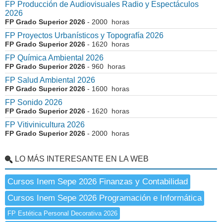
FP Producción de Audiovisuales Radio y Espectáculos
2026
FP Grado Superior 2026
- 2000 horas
FP Proyectos Urbanísticos y Topografía 2026
FP Grado Superior 2026
- 1620 horas
FP Química Ambiental 2026
FP Grado Superior 2026
- 960 horas
FP Salud Ambiental 2026
FP Grado Superior 2026
- 1600 horas
FP Sonido 2026
FP Grado Superior 2026
- 1620 horas
FP Vitivinicultura 2026
FP Grado Superior 2026
- 2000 horas
LO MÁS INTERESANTE EN LA WEB
Cursos Inem Sepe 2026 Finanzas y Contabilidad
Cursos Inem Sepe 2026 Programación e Informática
FP Estética Personal Decorativa 2026