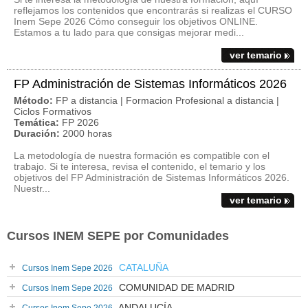
reflejamos los contenidos que encontrarás si realizas el CURSO
Inem Sepe 2026 Cómo conseguir los objetivos ONLINE.
Estamos a tu lado para que consigas mejorar medi...
ver temario
FP Administración de Sistemas Informáticos 2026
Método:
FP a distancia | Formacion Profesional a distancia |
Ciclos Formativos
Temática:
FP 2026
Duración:
2000 horas
La metodología de nuestra formación es compatible con el
trabajo. Si te interesa, revisa el contenido, el temario y los
objetivos del FP Administración de Sistemas Informáticos 2026.
Nuestr...
ver temario
Cursos INEM SEPE por Comunidades
CATALUÑA
Cursos Inem Sepe 2026
COMUNIDAD DE MADRID
Cursos Inem Sepe 2026
ANDALUCÍA