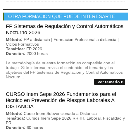
OTRA FORMACIÓN QUE PUEDE INTERESARTE
FP Sistemas de Regulación y Control Automáticos
Nocturno 2026
Método:
FP a distancia | Formacion Profesional a distancia |
Ciclos Formativos
Temática:
FP 2026
Duración:
2000 horas
La metodología de nuestra formación es compatible con el
trabajo. Si te interesa, revisa el contenido, el temario y los
objetivos del FP Sistemas de Regulación y Control Automáticos
Nocturn...
ver temario
CURSO Inem Sepe 2026 Fundamentos para el
técnico en Prevención de Riesgos Laborales A
DISTANCIA
Método:
Curso Inem Subvencionado a Distancia
Temática:
Cursos Inem Sepe 2026 RRHH, Laboral, Fiscalidad y
PRL
Duración:
60 horas