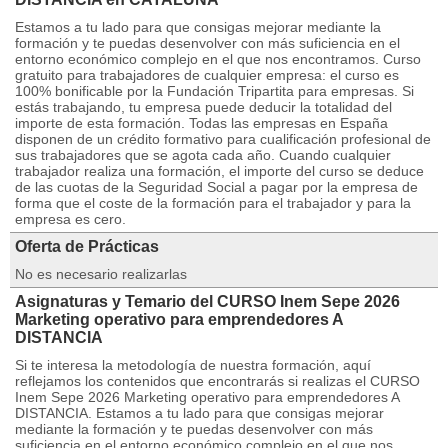
Estamos a tu lado para que consigas mejorar mediante la
formación y te puedas desenvolver con más suficiencia en el
entorno económico complejo en el que nos encontramos. Curso
gratuito para trabajadores de cualquier empresa: el curso es
100% bonificable por la Fundación Tripartita para empresas. Si
estás trabajando, tu empresa puede deducir la totalidad del
importe de esta formación. Todas las empresas en España
disponen de un crédito formativo para cualificación profesional de
sus trabajadores que se agota cada año. Cuando cualquier
trabajador realiza una formación, el importe del curso se deduce
de las cuotas de la Seguridad Social a pagar por la empresa de
forma que el coste de la formación para el trabajador y para la
empresa es cero.
Oferta de Prácticas
No es necesario realizarlas
Asignaturas y Temario del CURSO Inem Sepe 2026
Marketing operativo para emprendedores A
DISTANCIA
Si te interesa la metodología de nuestra formación, aquí
reflejamos los contenidos que encontrarás si realizas el CURSO
Inem Sepe 2026 Marketing operativo para emprendedores A
DISTANCIA. Estamos a tu lado para que consigas mejorar
mediante la formación y te puedas desenvolver con más
suficiencia en el entorno económico complejo en el que nos