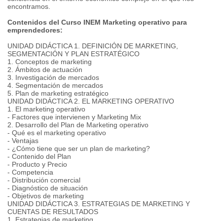
encontramos.
Contenidos del Curso INEM Marketing operativo para
emprendedores:
UNIDAD DIDÁCTICA 1. DEFINICIÓN DE MARKETING,
SEGMENTACIÓN Y PLAN ESTRATÉGICO
1. Conceptos de marketing
2. Ámbitos de actuación
3. Investigación de mercados
4. Segmentación de mercados
5. Plan de marketing estratégico
UNIDAD DIDÁCTICA 2. EL MARKETING OPERATIVO
1. El marketing operativo
- Factores que intervienen y Marketing Mix
2. Desarrollo del Plan de Marketing operativo
- Qué es el marketing operativo
- Ventajas
- ¿Cómo tiene que ser un plan de marketing?
- Contenido del Plan
- Producto y Precio
- Competencia
- Distribución comercial
- Diagnóstico de situación
- Objetivos de marketing
UNIDAD DIDÁCTICA 3. ESTRATEGIAS DE MARKETING Y
CUENTAS DE RESULTADOS
1. Estrategias de marketing