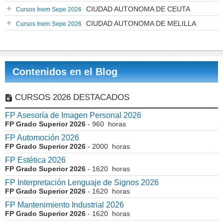
CIUDAD AUTONOMA DE CEUTA
Cursos Inem Sepe 2026
CIUDAD AUTONOMA DE MELILLA
Cursos Inem Sepe 2026
Contenidos en el Blog
CURSOS 2026 DESTACADOS
FP Asesoría de Imagen Personal 2026
FP Grado Superior 2026
- 960 horas
FP Automoción 2026
FP Grado Superior 2026
- 2000 horas
FP Estética 2026
FP Grado Superior 2026
- 1620 horas
FP Interpretación Lenguaje de Signos 2026
FP Grado Superior 2026
- 1620 horas
FP Mantenimiento Industrial 2026
FP Grado Superior 2026
- 1620 horas