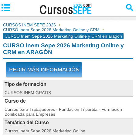
CURSOS INEM SEPE 2026
CURSO Inem Sepe 2026 Marketing Online y CRM
CURSO Inem Sepe 2026 Marketing Online y CRM en aragón
CURSO Inem Sepe 2026 Marketing Online y
CRM en ARAGÓN
PEDIR MÁS INFORMACIÓN
Tipo de formación
CURSOS INEM GRATIS
Curso de
Cursos para Trabajadores - Fundación Tripartita - Formación
Bonificada para Empresas
Temática del Curso
Cursos Inem Sepe 2026 Marketing Online