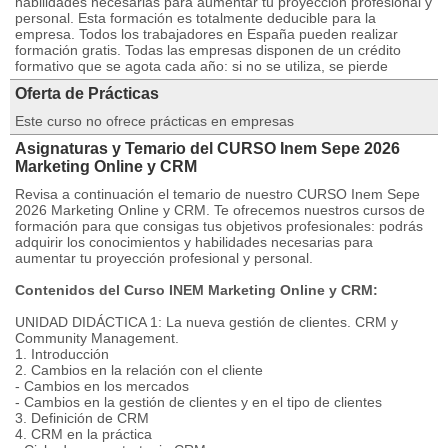
habilidades necesarias para aumentar tu proyección profesional y
personal. Esta formación es totalmente deducible para la
empresa. Todos los trabajadores en España pueden realizar
formación gratis. Todas las empresas disponen de un crédito
formativo que se agota cada año: si no se utiliza, se pierde
Oferta de Prácticas
Este curso no ofrece prácticas en empresas
Asignaturas y Temario del CURSO Inem Sepe 2026
Marketing Online y CRM
Revisa a continuación el temario de nuestro CURSO Inem Sepe
2026 Marketing Online y CRM. Te ofrecemos nuestros cursos de
formación para que consigas tus objetivos profesionales: podrás
adquirir los conocimientos y habilidades necesarias para
aumentar tu proyección profesional y personal.
Contenidos del Curso INEM Marketing Online y CRM:
UNIDAD DIDÁCTICA 1: La nueva gestión de clientes. CRM y
Community Management.
1. Introducción
2. Cambios en la relación con el cliente
- Cambios en los mercados
- Cambios en la gestión de clientes y en el tipo de clientes
3. Definición de CRM
4. CRM en la práctica