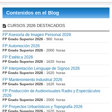
Contenidos en el Blog
CURSOS 2026 DESTACADOS
FP Asesoría de Imagen Personal 2026
FP Grado Superior 2026
- 960 horas
FP Automoción 2026
FP Grado Superior 2026
- 2000 horas
FP Estética 2026
FP Grado Superior 2026
- 1620 horas
FP Interpretación Lenguaje de Signos 2026
FP Grado Superior 2026
- 1620 horas
FP Mantenimiento Industrial 2026
FP Grado Superior 2026
- 1620 horas
FP Producción de Audiovisuales Radio y Espectáculos
2026
FP Grado Superior 2026
- 2000 horas
FP Proyectos Urbanísticos y Topografía 2026
FP Grado Superior 2026
- 1620 horas