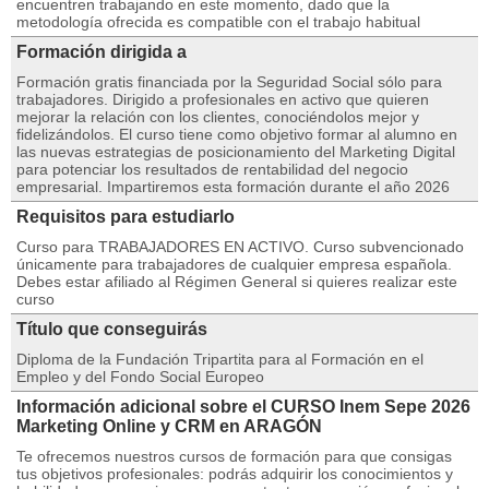
encuentren trabajando en este momento, dado que la
metodología ofrecida es compatible con el trabajo habitual
Formación dirigida a
Formación gratis financiada por la Seguridad Social sólo para
trabajadores. Dirigido a profesionales en activo que quieren
mejorar la relación con los clientes, conociéndolos mejor y
fidelizándolos. El curso tiene como objetivo formar al alumno en
las nuevas estrategias de posicionamiento del Marketing Digital
para potenciar los resultados de rentabilidad del negocio
empresarial. Impartiremos esta formación durante el año 2026
Requisitos para estudiarlo
Curso para TRABAJADORES EN ACTIVO. Curso subvencionado
únicamente para trabajadores de cualquier empresa española.
Debes estar afiliado al Régimen General si quieres realizar este
curso
Título que conseguirás
Diploma de la Fundación Tripartita para al Formación en el
Empleo y del Fondo Social Europeo
Información adicional sobre el CURSO Inem Sepe 2026
Marketing Online y CRM en ARAGÓN
Te ofrecemos nuestros cursos de formación para que consigas
tus objetivos profesionales: podrás adquirir los conocimientos y