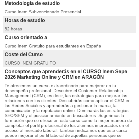
Metodología de estudio
Curso Inem Subvencionado Presencial
Horas de estudio
82 horas
Curso orientado a
Curso Inem Gratuito para estudiantes en España
Coste del Curso
CURSO INEM GRATUITO
Conceptos que aprenderás en el CURSO Inem Sepe
2026 Marketing Online y CRM en ARAGÓN
Te ofrecemos un curso extraordinario para mejorar en tu
desempeño profesional. Descubre el Customer Relationship
Management (CRM), es decir, las estrategias para mejorar las
relaciones con los clientes. Descubrirás como aplicar el CRM en
las Redes Sociales y aprenderás a gestionar la marca, la
comunicación y la reputación online. Dominarás las estrategias
SEO/SEM y el posicionamiento en buscadores. Sugerimos la
formación que se ofrece en este curso como la mejor manera de
completar el perfil profesional de los alumnos interesados en el
acceso al mercado laboral. También indicamos que este curso
puede mejorar el perfil laboral de aquellas personas que se