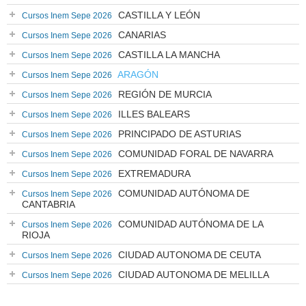
CASTILLA Y LEÓN
Cursos Inem Sepe 2026
CANARIAS
Cursos Inem Sepe 2026
CASTILLA LA MANCHA
Cursos Inem Sepe 2026
ARAGÓN
Cursos Inem Sepe 2026
REGIÓN DE MURCIA
Cursos Inem Sepe 2026
ILLES BALEARS
Cursos Inem Sepe 2026
PRINCIPADO DE ASTURIAS
Cursos Inem Sepe 2026
COMUNIDAD FORAL DE NAVARRA
Cursos Inem Sepe 2026
EXTREMADURA
Cursos Inem Sepe 2026
COMUNIDAD AUTÓNOMA DE
Cursos Inem Sepe 2026
CANTABRIA
COMUNIDAD AUTÓNOMA DE LA
Cursos Inem Sepe 2026
RIOJA
CIUDAD AUTONOMA DE CEUTA
Cursos Inem Sepe 2026
CIUDAD AUTONOMA DE MELILLA
Cursos Inem Sepe 2026