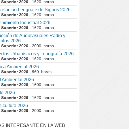
 Superior 2026
- 1620 horas
pretación Lenguaje de Signos 2026
 Superior 2026
- 1620 horas
nimiento Industrial 2026
 Superior 2026
- 1620 horas
cción de Audiovisuales Radio y
ulos 2026
 Superior 2026
- 2000 horas
ctos Urbanísticos y Topografía 2026
 Superior 2026
- 1620 horas
ca Ambiental 2026
 Superior 2026
- 960 horas
 Ambiental 2026
 Superior 2026
- 1600 horas
do 2026
 Superior 2026
- 1620 horas
nicultura 2026
 Superior 2026
- 2000 horas
ÁS INTERESANTE EN LA WEB