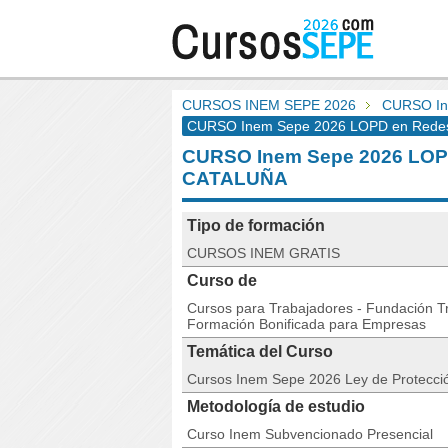
CURSOS INEM SEPE 2026
CURSO In
CURSO Inem Sepe 2026 LOPD en Redes 
CURSO Inem Sepe 2026 LOPD
CATALUÑA
Tipo de formación
CURSOS INEM GRATIS
Curso de
Cursos para Trabajadores - Fundación Tri
Formación Bonificada para Empresas
Temática del Curso
Cursos Inem Sepe 2026 Ley de Protecci
Metodología de estudio
Curso Inem Subvencionado Presencial