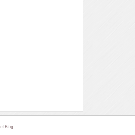
el Blog