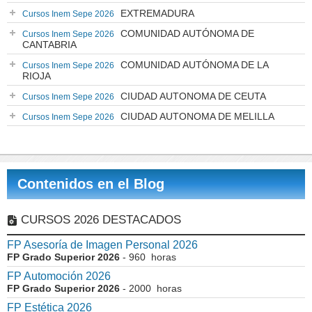
EXTREMADURA
Cursos Inem Sepe 2026
COMUNIDAD AUTÓNOMA DE
Cursos Inem Sepe 2026
CANTABRIA
COMUNIDAD AUTÓNOMA DE LA
Cursos Inem Sepe 2026
RIOJA
CIUDAD AUTONOMA DE CEUTA
Cursos Inem Sepe 2026
CIUDAD AUTONOMA DE MELILLA
Cursos Inem Sepe 2026
Contenidos en el Blog
CURSOS 2026 DESTACADOS
FP Asesoría de Imagen Personal 2026
FP Grado Superior 2026
- 960 horas
FP Automoción 2026
FP Grado Superior 2026
- 2000 horas
FP Estética 2026