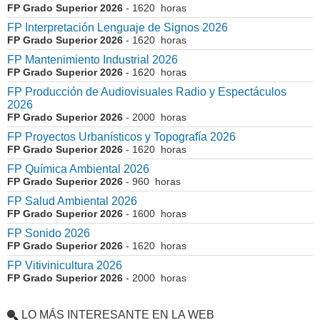
FP Grado Superior 2026
- 1620 horas
FP Interpretación Lenguaje de Signos 2026
FP Grado Superior 2026
- 1620 horas
FP Mantenimiento Industrial 2026
FP Grado Superior 2026
- 1620 horas
FP Producción de Audiovisuales Radio y Espectáculos
2026
FP Grado Superior 2026
- 2000 horas
FP Proyectos Urbanísticos y Topografía 2026
FP Grado Superior 2026
- 1620 horas
FP Química Ambiental 2026
FP Grado Superior 2026
- 960 horas
FP Salud Ambiental 2026
FP Grado Superior 2026
- 1600 horas
FP Sonido 2026
FP Grado Superior 2026
- 1620 horas
FP Vitivinicultura 2026
FP Grado Superior 2026
- 2000 horas
LO MÁS INTERESANTE EN LA WEB