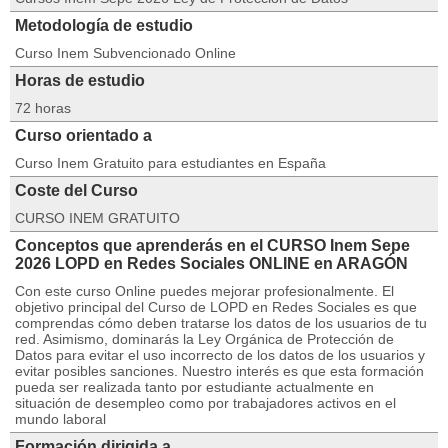
Metodología de estudio
Curso Inem Subvencionado Online
Horas de estudio
72 horas
Curso orientado a
Curso Inem Gratuito para estudiantes en España
Coste del Curso
CURSO INEM GRATUITO
Conceptos que aprenderás en el CURSO Inem Sepe
2026 LOPD en Redes Sociales ONLINE en ARAGÓN
Con este curso Online puedes mejorar profesionalmente. El
objetivo principal del Curso de LOPD en Redes Sociales es que
comprendas cómo deben tratarse los datos de los usuarios de tu
red. Asimismo, dominarás la Ley Orgánica de Protección de
Datos para evitar el uso incorrecto de los datos de los usuarios y
evitar posibles sanciones. Nuestro interés es que esta formación
pueda ser realizada tanto por estudiante actualmente en
situación de desempleo como por trabajadores activos en el
mundo laboral
Formación dirigida a