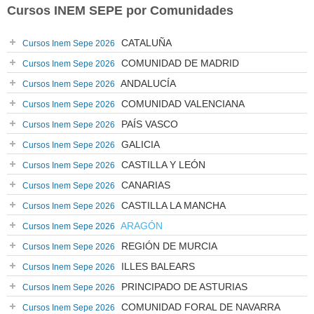
Cursos INEM SEPE por Comunidades
CATALUÑA
Cursos Inem Sepe 2026
COMUNIDAD DE MADRID
Cursos Inem Sepe 2026
ANDALUCÍA
Cursos Inem Sepe 2026
COMUNIDAD VALENCIANA
Cursos Inem Sepe 2026
PAÍS VASCO
Cursos Inem Sepe 2026
GALICIA
Cursos Inem Sepe 2026
CASTILLA Y LEÓN
Cursos Inem Sepe 2026
CANARIAS
Cursos Inem Sepe 2026
CASTILLA LA MANCHA
Cursos Inem Sepe 2026
ARAGÓN
Cursos Inem Sepe 2026
REGIÓN DE MURCIA
Cursos Inem Sepe 2026
ILLES BALEARS
Cursos Inem Sepe 2026
PRINCIPADO DE ASTURIAS
Cursos Inem Sepe 2026
COMUNIDAD FORAL DE NAVARRA
Cursos Inem Sepe 2026