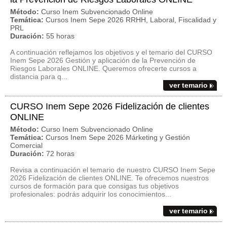
Método:
Curso Inem Subvencionado Online
Temática:
Cursos Inem Sepe 2026 RRHH, Laboral, Fiscalidad y
PRL
Duración:
55 horas
A continuación reflejamos los objetivos y el temario del CURSO
Inem Sepe 2026 Gestión y aplicación de la Prevención de
Riesgos Laborales ONLINE. Queremos ofrecerte cursos a
distancia para q...
ver temario
CURSO Inem Sepe 2026 Fidelización de clientes
ONLINE
Método:
Curso Inem Subvencionado Online
Temática:
Cursos Inem Sepe 2026 Márketing y Gestión
Comercial
Duración:
72 horas
Revisa a continuación el temario de nuestro CURSO Inem Sepe
2026 Fidelización de clientes ONLINE. Te ofrecemos nuestros
cursos de formación para que consigas tus objetivos
profesionales: podrás adquirir los conocimientos...
ver temario