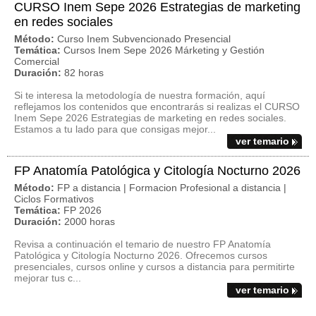
CURSO Inem Sepe 2026 Estrategias de marketing
en redes sociales
Método:
Curso Inem Subvencionado Presencial
Temática:
Cursos Inem Sepe 2026 Márketing y Gestión
Comercial
Duración:
82 horas
Si te interesa la metodología de nuestra formación, aquí
reflejamos los contenidos que encontrarás si realizas el CURSO
Inem Sepe 2026 Estrategias de marketing en redes sociales.
Estamos a tu lado para que consigas mejor...
ver temario
FP Anatomía Patológica y Citología Nocturno 2026
Método:
FP a distancia | Formacion Profesional a distancia |
Ciclos Formativos
Temática:
FP 2026
Duración:
2000 horas
Revisa a continuación el temario de nuestro FP Anatomía
Patológica y Citología Nocturno 2026. Ofrecemos cursos
presenciales, cursos online y cursos a distancia para permitirte
mejorar tus c...
ver temario