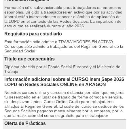
Formación sólo subvencionable para trabajadores en empresas
españolas. Dirigido a trabajadores en activo que por su actividad
laboral estén interesados en conocer el ámbito de aplicación de
la LOPD en el contexto de las Redes Sociales. La impartición de
este curso se realizará durante el año 2026
Requisitos para estudiarlo
Esta formación sólo admite a TRABAJADORES EN ACTIVO.
Curso que sólo admite a trabajadores del Régimen General de la
Seguridad Social
Título que conseguirás
Diploma ofrecido por el Fondo Social Europeo y el Ministerio de
Trabajo
Información adicional sobre el CURSO Inem Sepe 2026
LOPD en Redes Sociales ONLINE en ARAGÓN
Nuestros cursos online y cursos a distancia permiten que mejores
tu desempeño en el lugar de trabajo de forma cómoda y sencilla,
sin desplazamientos. Curso Online Gratis para trabajadores
afiliados al Régimen General. El coste del curso se deduce de los
Seguros Sociales pagados mensualmente por la empresa, por lo
que la realización del curso es gratuito para el trabajador
Oferta de Prácticas