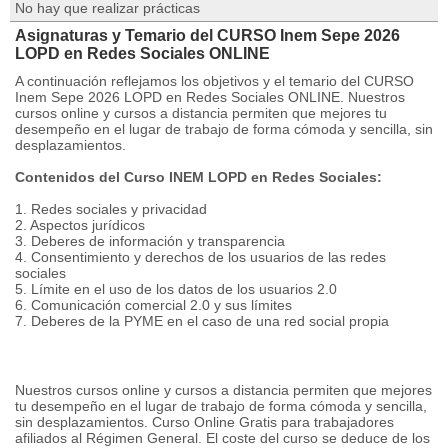
No hay que realizar prácticas
Asignaturas y Temario del CURSO Inem Sepe 2026
LOPD en Redes Sociales ONLINE
A continuación reflejamos los objetivos y el temario del CURSO
Inem Sepe 2026 LOPD en Redes Sociales ONLINE. Nuestros
cursos online y cursos a distancia permiten que mejores tu
desempeño en el lugar de trabajo de forma cómoda y sencilla, sin
desplazamientos.
Contenidos del Curso INEM LOPD en Redes Sociales:
1. Redes sociales y privacidad
2. Aspectos jurídicos
3. Deberes de información y transparencia
4. Consentimiento y derechos de los usuarios de las redes
sociales
5. Límite en el uso de los datos de los usuarios 2.0
6. Comunicación comercial 2.0 y sus límites
7. Deberes de la PYME en el caso de una red social propia
Nuestros cursos online y cursos a distancia permiten que mejores
tu desempeño en el lugar de trabajo de forma cómoda y sencilla,
sin desplazamientos. Curso Online Gratis para trabajadores
afiliados al Régimen General. El coste del curso se deduce de los