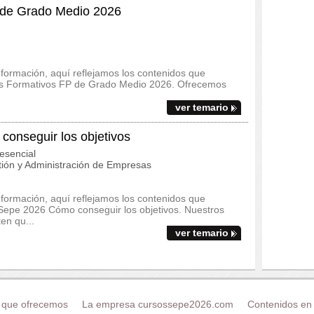
 de Grado Medio 2026
 formación, aquí reflejamos los contenidos que
clos Formativos FP de Grado Medio 2026. Ofrecemos
ver temario
nseguir los objetivos
esencial
ión y Administración de Empresas
 formación, aquí reflejamos los contenidos que
Sepe 2026 Cómo conseguir los objetivos. Nuestros
en qu...
ver temario
 que ofrecemos
La empresa cursossepe2026.com
Contenidos en 