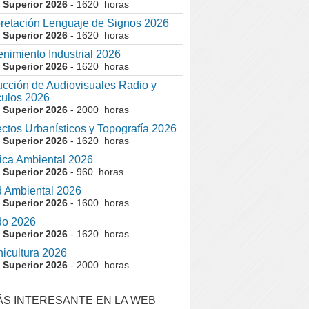
 Superior 2026
- 1620 horas
pretación Lenguaje de Signos 2026
 Superior 2026
- 1620 horas
nimiento Industrial 2026
 Superior 2026
- 1620 horas
cción de Audiovisuales Radio y
ulos 2026
 Superior 2026
- 2000 horas
ctos Urbanísticos y Topografía 2026
 Superior 2026
- 1620 horas
ca Ambiental 2026
 Superior 2026
- 960 horas
 Ambiental 2026
 Superior 2026
- 1600 horas
do 2026
 Superior 2026
- 1620 horas
nicultura 2026
 Superior 2026
- 2000 horas
ÁS INTERESANTE EN LA WEB