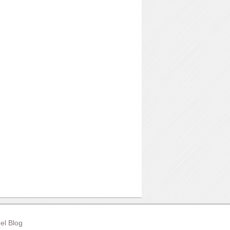
el Blog