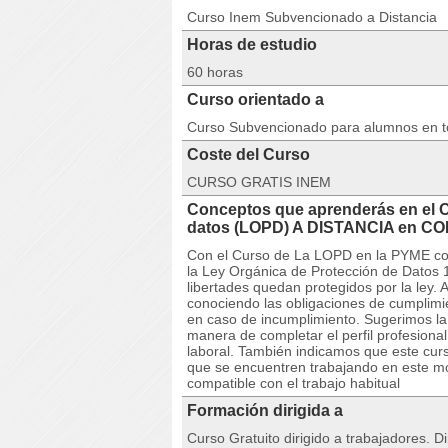
Curso Inem Subvencionado a Distancia
Horas de estudio
60 horas
Curso orientado a
Curso Subvencionado para alumnos en 
Coste del Curso
CURSO GRATIS INEM
Conceptos que aprenderás en el 
datos (LOPD) A DISTANCIA en 
Con el Curso de La LOPD en la PYME com
la Ley Orgánica de Protección de Datos 
libertades quedan protegidos por la ley.
conociendo las obligaciones de cumplimi
en caso de incumplimiento. Sugerimos la
manera de completar el perfil profesiona
laboral. También indicamos que este curs
que se encuentren trabajando en este m
compatible con el trabajo habitual
Formación dirigida a
Curso Gratuito dirigido a trabajadores. D