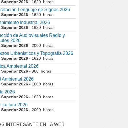
 Superior 2026
- 1620 horas
pretación Lenguaje de Signos 2026
 Superior 2026
- 1620 horas
nimiento Industrial 2026
 Superior 2026
- 1620 horas
cción de Audiovisuales Radio y
ulos 2026
 Superior 2026
- 2000 horas
ctos Urbanísticos y Topografía 2026
 Superior 2026
- 1620 horas
ca Ambiental 2026
 Superior 2026
- 960 horas
 Ambiental 2026
 Superior 2026
- 1600 horas
do 2026
 Superior 2026
- 1620 horas
nicultura 2026
 Superior 2026
- 2000 horas
ÁS INTERESANTE EN LA WEB