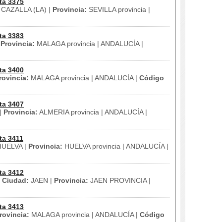
ta 3375
CAZALLA (LA) |
Provincia:
SEVILLA provincia |
ta 3383
|
Provincia:
MALAGA provincia | ANDALUCÍA |
ta 3400
rovincia:
MALAGA provincia | ANDALUCÍA |
Código
ta 3407
|
Provincia:
ALMERIA provincia | ANDALUCÍA |
ta 3411
UELVA |
Provincia:
HUELVA provincia | ANDALUCÍA |
ta 3412
|
Ciudad:
JAEN |
Provincia:
JAEN PROVINCIA |
ta 3413
rovincia:
MALAGA provincia | ANDALUCÍA |
Código