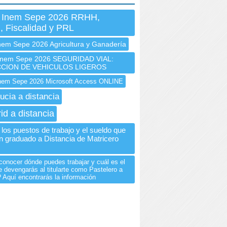
 Inem Sepe 2026 RRHH,
, Fiscalidad y PRL
nem Sepe 2026 Agricultura y Ganadería
nem Sepe 2026 SEGURIDAD VIAL:
CION DE VEHICULOS LIGEROS
em Sepe 2026 Microsoft Access ONLINE
ucia a distancia
id a distancia
los puestos de trabajo y el sueldo que
n graduado a Distancia de Matricero
conocer dónde puedes trabajar y cuál es el
e devengarás al titularte como Pastelero a
? Aquí encontrarás la información