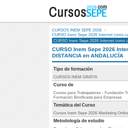
CURSOS INEM SEPE 2026
CURSO Inem Sepe 2026 Internet como can
CURSO Inem Sepe 2026 Internet como ca
CURSO Inem Sepe 2026 Intern
DISTANCIA en ANDALUCÍA
Tipo de formación
CURSOS INEM GRATIS
Curso de
Cursos para Trabajadores - Fundación Tri
Formación Bonificada para Empresas
Temática del Curso
Cursos Inem Sepe 2026 Marketing Onlin
Metodología de estudio