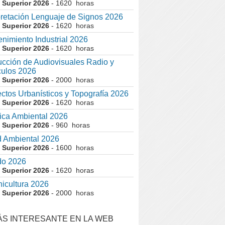
 Superior 2026
- 1620 horas
pretación Lenguaje de Signos 2026
 Superior 2026
- 1620 horas
nimiento Industrial 2026
 Superior 2026
- 1620 horas
cción de Audiovisuales Radio y
ulos 2026
 Superior 2026
- 2000 horas
ctos Urbanísticos y Topografía 2026
 Superior 2026
- 1620 horas
ca Ambiental 2026
 Superior 2026
- 960 horas
 Ambiental 2026
 Superior 2026
- 1600 horas
do 2026
 Superior 2026
- 1620 horas
nicultura 2026
 Superior 2026
- 2000 horas
ÁS INTERESANTE EN LA WEB