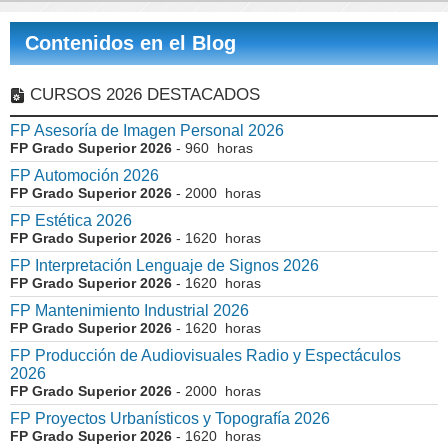
Contenidos en el Blog
CURSOS 2026 DESTACADOS
FP Asesoría de Imagen Personal 2026
FP Grado Superior 2026
- 960 horas
FP Automoción 2026
FP Grado Superior 2026
- 2000 horas
FP Estética 2026
FP Grado Superior 2026
- 1620 horas
FP Interpretación Lenguaje de Signos 2026
FP Grado Superior 2026
- 1620 horas
FP Mantenimiento Industrial 2026
FP Grado Superior 2026
- 1620 horas
FP Producción de Audiovisuales Radio y Espectáculos
2026
FP Grado Superior 2026
- 2000 horas
FP Proyectos Urbanísticos y Topografía 2026
FP Grado Superior 2026
- 1620 horas