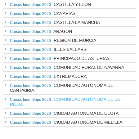
CASTILLA Y LEÓN
Cursos Inem Sepe 2026
CANARIAS
Cursos Inem Sepe 2026
CASTILLA LA MANCHA
Cursos Inem Sepe 2026
ARAGÓN
Cursos Inem Sepe 2026
REGIÓN DE MURCIA
Cursos Inem Sepe 2026
ILLES BALEARS
Cursos Inem Sepe 2026
PRINCIPADO DE ASTURIAS
Cursos Inem Sepe 2026
COMUNIDAD FORAL DE NAVARRA
Cursos Inem Sepe 2026
EXTREMADURA
Cursos Inem Sepe 2026
COMUNIDAD AUTÓNOMA DE
Cursos Inem Sepe 2026
CANTABRIA
COMUNIDAD AUTÓNOMA DE LA
Cursos Inem Sepe 2026
RIOJA
CIUDAD AUTONOMA DE CEUTA
Cursos Inem Sepe 2026
CIUDAD AUTONOMA DE MELILLA
Cursos Inem Sepe 2026