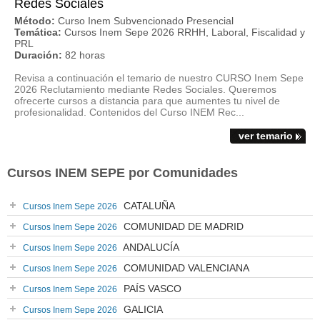
Redes Sociales
Método:
Curso Inem Subvencionado Presencial
Temática:
Cursos Inem Sepe 2026 RRHH, Laboral, Fiscalidad y
PRL
Duración:
82 horas
Revisa a continuación el temario de nuestro CURSO Inem Sepe
2026 Reclutamiento mediante Redes Sociales. Queremos
ofrecerte cursos a distancia para que aumentes tu nivel de
profesionalidad. Contenidos del Curso INEM Rec...
ver temario
Cursos INEM SEPE por Comunidades
CATALUÑA
Cursos Inem Sepe 2026
COMUNIDAD DE MADRID
Cursos Inem Sepe 2026
ANDALUCÍA
Cursos Inem Sepe 2026
COMUNIDAD VALENCIANA
Cursos Inem Sepe 2026
PAÍS VASCO
Cursos Inem Sepe 2026
GALICIA
Cursos Inem Sepe 2026