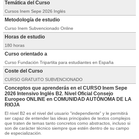
Temática del Curso
Cursos Inem Sepe 2026 Inglés
Metodología de estudio
Curso Inem Subvencionado Online
Horas de estudio
180 horas
Curso orientado a
Curso Fundación Tripartita para estudiantes en España
Coste del Curso
CURSO GRATUITO SUBVENCIONADO
Conceptos que aprenderás en el CURSO Inem Sepe
2026 Intensivo Inglés B2. Nivel Oficial Consejo
Europeo ONLINE en COMUNIDAD AUTÓNOMA DE LA
RIOJA
El nivel B2 es el nivel del usuario "independiente" y le permitirá
ser capaz de entender las ideas principales de textos complejos
que traten de temas tanto concretos como abstractos, incluso si
son de carácter técnico siempre que estén dentro de su campo
de especialización.