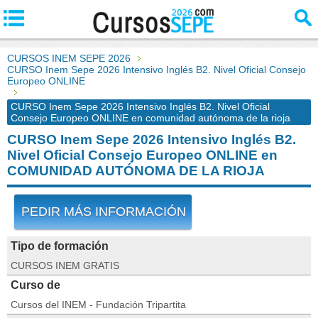
CURSOS INEM SEPE 2026
CURSO Inem Sepe 2026 Intensivo Inglés B2. Nivel Oficial Consejo
Europeo ONLINE
CURSO Inem Sepe 2026 Intensivo Inglés B2. Nivel Oficial
Consejo Europeo ONLINE en comunidad autónoma de la rioja
CURSO Inem Sepe 2026 Intensivo Inglés B2.
Nivel Oficial Consejo Europeo ONLINE en
COMUNIDAD AUTÓNOMA DE LA RIOJA
PEDIR MÁS INFORMACIÓN
Tipo de formación
CURSOS INEM GRATIS
Curso de
Cursos del INEM - Fundación Tripartita