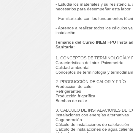
- Estudia los materiales y su resistencia
necesarios para desempeñar esta labor.
- Familiarízate con los fundamentos técni
- Aprende a realizar todos los cálculos y
instalación.
Temarios del Curso INEM FPO Instalad
Sanitaria:
1. CONCEPTOS DE TERMINOLOGÍA Y 
Características del aire.
Psicometría
Calidad ambiental
Conceptos de terminología y termodinám
2. PRODUCCIÓN DE CALOR Y FRÍO
Producción de calor
Refrigerantes
Producción frigorífica
Bombas de calor
3. CALCULO DE INSTALACIONES DE C
Instalaciones con energías alternativas
Cogeneración
Cálculo de instalaciones de calefacción
Cálculo de instalaciones de agua caliente