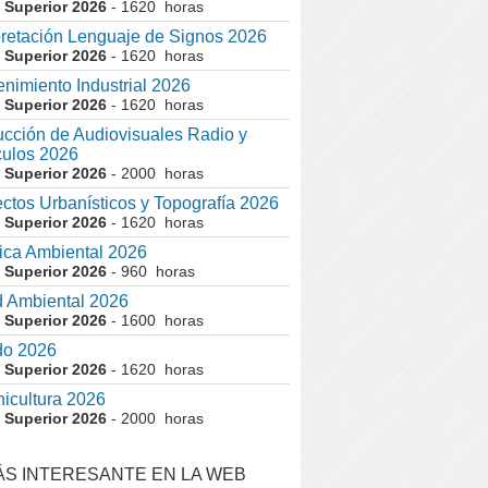
 Superior 2026
- 1620 horas
pretación Lenguaje de Signos 2026
 Superior 2026
- 1620 horas
nimiento Industrial 2026
 Superior 2026
- 1620 horas
cción de Audiovisuales Radio y
ulos 2026
 Superior 2026
- 2000 horas
ctos Urbanísticos y Topografía 2026
 Superior 2026
- 1620 horas
ca Ambiental 2026
 Superior 2026
- 960 horas
 Ambiental 2026
 Superior 2026
- 1600 horas
do 2026
 Superior 2026
- 1620 horas
nicultura 2026
 Superior 2026
- 2000 horas
ÁS INTERESANTE EN LA WEB