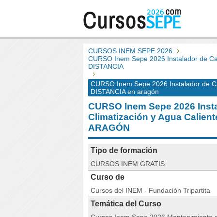
CURSOS INEM SEPE 2026
CURSO Inem Sepe 2026 Instalador de Calef
DISTANCIA
CURSO Inem Sepe 2026 Instalador de Cale
DISTANCIA en aragón
CURSO Inem Sepe 2026 Insta
Climatización y Agua Calient
ARAGÓN
Tipo de formación
CURSOS INEM GRATIS
Curso de
Cursos del INEM - Fundación Tripartita
Temática del Curso