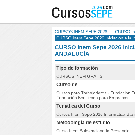
CURSOS INEM SEPE 2026
CURSO Inem
CURSO Inem Sepe 2026 Iniciación a la in
CURSO Inem Sepe 2026 Iniciac
ANDALUCÍA
Tipo de formación
CURSOS INEM GRATIS
Curso de
Cursos para Trabajadores - Fundación Tri
Formación Bonificada para Empresas
Temática del Curso
Cursos Inem Sepe 2026 Informática Bás
Metodología de estudio
Curso Inem Subvencionado Presencial