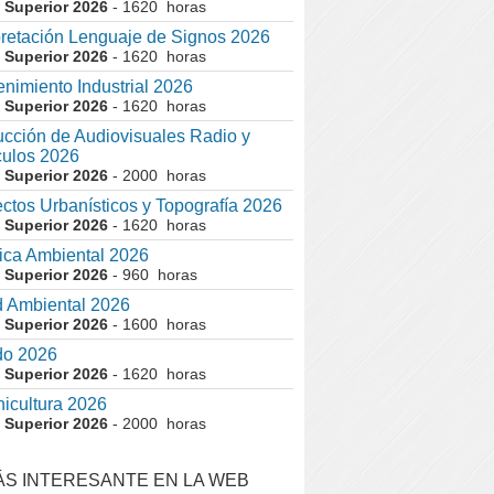
 Superior 2026
- 1620 horas
pretación Lenguaje de Signos 2026
 Superior 2026
- 1620 horas
nimiento Industrial 2026
 Superior 2026
- 1620 horas
cción de Audiovisuales Radio y
ulos 2026
 Superior 2026
- 2000 horas
ctos Urbanísticos y Topografía 2026
 Superior 2026
- 1620 horas
ca Ambiental 2026
 Superior 2026
- 960 horas
 Ambiental 2026
 Superior 2026
- 1600 horas
do 2026
 Superior 2026
- 1620 horas
nicultura 2026
 Superior 2026
- 2000 horas
ÁS INTERESANTE EN LA WEB