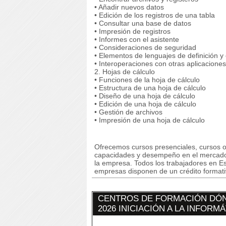
• Añadir nuevos datos
• Edición de los registros de una tabla
• Consultar una base de datos
• Impresión de registros
• Informes con el asistente
• Consideraciones de seguridad
• Elementos de lenguajes de definición y
• Interoperaciones con otras aplicaciones
2. Hojas de cálculo
• Funciones de la hoja de cálculo
• Estructura de una hoja de cálculo
• Diseño de una hoja de cálculo
• Edición de una hoja de cálculo
• Gestión de archivos
• Impresión de una hoja de cálculo
Ofrecemos cursos presenciales, cursos on
capacidades y desempeño en el mercado 
la empresa. Todos los trabajadores en Es
empresas disponen de un crédito formativ
CENTROS DE FORMACIÓN DÓN
2026 INICIACIÓN A LA INFORM