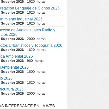
 Superior 2026
- 1620 horas
pretación Lenguaje de Signos 2026
 Superior 2026
- 1620 horas
nimiento Industrial 2026
 Superior 2026
- 1620 horas
cción de Audiovisuales Radio y
ulos 2026
 Superior 2026
- 2000 horas
ctos Urbanísticos y Topografía 2026
 Superior 2026
- 1620 horas
ca Ambiental 2026
 Superior 2026
- 960 horas
 Ambiental 2026
 Superior 2026
- 1600 horas
do 2026
 Superior 2026
- 1620 horas
nicultura 2026
 Superior 2026
- 2000 horas
ÁS INTERESANTE EN LA WEB