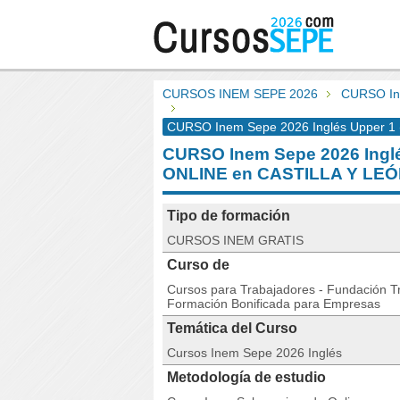
CURSOS INEM SEPE 2026
CURSO Ine
CURSO Inem Sepe 2026 Inglés Upper 1 (A
CURSO Inem Sepe 2026 Inglé
ONLINE en CASTILLA Y LE
Tipo de formación
CURSOS INEM GRATIS
Curso de
Cursos para Trabajadores - Fundación Tri
Formación Bonificada para Empresas
Temática del Curso
Cursos Inem Sepe 2026 Inglés
Metodología de estudio