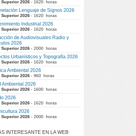
 Superior 2026
- 1620 horas
pretación Lenguaje de Signos 2026
 Superior 2026
- 1620 horas
nimiento Industrial 2026
 Superior 2026
- 1620 horas
cción de Audiovisuales Radio y
ulos 2026
 Superior 2026
- 2000 horas
ctos Urbanísticos y Topografía 2026
 Superior 2026
- 1620 horas
ca Ambiental 2026
 Superior 2026
- 960 horas
 Ambiental 2026
 Superior 2026
- 1600 horas
do 2026
 Superior 2026
- 1620 horas
nicultura 2026
 Superior 2026
- 2000 horas
ÁS INTERESANTE EN LA WEB