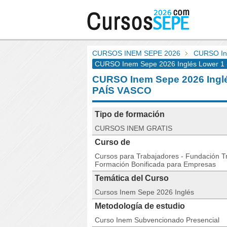
CURSOS INEM SEPE 2026
CURSO Ine
CURSO Inem Sepe 2026 Inglés Lower 1 (
CURSO Inem Sepe 2026 Inglés
PAÍS VASCO
Tipo de formación
CURSOS INEM GRATIS
Curso de
Cursos para Trabajadores - Fundación Tri
Formación Bonificada para Empresas
Temática del Curso
Cursos Inem Sepe 2026 Inglés
Metodología de estudio
Curso Inem Subvencionado Presencial