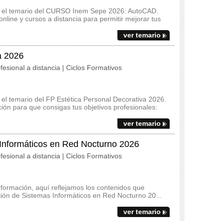
s y el temario del CURSO Inem Sepe 2026: AutoCAD.
line y cursos a distancia para permitir mejorar tus
ver temario
a 2026
fesional a distancia | Ciclos Formativos
y el temario del FP Estética Personal Decorativa 2026.
ón para que consigas tus objetivos profesionales:
ver temario
 Informáticos en Red Nocturno 2026
fesional a distancia | Ciclos Formativos
 formación, aquí reflejamos los contenidos que
ación de Sistemas Informáticos en Red Nocturno 20...
ver temario