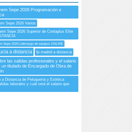
Inem Sepe 2026 Programación e
ica
em Sepe 2026 Varios
m Sepe 2026 Superior de Contaplus Elite
ISTANCIA
 Sepe 2026 Liderazgo de equipos ONLINE
ucia a distancia
fp madrid a distancia
re las salidas profesionales y el salario
 un titulado de Encargado de Obra de
ón
 a Distancia de Peluquería y Estética
lidas laborales y cuál será el salario que