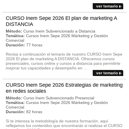
ver temario
CURSO Inem Sepe 2026 El plan de marketing A
DISTANCIA
Método:
Curso Inem Subvencionado a Distancia
Temática:
Cursos Inem Sepe 2026 Márketing y Gestión
Comercial
Duración:
77 horas
Revisa a continuación el temario de nuestro CURSO Inem Sepe
2026 El plan de marketing A DISTANCIA. Ofrecemos cursos
presenciales, cursos online y cursos a distancia para permitirte
mejorar tus capacidades y desempeño en ...
ver temario
CURSO Inem Sepe 2026 Estrategias de marketing
en redes sociales
Método:
Curso Inem Subvencionado Presencial
Temática:
Cursos Inem Sepe 2026 Márketing y Gestión
Comercial
Duración:
82 horas
Si te interesa la metodología de nuestra formación, aquí
reflejamos los contenidos que encontrarás si realizas el CURSO