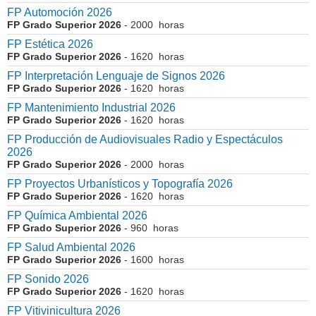
FP Automoción 2026
FP Grado Superior 2026
- 2000 horas
FP Estética 2026
FP Grado Superior 2026
- 1620 horas
FP Interpretación Lenguaje de Signos 2026
FP Grado Superior 2026
- 1620 horas
FP Mantenimiento Industrial 2026
FP Grado Superior 2026
- 1620 horas
FP Producción de Audiovisuales Radio y Espectáculos
2026
FP Grado Superior 2026
- 2000 horas
FP Proyectos Urbanísticos y Topografía 2026
FP Grado Superior 2026
- 1620 horas
FP Química Ambiental 2026
FP Grado Superior 2026
- 960 horas
FP Salud Ambiental 2026
FP Grado Superior 2026
- 1600 horas
FP Sonido 2026
FP Grado Superior 2026
- 1620 horas
FP Vitivinicultura 2026