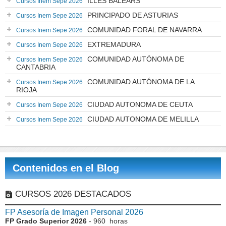
ILLES BALEARS
Cursos Inem Sepe 2026
PRINCIPADO DE ASTURIAS
Cursos Inem Sepe 2026
COMUNIDAD FORAL DE NAVARRA
Cursos Inem Sepe 2026
EXTREMADURA
Cursos Inem Sepe 2026
COMUNIDAD AUTÓNOMA DE
Cursos Inem Sepe 2026
CANTABRIA
COMUNIDAD AUTÓNOMA DE LA
Cursos Inem Sepe 2026
RIOJA
CIUDAD AUTONOMA DE CEUTA
Cursos Inem Sepe 2026
CIUDAD AUTONOMA DE MELILLA
Cursos Inem Sepe 2026
Contenidos en el Blog
CURSOS 2026 DESTACADOS
FP Asesoría de Imagen Personal 2026
FP Grado Superior 2026
- 960 horas