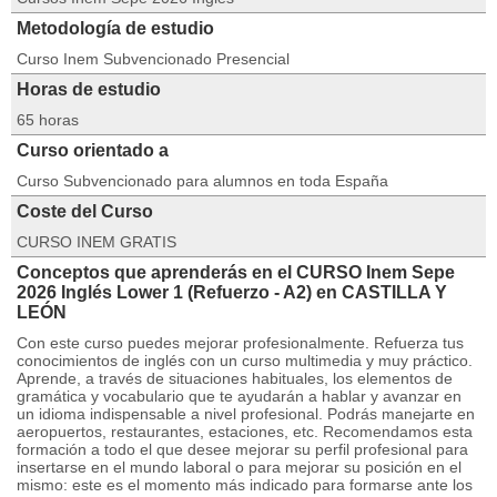
Metodología de estudio
Curso Inem Subvencionado Presencial
Horas de estudio
65 horas
Curso orientado a
Curso Subvencionado para alumnos en toda España
Coste del Curso
CURSO INEM GRATIS
Conceptos que aprenderás en el CURSO Inem Sepe
2026 Inglés Lower 1 (Refuerzo - A2) en CASTILLA Y
LEÓN
Con este curso puedes mejorar profesionalmente. Refuerza tus
conocimientos de inglés con un curso multimedia y muy práctico.
Aprende, a través de situaciones habituales, los elementos de
gramática y vocabulario que te ayudarán a hablar y avanzar en
un idioma indispensable a nivel profesional. Podrás manejarte en
aeropuertos, restaurantes, estaciones, etc. Recomendamos esta
formación a todo el que desee mejorar su perfil profesional para
insertarse en el mundo laboral o para mejorar su posición en el
mismo: este es el momento más indicado para formarse ante los