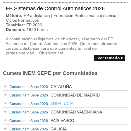
FP Sistemas de Control Automaticos 2026
Método:
FP a distancia | Formacion Profesional a distancia |
Ciclos Formativos
Temática:
FP 2026
Duración:
1620 horas
A continuación reflejamos los objetivos y el temario del FP
Sistemas de Control Automaticos 2026. Queremos ofrecerte
cursos a distancia para que aumentes tu nivel de
profesionalidad. Objetivos del ...
ver temario
Cursos INEM SEPE por Comunidades
CATALUÑA
Cursos Inem Sepe 2026
COMUNIDAD DE MADRID
Cursos Inem Sepe 2026
ANDALUCÍA
Cursos Inem Sepe 2026
COMUNIDAD VALENCIANA
Cursos Inem Sepe 2026
PAÍS VASCO
Cursos Inem Sepe 2026
GALICIA
Cursos Inem Sepe 2026