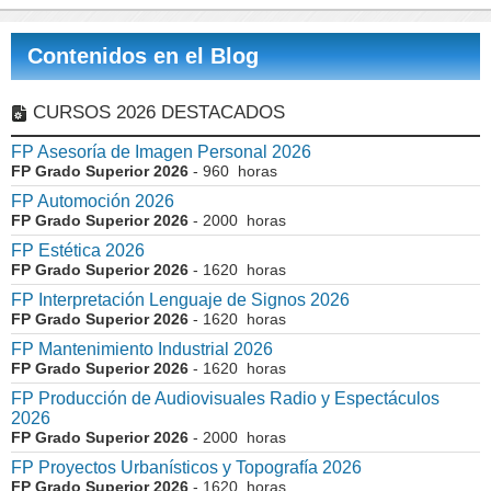
Contenidos en el Blog
CURSOS 2026 DESTACADOS
FP Asesoría de Imagen Personal 2026
FP Grado Superior 2026
- 960 horas
FP Automoción 2026
FP Grado Superior 2026
- 2000 horas
FP Estética 2026
FP Grado Superior 2026
- 1620 horas
FP Interpretación Lenguaje de Signos 2026
FP Grado Superior 2026
- 1620 horas
FP Mantenimiento Industrial 2026
FP Grado Superior 2026
- 1620 horas
FP Producción de Audiovisuales Radio y Espectáculos
2026
FP Grado Superior 2026
- 2000 horas
FP Proyectos Urbanísticos y Topografía 2026
FP Grado Superior 2026
- 1620 horas