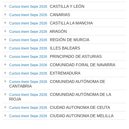
CASTILLA Y LEÓN
Cursos Inem Sepe 2026
CANARIAS
Cursos Inem Sepe 2026
CASTILLA LA MANCHA
Cursos Inem Sepe 2026
ARAGÓN
Cursos Inem Sepe 2026
REGIÓN DE MURCIA
Cursos Inem Sepe 2026
ILLES BALEARS
Cursos Inem Sepe 2026
PRINCIPADO DE ASTURIAS
Cursos Inem Sepe 2026
COMUNIDAD FORAL DE NAVARRA
Cursos Inem Sepe 2026
EXTREMADURA
Cursos Inem Sepe 2026
COMUNIDAD AUTÓNOMA DE
Cursos Inem Sepe 2026
CANTABRIA
COMUNIDAD AUTÓNOMA DE LA
Cursos Inem Sepe 2026
RIOJA
CIUDAD AUTONOMA DE CEUTA
Cursos Inem Sepe 2026
CIUDAD AUTONOMA DE MELILLA
Cursos Inem Sepe 2026