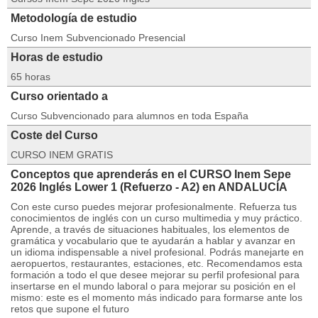
Metodología de estudio
Curso Inem Subvencionado Presencial
Horas de estudio
65 horas
Curso orientado a
Curso Subvencionado para alumnos en toda España
Coste del Curso
CURSO INEM GRATIS
Conceptos que aprenderás en el CURSO Inem Sepe
2026 Inglés Lower 1 (Refuerzo - A2) en ANDALUCÍA
Con este curso puedes mejorar profesionalmente. Refuerza tus
conocimientos de inglés con un curso multimedia y muy práctico.
Aprende, a través de situaciones habituales, los elementos de
gramática y vocabulario que te ayudarán a hablar y avanzar en
un idioma indispensable a nivel profesional. Podrás manejarte en
aeropuertos, restaurantes, estaciones, etc. Recomendamos esta
formación a todo el que desee mejorar su perfil profesional para
insertarse en el mundo laboral o para mejorar su posición en el
mismo: este es el momento más indicado para formarse ante los
retos que supone el futuro