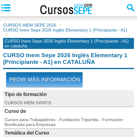
CURSOS INEM SEPE 2026
CURSO Inem Sepe 2026 Inglés Elementary 1 (Principiante - A1)
CURSO Inem Sepe 2026 Inglés Elementary 1 (Principiante - A1)
en cataluña
CURSO Inem Sepe 2026 Inglés Elementary 1
(Principiante - A1) en CATALUÑA
PEDIR MÁS INFORMACIÓN
Tipo de formación
CURSOS INEM GRATIS
Curso de
Cursos para Trabajadores - Fundación Tripartita - Formación
Bonificada para Empresas
Temática del Curso