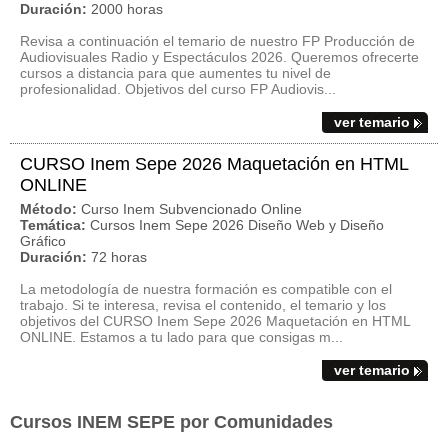
Duración:
2000 horas
Revisa a continuación el temario de nuestro FP Producción de
Audiovisuales Radio y Espectáculos 2026. Queremos ofrecerte
cursos a distancia para que aumentes tu nivel de
profesionalidad. Objetivos del curso FP Audiovis...
ver temario
CURSO Inem Sepe 2026 Maquetación en HTML
ONLINE
Método:
Curso Inem Subvencionado Online
Temática:
Cursos Inem Sepe 2026 Diseño Web y Diseño
Gráfico
Duración:
72 horas
La metodología de nuestra formación es compatible con el
trabajo. Si te interesa, revisa el contenido, el temario y los
objetivos del CURSO Inem Sepe 2026 Maquetación en HTML
ONLINE. Estamos a tu lado para que consigas m...
ver temario
Cursos INEM SEPE por Comunidades