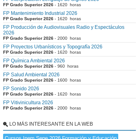
FP Grado Superior 2026
- 1620 horas
FP Mantenimiento Industrial 2026
FP Grado Superior 2026
- 1620 horas
FP Producción de Audiovisuales Radio y Espectáculos
2026
FP Grado Superior 2026
- 2000 horas
FP Proyectos Urbanísticos y Topografía 2026
FP Grado Superior 2026
- 1620 horas
FP Química Ambiental 2026
FP Grado Superior 2026
- 960 horas
FP Salud Ambiental 2026
FP Grado Superior 2026
- 1600 horas
FP Sonido 2026
FP Grado Superior 2026
- 1620 horas
FP Vitivinicultura 2026
FP Grado Superior 2026
- 2000 horas
LO MÁS INTERESANTE EN LA WEB
Cursos Inem Sepe 2026 Formación y Educación