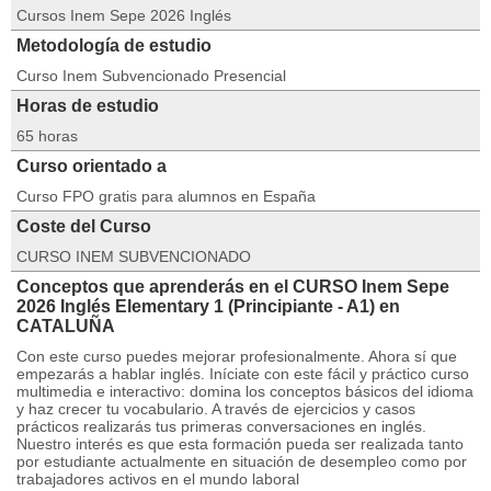
Cursos Inem Sepe 2026 Inglés
Metodología de estudio
Curso Inem Subvencionado Presencial
Horas de estudio
65 horas
Curso orientado a
Curso FPO gratis para alumnos en España
Coste del Curso
CURSO INEM SUBVENCIONADO
Conceptos que aprenderás en el CURSO Inem Sepe
2026 Inglés Elementary 1 (Principiante - A1) en
CATALUÑA
Con este curso puedes mejorar profesionalmente. Ahora sí que
empezarás a hablar inglés. Iníciate con este fácil y práctico curso
multimedia e interactivo: domina los conceptos básicos del idioma
y haz crecer tu vocabulario. A través de ejercicios y casos
prácticos realizarás tus primeras conversaciones en inglés.
Nuestro interés es que esta formación pueda ser realizada tanto
por estudiante actualmente en situación de desempleo como por
trabajadores activos en el mundo laboral