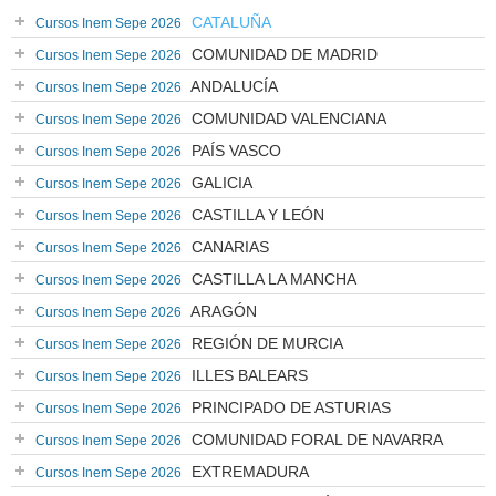
CATALUÑA
Cursos Inem Sepe 2026
COMUNIDAD DE MADRID
Cursos Inem Sepe 2026
ANDALUCÍA
Cursos Inem Sepe 2026
COMUNIDAD VALENCIANA
Cursos Inem Sepe 2026
PAÍS VASCO
Cursos Inem Sepe 2026
GALICIA
Cursos Inem Sepe 2026
CASTILLA Y LEÓN
Cursos Inem Sepe 2026
CANARIAS
Cursos Inem Sepe 2026
CASTILLA LA MANCHA
Cursos Inem Sepe 2026
ARAGÓN
Cursos Inem Sepe 2026
REGIÓN DE MURCIA
Cursos Inem Sepe 2026
ILLES BALEARS
Cursos Inem Sepe 2026
PRINCIPADO DE ASTURIAS
Cursos Inem Sepe 2026
COMUNIDAD FORAL DE NAVARRA
Cursos Inem Sepe 2026
EXTREMADURA
Cursos Inem Sepe 2026