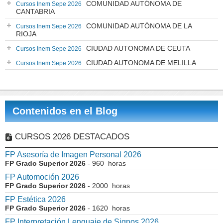
COMUNIDAD AUTÓNOMA DE
Cursos Inem Sepe 2026
CANTABRIA
COMUNIDAD AUTÓNOMA DE LA
Cursos Inem Sepe 2026
RIOJA
CIUDAD AUTONOMA DE CEUTA
Cursos Inem Sepe 2026
CIUDAD AUTONOMA DE MELILLA
Cursos Inem Sepe 2026
Contenidos en el Blog
CURSOS 2026 DESTACADOS
FP Asesoría de Imagen Personal 2026
FP Grado Superior 2026
- 960 horas
FP Automoción 2026
FP Grado Superior 2026
- 2000 horas
FP Estética 2026
FP Grado Superior 2026
- 1620 horas
FP Interpretación Lenguaje de Signos 2026