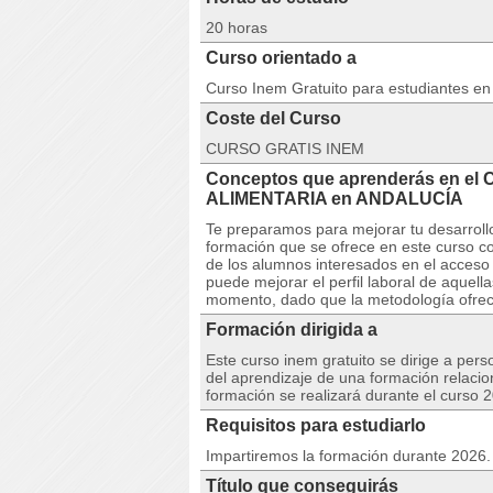
20 horas
Curso orientado a
Curso Inem Gratuito para estudiantes e
Coste del Curso
CURSO GRATIS INEM
Conceptos que aprenderás en el
ALIMENTARIA en ANDALUCÍA
Te preparamos para mejorar tu desarrollo
formación que se ofrece en este curso co
de los alumnos interesados en el acceso
puede mejorar el perfil laboral de aquel
momento, dado que la metodología ofreci
Formación dirigida a
Este curso inem gratuito se dirige a per
del aprendizaje de una formación relacio
formación se realizará durante el curso 
Requisitos para estudiarlo
Impartiremos la formación durante 2026. 
Título que conseguirás