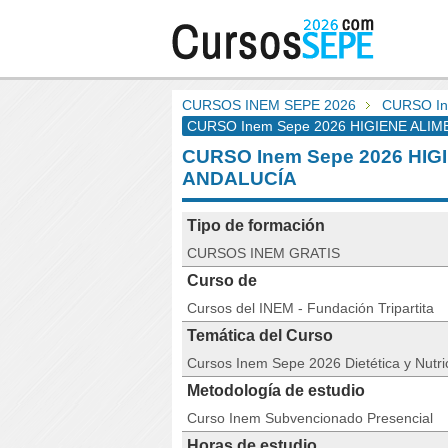
CURSOS INEM SEPE 2026
CURSO In
CURSO Inem Sepe 2026 HIGIENE ALIME
CURSO Inem Sepe 2026 HIG
ANDALUCÍA
Tipo de formación
CURSOS INEM GRATIS
Curso de
Cursos del INEM - Fundación Tripartita
Temática del Curso
Cursos Inem Sepe 2026 Dietética y Nutri
Metodología de estudio
Curso Inem Subvencionado Presencial
Horas de estudio