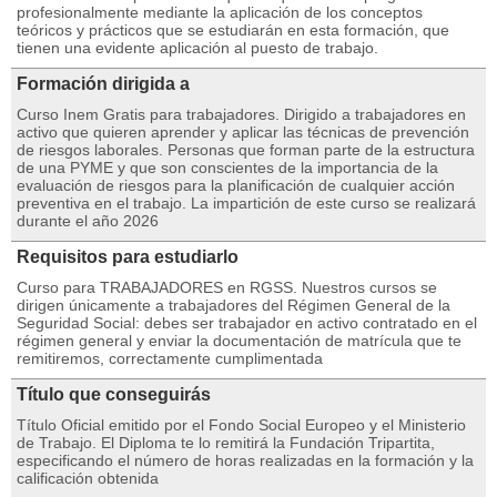
profesionalmente mediante la aplicación de los conceptos
teóricos y prácticos que se estudiarán en esta formación, que
tienen una evidente aplicación al puesto de trabajo.
Formación dirigida a
Curso Inem Gratis para trabajadores. Dirigido a trabajadores en
activo que quieren aprender y aplicar las técnicas de prevención
de riesgos laborales. Personas que forman parte de la estructura
de una PYME y que son conscientes de la importancia de la
evaluación de riesgos para la planificación de cualquier acción
preventiva en el trabajo. La impartición de este curso se realizará
durante el año 2026
Requisitos para estudiarlo
Curso para TRABAJADORES en RGSS. Nuestros cursos se
dirigen únicamente a trabajadores del Régimen General de la
Seguridad Social: debes ser trabajador en activo contratado en el
régimen general y enviar la documentación de matrícula que te
remitiremos, correctamente cumplimentada
Título que conseguirás
Título Oficial emitido por el Fondo Social Europeo y el Ministerio
de Trabajo. El Diploma te lo remitirá la Fundación Tripartita,
especificando el número de horas realizadas en la formación y la
calificación obtenida