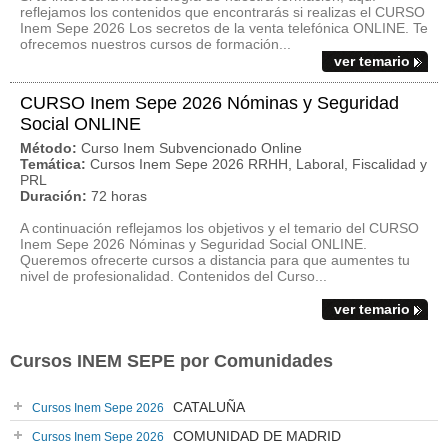
reflejamos los contenidos que encontrarás si realizas el CURSO
Inem Sepe 2026 Los secretos de la venta telefónica ONLINE. Te
ofrecemos nuestros cursos de formación...
ver temario
CURSO Inem Sepe 2026 Nóminas y Seguridad
Social ONLINE
Método:
Curso Inem Subvencionado Online
Temática:
Cursos Inem Sepe 2026 RRHH, Laboral, Fiscalidad y
PRL
Duración:
72 horas
A continuación reflejamos los objetivos y el temario del CURSO
Inem Sepe 2026 Nóminas y Seguridad Social ONLINE.
Queremos ofrecerte cursos a distancia para que aumentes tu
nivel de profesionalidad. Contenidos del Curso...
ver temario
Cursos INEM SEPE por Comunidades
CATALUÑA
Cursos Inem Sepe 2026
COMUNIDAD DE MADRID
Cursos Inem Sepe 2026