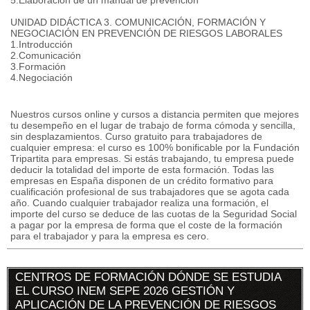
5.Elaboración de un manual de prevención
UNIDAD DIDÁCTICA 3. COMUNICACIÓN, FORMACIÓN Y
NEGOCIACIÓN EN PREVENCIÓN DE RIESGOS LABORALES
1.Introducción
2.Comunicación
3.Formación
4.Negociación
Nuestros cursos online y cursos a distancia permiten que mejores
tu desempeño en el lugar de trabajo de forma cómoda y sencilla,
sin desplazamientos. Curso gratuito para trabajadores de
cualquier empresa: el curso es 100% bonificable por la Fundación
Tripartita para empresas. Si estás trabajando, tu empresa puede
deducir la totalidad del importe de esta formación. Todas las
empresas en España disponen de un crédito formativo para
cualificación profesional de sus trabajadores que se agota cada
año. Cuando cualquier trabajador realiza una formación, el
importe del curso se deduce de las cuotas de la Seguridad Social
a pagar por la empresa de forma que el coste de la formación
para el trabajador y para la empresa es cero.
CENTROS DE FORMACIÓN DÓNDE SE ESTUDIA
EL CURSO INEM SEPE 2026 GESTIÓN Y
APLICACIÓN DE LA PREVENCIÓN DE RIESGOS