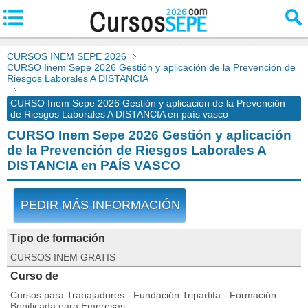
CURSOS INEM SEPE 2026
CURSO Inem Sepe 2026 Gestión y aplicación de la Prevención de
Riesgos Laborales A DISTANCIA
CURSO Inem Sepe 2026 Gestión y aplicación de la Prevención
de Riesgos Laborales A DISTANCIA en país vasco
CURSO Inem Sepe 2026 Gestión y aplicación
de la Prevención de Riesgos Laborales A
DISTANCIA en PAÍS VASCO
PEDIR MÁS INFORMACIÓN
Tipo de formación
CURSOS INEM GRATIS
Curso de
Cursos para Trabajadores - Fundación Tripartita - Formación
Bonificada para Empresas