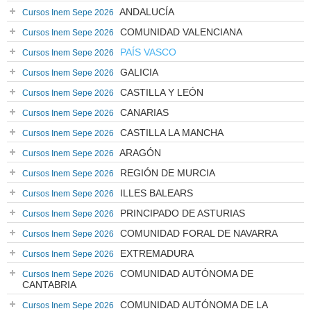
ANDALUCÍA
Cursos Inem Sepe 2026
COMUNIDAD VALENCIANA
Cursos Inem Sepe 2026
PAÍS VASCO
Cursos Inem Sepe 2026
GALICIA
Cursos Inem Sepe 2026
CASTILLA Y LEÓN
Cursos Inem Sepe 2026
CANARIAS
Cursos Inem Sepe 2026
CASTILLA LA MANCHA
Cursos Inem Sepe 2026
ARAGÓN
Cursos Inem Sepe 2026
REGIÓN DE MURCIA
Cursos Inem Sepe 2026
ILLES BALEARS
Cursos Inem Sepe 2026
PRINCIPADO DE ASTURIAS
Cursos Inem Sepe 2026
COMUNIDAD FORAL DE NAVARRA
Cursos Inem Sepe 2026
EXTREMADURA
Cursos Inem Sepe 2026
COMUNIDAD AUTÓNOMA DE
Cursos Inem Sepe 2026
CANTABRIA
COMUNIDAD AUTÓNOMA DE LA
Cursos Inem Sepe 2026