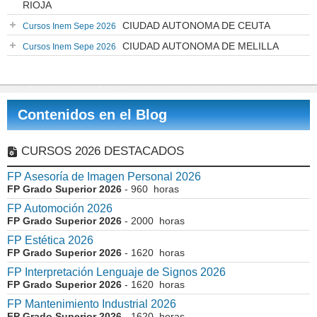
RIOJA
CIUDAD AUTONOMA DE CEUTA
Cursos Inem Sepe 2026
CIUDAD AUTONOMA DE MELILLA
Cursos Inem Sepe 2026
Contenidos en el Blog
CURSOS 2026 DESTACADOS
FP Asesoría de Imagen Personal 2026
FP Grado Superior 2026
- 960 horas
FP Automoción 2026
FP Grado Superior 2026
- 2000 horas
FP Estética 2026
FP Grado Superior 2026
- 1620 horas
FP Interpretación Lenguaje de Signos 2026
FP Grado Superior 2026
- 1620 horas
FP Mantenimiento Industrial 2026
FP Grado Superior 2026
- 1620 horas