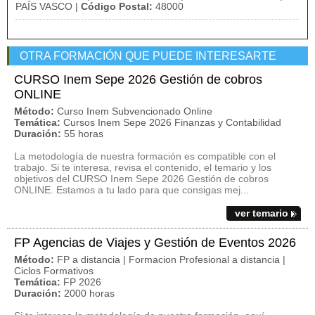
PAÍS VASCO |
Código Postal:
48000
OTRA FORMACIÓN QUE PUEDE INTERESARTE
CURSO Inem Sepe 2026 Gestión de cobros
ONLINE
Método:
Curso Inem Subvencionado Online
Temática:
Cursos Inem Sepe 2026 Finanzas y Contabilidad
Duración:
55 horas
La metodología de nuestra formación es compatible con el
trabajo. Si te interesa, revisa el contenido, el temario y los
objetivos del CURSO Inem Sepe 2026 Gestión de cobros
ONLINE. Estamos a tu lado para que consigas mej...
ver temario
FP Agencias de Viajes y Gestión de Eventos 2026
Método:
FP a distancia | Formacion Profesional a distancia |
Ciclos Formativos
Temática:
FP 2026
Duración:
2000 horas