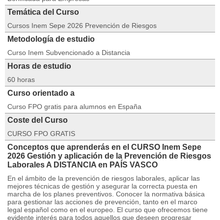
Temática del Curso
Cursos Inem Sepe 2026 Prevención de Riesgos
Metodología de estudio
Curso Inem Subvencionado a Distancia
Horas de estudio
60 horas
Curso orientado a
Curso FPO gratis para alumnos en España
Coste del Curso
CURSO FPO GRATIS
Conceptos que aprenderás en el CURSO Inem Sepe
2026 Gestión y aplicación de la Prevención de Riesgos
Laborales A DISTANCIA en PAÍS VASCO
En el ámbito de la prevención de riesgos laborales, aplicar las
mejores técnicas de gestión y asegurar la correcta puesta en
marcha de los planes preventivos. Conocer la normativa básica
para gestionar las acciones de prevención, tanto en el marco
legal español como en el europeo. El curso que ofrecemos tiene
evidente interés para todos aquellos que deseen progresar