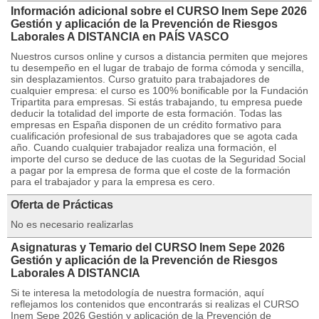
Información adicional sobre el CURSO Inem Sepe 2026
Gestión y aplicación de la Prevención de Riesgos
Laborales A DISTANCIA en PAÍS VASCO
Nuestros cursos online y cursos a distancia permiten que mejores
tu desempeño en el lugar de trabajo de forma cómoda y sencilla,
sin desplazamientos. Curso gratuito para trabajadores de
cualquier empresa: el curso es 100% bonificable por la Fundación
Tripartita para empresas. Si estás trabajando, tu empresa puede
deducir la totalidad del importe de esta formación. Todas las
empresas en España disponen de un crédito formativo para
cualificación profesional de sus trabajadores que se agota cada
año. Cuando cualquier trabajador realiza una formación, el
importe del curso se deduce de las cuotas de la Seguridad Social
a pagar por la empresa de forma que el coste de la formación
para el trabajador y para la empresa es cero.
Oferta de Prácticas
No es necesario realizarlas
Asignaturas y Temario del CURSO Inem Sepe 2026
Gestión y aplicación de la Prevención de Riesgos
Laborales A DISTANCIA
Si te interesa la metodología de nuestra formación, aquí
reflejamos los contenidos que encontrarás si realizas el CURSO
Inem Sepe 2026 Gestión y aplicación de la Prevención de