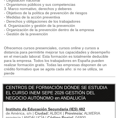
- Legislación nacional
- Organismos públicos y sus competencias
3. Marco normativo, derechos y deberes
- Objetivos de la política de prevención de riesgos
- Medidas de la acción preventiva
- Derechos y obligaciones de los trabajadores
4. Organización y gestión de la prevención
- Organización de la prevención dentro de la empresa
- Gestión de la prevención
Ofrecemos cursos presenciales, cursos online y cursos a
distancia para permitirte mejorar tus capacidades y desempeño
en el mercado laboral. Esta formación es totalmente deducible
para la empresa. Todos los trabajadores en España pueden
realizar formación gratis. Todas las empresas disponen de un
crédito formativo que se agota cada año: si no se utiliza, se
pierde
CENTROS DE FORMACIÓN DÓNDE SE ESTUDIA
EL CURSO INEM SEPE 2026 GESTIÓN DEL
NEGOCIO AUTÓNOMO en ANDALUCÍA
Instituto de Educación Secundaria (IES) 482
de América, s/n |
Ciudad:
ALBOX |
Provincia:
ALMERIA
provincia | ANDALUCÍA |
Código Postal:
04800