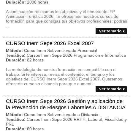
Duración:
2000 horas
A continuación reflejamos los objetivos y el temario del FP
Animación Turística 2026. Te ofrecemos nuestros cursos de
formación para que consigas tus objetivos profesionales: podrás
...
ver temario
CURSO Inem Sepe 2026 Excel 2007
Método:
Curso Inem Subvencionado Presencial
Temática:
Cursos Inem Sepe 2026 Programación e Informática
Duración:
82 horas
La metodología de nuestra formación es compatible con el
trabajo. Si te interesa, revisa el contenido, el temario y los
objetivos del CURSO Inem Sepe 2026 Excel 2007. Queremos
ofrecerte cursos a distancia para que aument...
ver temario
CURSO Inem Sepe 2026 Gestión y aplicación de
la Prevención de Riesgos Laborales A DISTANCIA
Método:
Curso Inem Subvencionado a Distancia
Temática:
Cursos Inem Sepe 2026 RRHH, Laboral, Fiscalidad y
PRL
Duración:
60 horas