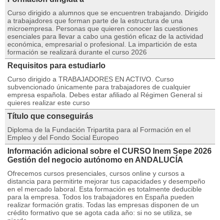
Curso dirigido a alumnos que se encuentren trabajando. Dirigido
a trabajadores que forman parte de la estructura de una
microempresa. Personas que quieren conocer las cuestiones
esenciales para llevar a cabo una gestión eficaz de la actividad
económica, empresarial o profesional. La impartición de esta
formación se realizará durante el curso 2026
Requisitos para estudiarlo
Curso dirigido a TRABAJADORES EN ACTIVO. Curso
subvencionado únicamente para trabajadores de cualquier
empresa española. Debes estar afiliado al Régimen General si
quieres realizar este curso
Título que conseguirás
Diploma de la Fundación Tripartita para al Formación en el
Empleo y del Fondo Social Europeo
Información adicional sobre el CURSO Inem Sepe 2026
Gestión del negocio autónomo en ANDALUCÍA
Ofrecemos cursos presenciales, cursos online y cursos a
distancia para permitirte mejorar tus capacidades y desempeño
en el mercado laboral. Esta formación es totalmente deducible
para la empresa. Todos los trabajadores en España pueden
realizar formación gratis. Todas las empresas disponen de un
crédito formativo que se agota cada año: si no se utiliza, se