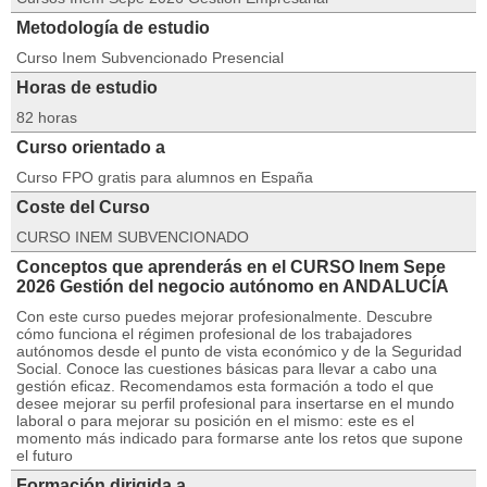
Metodología de estudio
Curso Inem Subvencionado Presencial
Horas de estudio
82 horas
Curso orientado a
Curso FPO gratis para alumnos en España
Coste del Curso
CURSO INEM SUBVENCIONADO
Conceptos que aprenderás en el CURSO Inem Sepe
2026 Gestión del negocio autónomo en ANDALUCÍA
Con este curso puedes mejorar profesionalmente. Descubre
cómo funciona el régimen profesional de los trabajadores
autónomos desde el punto de vista económico y de la Seguridad
Social. Conoce las cuestiones básicas para llevar a cabo una
gestión eficaz. Recomendamos esta formación a todo el que
desee mejorar su perfil profesional para insertarse en el mundo
laboral o para mejorar su posición en el mismo: este es el
momento más indicado para formarse ante los retos que supone
el futuro
Formación dirigida a