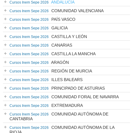
ANDALUCÍA
Cursos Inem Sepe 2026
COMUNIDAD VALENCIANA
Cursos Inem Sepe 2026
PAÍS VASCO
Cursos Inem Sepe 2026
GALICIA
Cursos Inem Sepe 2026
CASTILLA Y LEÓN
Cursos Inem Sepe 2026
CANARIAS
Cursos Inem Sepe 2026
CASTILLA LA MANCHA
Cursos Inem Sepe 2026
ARAGÓN
Cursos Inem Sepe 2026
REGIÓN DE MURCIA
Cursos Inem Sepe 2026
ILLES BALEARS
Cursos Inem Sepe 2026
PRINCIPADO DE ASTURIAS
Cursos Inem Sepe 2026
COMUNIDAD FORAL DE NAVARRA
Cursos Inem Sepe 2026
EXTREMADURA
Cursos Inem Sepe 2026
COMUNIDAD AUTÓNOMA DE
Cursos Inem Sepe 2026
CANTABRIA
COMUNIDAD AUTÓNOMA DE LA
Cursos Inem Sepe 2026
RIOJA