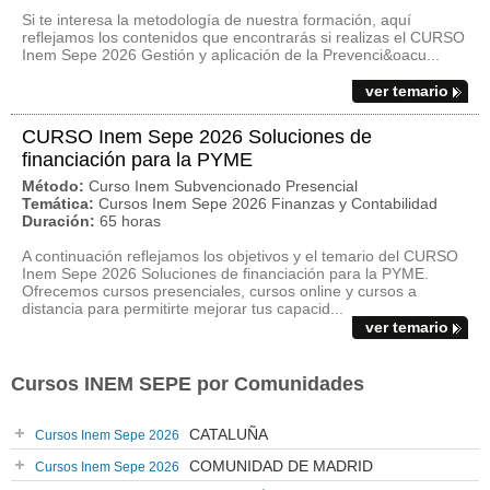
Si te interesa la metodología de nuestra formación, aquí
reflejamos los contenidos que encontrarás si realizas el CURSO
Inem Sepe 2026 Gestión y aplicación de la Prevenci&oacu...
ver temario
CURSO Inem Sepe 2026 Soluciones de
financiación para la PYME
Método:
Curso Inem Subvencionado Presencial
Temática:
Cursos Inem Sepe 2026 Finanzas y Contabilidad
Duración:
65 horas
A continuación reflejamos los objetivos y el temario del CURSO
Inem Sepe 2026 Soluciones de financiación para la PYME.
Ofrecemos cursos presenciales, cursos online y cursos a
distancia para permitirte mejorar tus capacid...
ver temario
Cursos INEM SEPE por Comunidades
CATALUÑA
Cursos Inem Sepe 2026
COMUNIDAD DE MADRID
Cursos Inem Sepe 2026