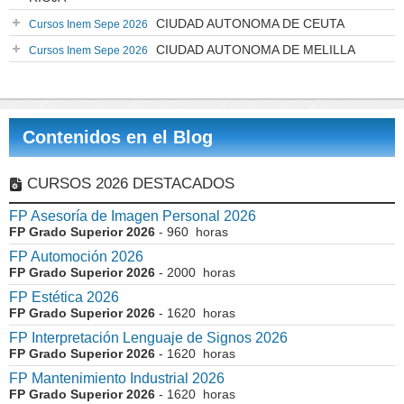
CIUDAD AUTONOMA DE CEUTA
Cursos Inem Sepe 2026
CIUDAD AUTONOMA DE MELILLA
Cursos Inem Sepe 2026
Contenidos en el Blog
CURSOS 2026 DESTACADOS
FP Asesoría de Imagen Personal 2026
FP Grado Superior 2026
- 960 horas
FP Automoción 2026
FP Grado Superior 2026
- 2000 horas
FP Estética 2026
FP Grado Superior 2026
- 1620 horas
FP Interpretación Lenguaje de Signos 2026
FP Grado Superior 2026
- 1620 horas
FP Mantenimiento Industrial 2026
FP Grado Superior 2026
- 1620 horas