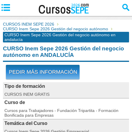
CURSOS INEM SEPE 2026
CURSO Inem Sepe 2026 Gestión del negocio autónomo
CURSO Inem Sepe 2026 Gestión del negocio autónomo en
andalucía
CURSO Inem Sepe 2026 Gestión del negocio
autónomo en ANDALUCÍA
PEDIR MÁS INFORMACIÓN
Tipo de formación
CURSOS INEM GRATIS
Curso de
Cursos para Trabajadores - Fundación Tripartita - Formación
Bonificada para Empresas
Temática del Curso
Cursos Inem Sepe 2026 Gestión Empresarial