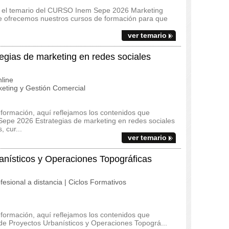
s y el temario del CURSO Inem Sepe 2026 Marketing
e ofrecemos nuestros cursos de formación para que
ver temario
ias de marketing en redes sociales
line
eting y Gestión Comercial
 formación, aquí reflejamos los contenidos que
Sepe 2026 Estrategias de marketing en redes sociales
 cur...
ver temario
anísticos y Operaciones Topográficas
fesional a distancia | Ciclos Formativos
 formación, aquí reflejamos los contenidos que
o de Proyectos Urbanísticos y Operaciones Topográ...