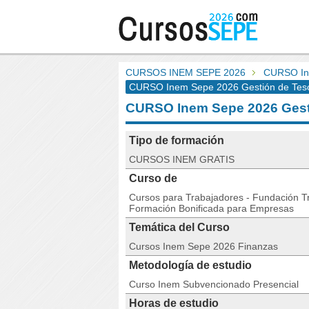
CURSOS INEM SEPE 2026
CURSO Ine
CURSO Inem Sepe 2026 Gestión de Teso
CURSO Inem Sepe 2026 Gest
Tipo de formación
CURSOS INEM GRATIS
Curso de
Cursos para Trabajadores - Fundación Tri
Formación Bonificada para Empresas
Temática del Curso
Cursos Inem Sepe 2026 Finanzas
Metodología de estudio
Curso Inem Subvencionado Presencial
Horas de estudio