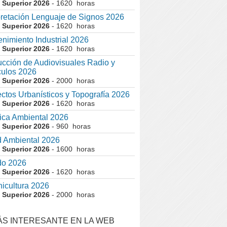
 Superior 2026
- 1620 horas
pretación Lenguaje de Signos 2026
 Superior 2026
- 1620 horas
nimiento Industrial 2026
 Superior 2026
- 1620 horas
cción de Audiovisuales Radio y
ulos 2026
 Superior 2026
- 2000 horas
ctos Urbanísticos y Topografía 2026
 Superior 2026
- 1620 horas
ca Ambiental 2026
 Superior 2026
- 960 horas
 Ambiental 2026
 Superior 2026
- 1600 horas
do 2026
 Superior 2026
- 1620 horas
nicultura 2026
 Superior 2026
- 2000 horas
ÁS INTERESANTE EN LA WEB