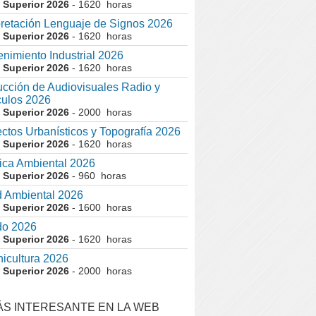
 Superior 2026
- 1620 horas
pretación Lenguaje de Signos 2026
 Superior 2026
- 1620 horas
nimiento Industrial 2026
 Superior 2026
- 1620 horas
cción de Audiovisuales Radio y
ulos 2026
 Superior 2026
- 2000 horas
ctos Urbanísticos y Topografía 2026
 Superior 2026
- 1620 horas
ca Ambiental 2026
 Superior 2026
- 960 horas
 Ambiental 2026
 Superior 2026
- 1600 horas
do 2026
 Superior 2026
- 1620 horas
nicultura 2026
 Superior 2026
- 2000 horas
ÁS INTERESANTE EN LA WEB