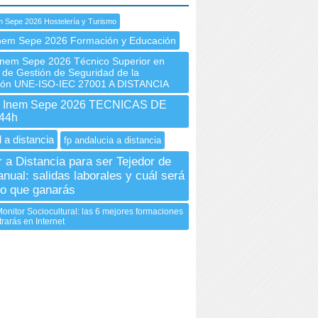
 Sepe 2026 Hostelería y Turismo
nem Sepe 2026 Formación y Educación
em Sepe 2026 Técnico Superior en
 de Gestión de Seguridad de la
ión UNE-ISO-IEC 27001 A DISTANCIA
Inem Sepe 2026 TECNICAS DE
44h
 a distancia
fp andalucia a distancia
r a Distancia para ser Tejedor de
anual: salidas laborales y cuál será
rio que ganarás
onitor Sociocultural: las 6 mejores formaciones
rarás en Internet