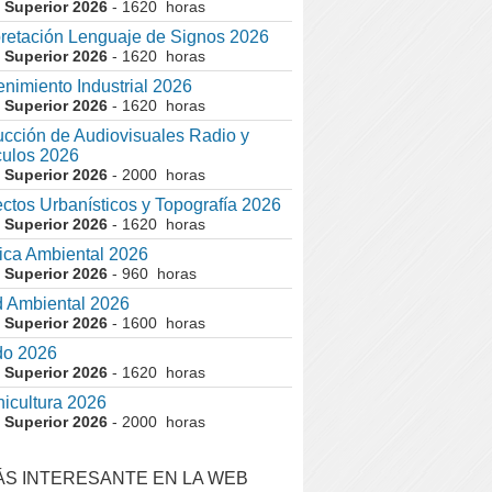
 Superior 2026
- 1620 horas
pretación Lenguaje de Signos 2026
 Superior 2026
- 1620 horas
nimiento Industrial 2026
 Superior 2026
- 1620 horas
cción de Audiovisuales Radio y
ulos 2026
 Superior 2026
- 2000 horas
ctos Urbanísticos y Topografía 2026
 Superior 2026
- 1620 horas
ca Ambiental 2026
 Superior 2026
- 960 horas
 Ambiental 2026
 Superior 2026
- 1600 horas
do 2026
 Superior 2026
- 1620 horas
nicultura 2026
 Superior 2026
- 2000 horas
ÁS INTERESANTE EN LA WEB