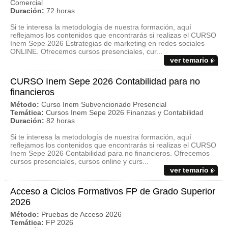
Comercial
Duración:
72 horas
Si te interesa la metodología de nuestra formación, aquí
reflejamos los contenidos que encontrarás si realizas el CURSO
Inem Sepe 2026 Estrategias de marketing en redes sociales
ONLINE. Ofrecemos cursos presenciales, cur...
ver temario
CURSO Inem Sepe 2026 Contabilidad para no
financieros
Método:
Curso Inem Subvencionado Presencial
Temática:
Cursos Inem Sepe 2026 Finanzas y Contabilidad
Duración:
82 horas
Si te interesa la metodología de nuestra formación, aquí
reflejamos los contenidos que encontrarás si realizas el CURSO
Inem Sepe 2026 Contabilidad para no financieros. Ofrecemos
cursos presenciales, cursos online y curs...
ver temario
Acceso a Ciclos Formativos FP de Grado Superior
2026
Método:
Pruebas de Acceso 2026
Temática:
FP 2026