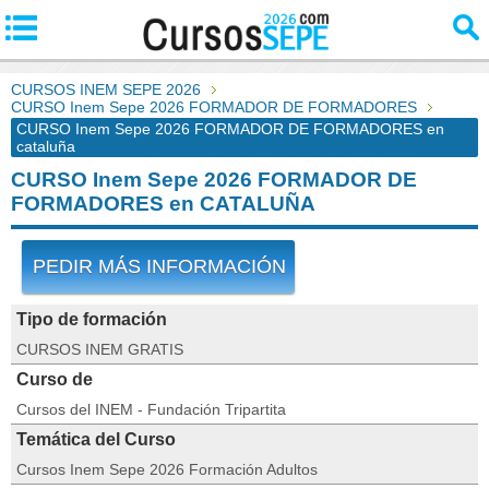
CURSOS INEM SEPE 2026
CURSO Inem Sepe 2026 FORMADOR DE FORMADORES
CURSO Inem Sepe 2026 FORMADOR DE FORMADORES en
cataluña
CURSO Inem Sepe 2026 FORMADOR DE
FORMADORES en CATALUÑA
PEDIR MÁS INFORMACIÓN
Tipo de formación
CURSOS INEM GRATIS
Curso de
Cursos del INEM - Fundación Tripartita
Temática del Curso
Cursos Inem Sepe 2026 Formación Adultos