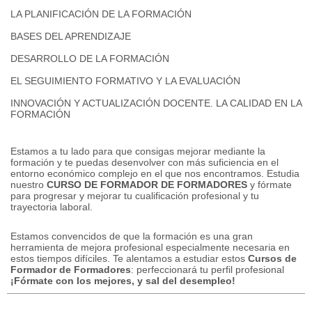
LA PLANIFICACIÓN DE LA FORMACIÓN
BASES DEL APRENDIZAJE
DESARROLLO DE LA FORMACIÓN
EL SEGUIMIENTO FORMATIVO Y LA EVALUACIÓN
INNOVACIÓN Y ACTUALIZACIÓN DOCENTE.
LA CALIDAD EN LA
FORMACIÓN
Estamos a tu lado para que consigas mejorar mediante la
formación y te puedas desenvolver con más suficiencia en el
entorno económico complejo en el que nos encontramos.
Estudia
nuestro
CURSO DE FORMADOR DE FORMADORES
y fórmate
para progresar y mejorar tu cualificación profesional y tu
trayectoria laboral.
Estamos convencidos de que la formación es una gran
herramienta de mejora profesional especialmente necesaria en
estos tiempos difíciles.
Te alentamos a estudiar estos
Cursos de
Formador de Formadores
: perfeccionará tu perfil profesional
¡Fórmate con los mejores, y sal del desempleo!