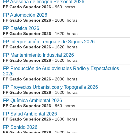
FP Asesoría de Imagen Personal 2026
FP Grado Superior 2026
- 960 horas
FP Automoción 2026
FP Grado Superior 2026
- 2000 horas
FP Estética 2026
FP Grado Superior 2026
- 1620 horas
FP Interpretación Lenguaje de Signos 2026
FP Grado Superior 2026
- 1620 horas
FP Mantenimiento Industrial 2026
FP Grado Superior 2026
- 1620 horas
FP Producción de Audiovisuales Radio y Espectáculos
2026
FP Grado Superior 2026
- 2000 horas
FP Proyectos Urbanísticos y Topografía 2026
FP Grado Superior 2026
- 1620 horas
FP Química Ambiental 2026
FP Grado Superior 2026
- 960 horas
FP Salud Ambiental 2026
FP Grado Superior 2026
- 1600 horas
FP Sonido 2026
FP Grado Superior 2026
- 1620 horas