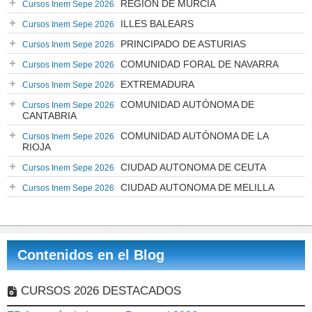
REGIÓN DE MURCIA
Cursos Inem Sepe 2026
ILLES BALEARS
Cursos Inem Sepe 2026
PRINCIPADO DE ASTURIAS
Cursos Inem Sepe 2026
COMUNIDAD FORAL DE NAVARRA
Cursos Inem Sepe 2026
EXTREMADURA
Cursos Inem Sepe 2026
COMUNIDAD AUTÓNOMA DE
Cursos Inem Sepe 2026
CANTABRIA
COMUNIDAD AUTÓNOMA DE LA
Cursos Inem Sepe 2026
RIOJA
CIUDAD AUTONOMA DE CEUTA
Cursos Inem Sepe 2026
CIUDAD AUTONOMA DE MELILLA
Cursos Inem Sepe 2026
Contenidos en el Blog
CURSOS 2026 DESTACADOS