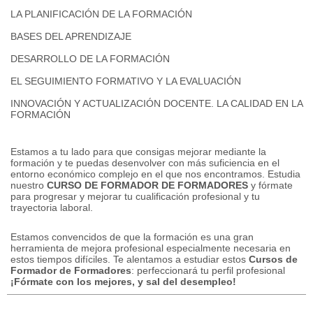
LA PLANIFICACIÓN DE LA FORMACIÓN
BASES DEL APRENDIZAJE
DESARROLLO DE LA FORMACIÓN
EL SEGUIMIENTO FORMATIVO Y LA EVALUACIÓN
INNOVACIÓN Y ACTUALIZACIÓN DOCENTE.
LA CALIDAD EN LA
FORMACIÓN
Estamos a tu lado para que consigas mejorar mediante la
formación y te puedas desenvolver con más suficiencia en el
entorno económico complejo en el que nos encontramos.
Estudia
nuestro
CURSO DE FORMADOR DE FORMADORES
y fórmate
para progresar y mejorar tu cualificación profesional y tu
trayectoria laboral.
Estamos convencidos de que la formación es una gran
herramienta de mejora profesional especialmente necesaria en
estos tiempos difíciles.
Te alentamos a estudiar estos
Cursos de
Formador de Formadores
: perfeccionará tu perfil profesional
¡Fórmate con los mejores, y sal del desempleo!