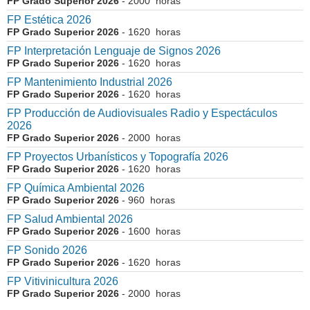
FP Grado Superior 2026
- 2000 horas
FP Estética 2026
FP Grado Superior 2026
- 1620 horas
FP Interpretación Lenguaje de Signos 2026
FP Grado Superior 2026
- 1620 horas
FP Mantenimiento Industrial 2026
FP Grado Superior 2026
- 1620 horas
FP Producción de Audiovisuales Radio y Espectáculos
2026
FP Grado Superior 2026
- 2000 horas
FP Proyectos Urbanísticos y Topografía 2026
FP Grado Superior 2026
- 1620 horas
FP Química Ambiental 2026
FP Grado Superior 2026
- 960 horas
FP Salud Ambiental 2026
FP Grado Superior 2026
- 1600 horas
FP Sonido 2026
FP Grado Superior 2026
- 1620 horas
FP Vitivinicultura 2026
FP Grado Superior 2026
- 2000 horas