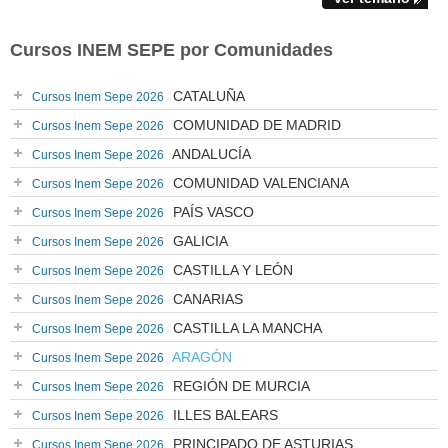
Cursos INEM SEPE por Comunidades
CATALUÑA
Cursos Inem Sepe 2026
COMUNIDAD DE MADRID
Cursos Inem Sepe 2026
ANDALUCÍA
Cursos Inem Sepe 2026
COMUNIDAD VALENCIANA
Cursos Inem Sepe 2026
PAÍS VASCO
Cursos Inem Sepe 2026
GALICIA
Cursos Inem Sepe 2026
CASTILLA Y LEÓN
Cursos Inem Sepe 2026
CANARIAS
Cursos Inem Sepe 2026
CASTILLA LA MANCHA
Cursos Inem Sepe 2026
ARAGÓN
Cursos Inem Sepe 2026
REGIÓN DE MURCIA
Cursos Inem Sepe 2026
ILLES BALEARS
Cursos Inem Sepe 2026
PRINCIPADO DE ASTURIAS
Cursos Inem Sepe 2026