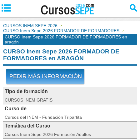
CURSOS INEM SEPE 2026
CURSO Inem Sepe 2026 FORMADOR DE FORMADORES
CURSO Inem Sepe 2026 FORMADOR DE FORMADORES en
aragón
CURSO Inem Sepe 2026 FORMADOR DE
FORMADORES en ARAGÓN
PEDIR MÁS INFORMACIÓN
Tipo de formación
CURSOS INEM GRATIS
Curso de
Cursos del INEM - Fundación Tripartita
Temática del Curso
Cursos Inem Sepe 2026 Formación Adultos