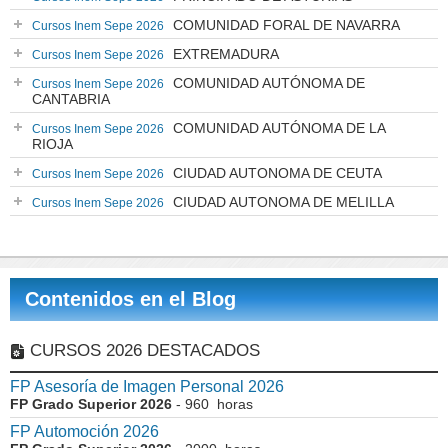
COMUNIDAD FORAL DE NAVARRA
Cursos Inem Sepe 2026
EXTREMADURA
Cursos Inem Sepe 2026
COMUNIDAD AUTÓNOMA DE
Cursos Inem Sepe 2026
CANTABRIA
COMUNIDAD AUTÓNOMA DE LA
Cursos Inem Sepe 2026
RIOJA
CIUDAD AUTONOMA DE CEUTA
Cursos Inem Sepe 2026
CIUDAD AUTONOMA DE MELILLA
Cursos Inem Sepe 2026
Contenidos en el Blog
CURSOS 2026 DESTACADOS
FP Asesoría de Imagen Personal 2026
FP Grado Superior 2026
- 960 horas
FP Automoción 2026