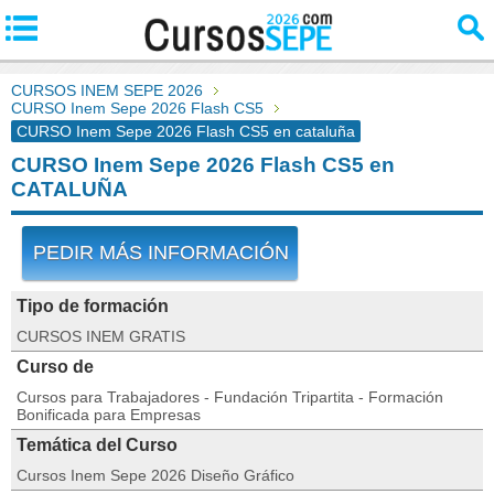
CURSOS INEM SEPE 2026
CURSO Inem Sepe 2026 Flash CS5
CURSO Inem Sepe 2026 Flash CS5 en cataluña
CURSO Inem Sepe 2026 Flash CS5 en
CATALUÑA
PEDIR MÁS INFORMACIÓN
Tipo de formación
CURSOS INEM GRATIS
Curso de
Cursos para Trabajadores - Fundación Tripartita - Formación
Bonificada para Empresas
Temática del Curso
Cursos Inem Sepe 2026 Diseño Gráfico