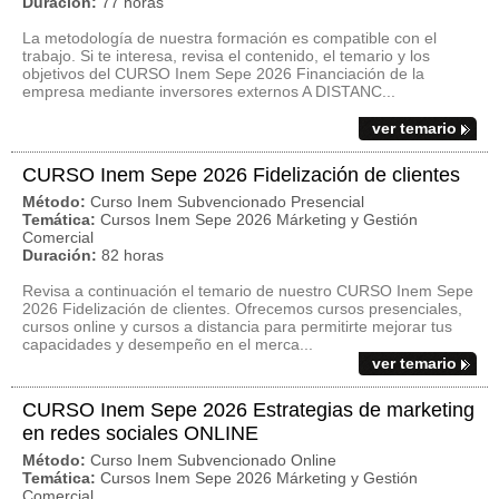
Duración:
77 horas
La metodología de nuestra formación es compatible con el
trabajo. Si te interesa, revisa el contenido, el temario y los
objetivos del CURSO Inem Sepe 2026 Financiación de la
empresa mediante inversores externos A DISTANC...
ver temario
CURSO Inem Sepe 2026 Fidelización de clientes
Método:
Curso Inem Subvencionado Presencial
Temática:
Cursos Inem Sepe 2026 Márketing y Gestión
Comercial
Duración:
82 horas
Revisa a continuación el temario de nuestro CURSO Inem Sepe
2026 Fidelización de clientes. Ofrecemos cursos presenciales,
cursos online y cursos a distancia para permitirte mejorar tus
capacidades y desempeño en el merca...
ver temario
CURSO Inem Sepe 2026 Estrategias de marketing
en redes sociales ONLINE
Método:
Curso Inem Subvencionado Online
Temática:
Cursos Inem Sepe 2026 Márketing y Gestión
Comercial