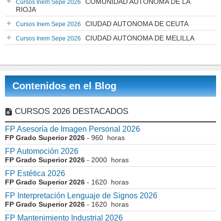
COMUNIDAD AUTÓNOMA DE LA
Cursos Inem Sepe 2026
RIOJA
CIUDAD AUTONOMA DE CEUTA
Cursos Inem Sepe 2026
CIUDAD AUTONOMA DE MELILLA
Cursos Inem Sepe 2026
Contenidos en el Blog
CURSOS 2026 DESTACADOS
FP Asesoría de Imagen Personal 2026
FP Grado Superior 2026
- 960 horas
FP Automoción 2026
FP Grado Superior 2026
- 2000 horas
FP Estética 2026
FP Grado Superior 2026
- 1620 horas
FP Interpretación Lenguaje de Signos 2026
FP Grado Superior 2026
- 1620 horas
FP Mantenimiento Industrial 2026