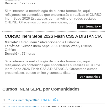
Duración:
72 horas
Si te interesa la metodología de nuestra formación, aquí
reflejamos los contenidos que encontrarás si realizas el CURSO
Inem Sepe 2026 Estrategias de marketing en redes sociales
ONLINE. Ofrecemos cursos presenciales, cur...
ver temario
CURSO Inem Sepe 2026 Flash CS5 A DISTANCIA
Método:
Curso Inem Subvencionado a Distancia
Temática:
Cursos Inem Sepe 2026 Diseño Web y Diseño
Gráfico
Duración:
77 horas
Si te interesa la metodología de nuestra formación, aquí
reflejamos los contenidos que encontrarás si realizas el CURSO
Inem Sepe 2026 Flash CS5 A DISTANCIA. Ofrecemos cursos
presenciales, cursos online y cursos a distan...
ver temario
Cursos INEM SEPE por Comunidades
CATALUÑA
Cursos Inem Sepe 2026