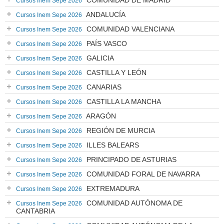
COMUNIDAD DE MADRID
Cursos Inem Sepe 2026
ANDALUCÍA
Cursos Inem Sepe 2026
COMUNIDAD VALENCIANA
Cursos Inem Sepe 2026
PAÍS VASCO
Cursos Inem Sepe 2026
GALICIA
Cursos Inem Sepe 2026
CASTILLA Y LEÓN
Cursos Inem Sepe 2026
CANARIAS
Cursos Inem Sepe 2026
CASTILLA LA MANCHA
Cursos Inem Sepe 2026
ARAGÓN
Cursos Inem Sepe 2026
REGIÓN DE MURCIA
Cursos Inem Sepe 2026
ILLES BALEARS
Cursos Inem Sepe 2026
PRINCIPADO DE ASTURIAS
Cursos Inem Sepe 2026
COMUNIDAD FORAL DE NAVARRA
Cursos Inem Sepe 2026
EXTREMADURA
Cursos Inem Sepe 2026
COMUNIDAD AUTÓNOMA DE
Cursos Inem Sepe 2026
CANTABRIA