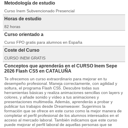
Metodología de estudio
Curso Inem Subvencionado Presencial
Horas de estudio
82 horas
Curso orientado a
Curso FPO gratis para alumnos en España
Coste del Curso
CURSO INEM GRATIS
Conceptos que aprenderás en el CURSO Inem Sepe
2026 Flash CS5 en CATALUÑA
Te ofrecemos un curso extraordinario para mejorar en tu
desempeño profesional. Maneja correctamente, con agilidad y
soltura, el programa Flash CS5. Descubre todas sus
herramientas básicas y realiza animaciones sencillas con layers y
colores, y añade sonido y vídeo a tus animaciones y
presentaciones multimedia. Además, aprenderás a probar y
publicar tus trabajos desde Dreamweaver. Sugerimos la
formación que se ofrece en este curso como la mejor manera de
completar el perfil profesional de los alumnos interesados en el
acceso al mercado laboral. También indicamos que este curso
puede mejorar el perfil laboral de aquellas personas que se