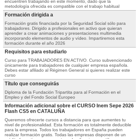
encuentren trabajando en este momento, dado que la
metodología ofrecida es compatible con el trabajo habitual
Formación dirigida a
Formación gratis financiada por la Seguridad Social sólo para
trabajadores. Dirigido a profesionales en activo que quieran
aprender a crear animaciones y presentaciones multimedia
incorporando elementos de audio y vídeo. Impartiremos esta
formación durante el año 2026
Requisitos para estudiarlo
Curso para TRABAJADORES EN ACTIVO. Curso subvencionado
únicamente para trabajadores de cualquier empresa española.
Debes estar afiliado al Régimen General si quieres realizar este
curso
Título que conseguirás
Diploma de la Fundación Tripartita para al Formación en el
Empleo y del Fondo Social Europeo
Información adicional sobre el CURSO Inem Sepe 2026
Flash CS5 en CATALUÑA
Queremos ofrecerte cursos a distancia para que aumentes tu
nivel de profesionalidad. Esta formación es totalmente deducible
para la empresa. Todos los trabajadores en España pueden
realizar formación gratis. Todas las empresas disponen de un