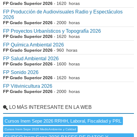
FP Grado Superior 2026
- 1620 horas
FP Producción de Audiovisuales Radio y Espectáculos
2026
FP Grado Superior 2026
- 2000 horas
FP Proyectos Urbanísticos y Topografía 2026
FP Grado Superior 2026
- 1620 horas
FP Química Ambiental 2026
FP Grado Superior 2026
- 960 horas
FP Salud Ambiental 2026
FP Grado Superior 2026
- 1600 horas
FP Sonido 2026
FP Grado Superior 2026
- 1620 horas
FP Vitivinicultura 2026
FP Grado Superior 2026
- 2000 horas
LO MÁS INTERESANTE EN LA WEB
Cursos Inem Sepe 2026 RRHH, Laboral, Fiscalidad y PRL
Cursos Inem Sepe 2026 MedioAmbiente y Calidad