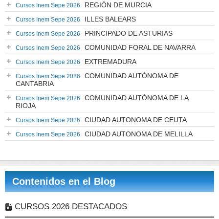
REGIÓN DE MURCIA
Cursos Inem Sepe 2026
ILLES BALEARS
Cursos Inem Sepe 2026
PRINCIPADO DE ASTURIAS
Cursos Inem Sepe 2026
COMUNIDAD FORAL DE NAVARRA
Cursos Inem Sepe 2026
EXTREMADURA
Cursos Inem Sepe 2026
COMUNIDAD AUTÓNOMA DE
Cursos Inem Sepe 2026
CANTABRIA
COMUNIDAD AUTÓNOMA DE LA
Cursos Inem Sepe 2026
RIOJA
CIUDAD AUTONOMA DE CEUTA
Cursos Inem Sepe 2026
CIUDAD AUTONOMA DE MELILLA
Cursos Inem Sepe 2026
Contenidos en el Blog
CURSOS 2026 DESTACADOS