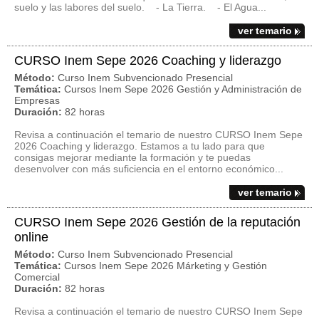
suelo y las labores del suelo. - La Tierra. - El Agua...
ver temario
CURSO Inem Sepe 2026 Coaching y liderazgo
Método:
Curso Inem Subvencionado Presencial
Temática:
Cursos Inem Sepe 2026 Gestión y Administración de
Empresas
Duración:
82 horas
Revisa a continuación el temario de nuestro CURSO Inem Sepe
2026 Coaching y liderazgo. Estamos a tu lado para que
consigas mejorar mediante la formación y te puedas
desenvolver con más suficiencia en el entorno económico...
ver temario
CURSO Inem Sepe 2026 Gestión de la reputación
online
Método:
Curso Inem Subvencionado Presencial
Temática:
Cursos Inem Sepe 2026 Márketing y Gestión
Comercial
Duración:
82 horas
Revisa a continuación el temario de nuestro CURSO Inem Sepe