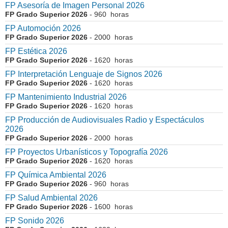
FP Asesoría de Imagen Personal 2026
FP Grado Superior 2026
- 960 horas
FP Automoción 2026
FP Grado Superior 2026
- 2000 horas
FP Estética 2026
FP Grado Superior 2026
- 1620 horas
FP Interpretación Lenguaje de Signos 2026
FP Grado Superior 2026
- 1620 horas
FP Mantenimiento Industrial 2026
FP Grado Superior 2026
- 1620 horas
FP Producción de Audiovisuales Radio y Espectáculos
2026
FP Grado Superior 2026
- 2000 horas
FP Proyectos Urbanísticos y Topografía 2026
FP Grado Superior 2026
- 1620 horas
FP Química Ambiental 2026
FP Grado Superior 2026
- 960 horas
FP Salud Ambiental 2026
FP Grado Superior 2026
- 1600 horas
FP Sonido 2026