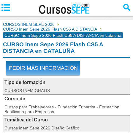
CURSOS INEM SEPE 2026
CURSO Inem Sepe 2026 Flash CS5 A DISTANCIA
CURSO Inem Sepe 2026 Flash CS5 A DISTANCIA en cataluña
CURSO Inem Sepe 2026 Flash CS5 A
DISTANCIA en CATALUÑA
PEDIR MÁS INFORMACIÓN
Tipo de formación
CURSOS INEM GRATIS
Curso de
Cursos para Trabajadores - Fundación Tripartita - Formación
Bonificada para Empresas
Temática del Curso
Cursos Inem Sepe 2026 Diseño Gráfico