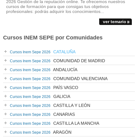
2026 Gestión de la reputación online. Te ofrecemos nuestros
cursos de formación para que consigas tus objetivos
profesionales: podrás adquirir los conocimientos...
ver temario
Cursos INEM SEPE por Comunidades
CATALUÑA
Cursos Inem Sepe 2026
COMUNIDAD DE MADRID
Cursos Inem Sepe 2026
ANDALUCÍA
Cursos Inem Sepe 2026
COMUNIDAD VALENCIANA
Cursos Inem Sepe 2026
PAÍS VASCO
Cursos Inem Sepe 2026
GALICIA
Cursos Inem Sepe 2026
CASTILLA Y LEÓN
Cursos Inem Sepe 2026
CANARIAS
Cursos Inem Sepe 2026
CASTILLA LA MANCHA
Cursos Inem Sepe 2026
ARAGÓN
Cursos Inem Sepe 2026