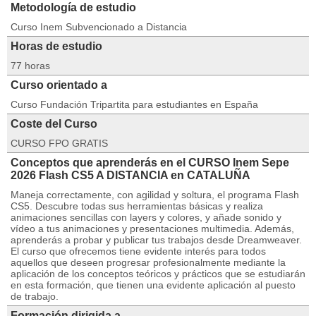
Metodología de estudio
Curso Inem Subvencionado a Distancia
Horas de estudio
77 horas
Curso orientado a
Curso Fundación Tripartita para estudiantes en España
Coste del Curso
CURSO FPO GRATIS
Conceptos que aprenderás en el CURSO Inem Sepe
2026 Flash CS5 A DISTANCIA en CATALUÑA
Maneja correctamente, con agilidad y soltura, el programa Flash
CS5. Descubre todas sus herramientas básicas y realiza
animaciones sencillas con layers y colores, y añade sonido y
vídeo a tus animaciones y presentaciones multimedia. Además,
aprenderás a probar y publicar tus trabajos desde Dreamweaver.
El curso que ofrecemos tiene evidente interés para todos
aquellos que deseen progresar profesionalmente mediante la
aplicación de los conceptos teóricos y prácticos que se estudiarán
en esta formación, que tienen una evidente aplicación al puesto
de trabajo.
Formación dirigida a