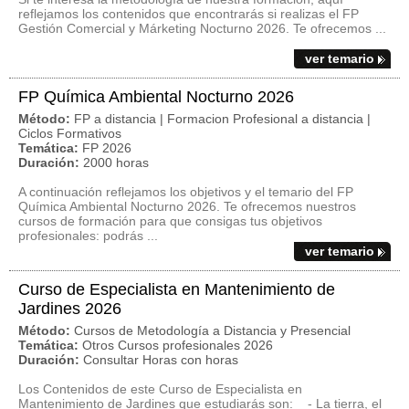
reflejamos los contenidos que encontrarás si realizas el FP
Gestión Comercial y Márketing Nocturno 2026. Te ofrecemos ...
ver temario
FP Química Ambiental Nocturno 2026
Método:
FP a distancia | Formacion Profesional a distancia |
Ciclos Formativos
Temática:
FP 2026
Duración:
2000 horas
A continuación reflejamos los objetivos y el temario del FP
Química Ambiental Nocturno 2026. Te ofrecemos nuestros
cursos de formación para que consigas tus objetivos
profesionales: podrás ...
ver temario
Curso de Especialista en Mantenimiento de
Jardines 2026
Método:
Cursos de Metodología a Distancia y Presencial
Temática:
Otros Cursos profesionales 2026
Duración:
Consultar Horas con horas
Los Contenidos de este Curso de Especialista en
Mantenimiento de Jardines que estudiarás son: - La tierra, el