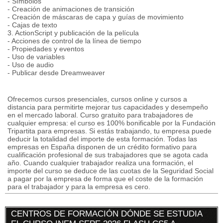
- Símbolos
- Creación de animaciones de transición
- Creación de máscaras de capa y guías de movimiento
- Cajas de texto
3. ActionScript y publicación de la película
- Acciones de control de la línea de tiempo
- Propiedades y eventos
- Uso de variables
- Uso de audio
- Publicar desde Dreamweaver
Ofrecemos cursos presenciales, cursos online y cursos a
distancia para permitirte mejorar tus capacidades y desempeño
en el mercado laboral. Curso gratuito para trabajadores de
cualquier empresa: el curso es 100% bonificable por la Fundación
Tripartita para empresas. Si estás trabajando, tu empresa puede
deducir la totalidad del importe de esta formación. Todas las
empresas en España disponen de un crédito formativo para
cualificación profesional de sus trabajadores que se agota cada
año. Cuando cualquier trabajador realiza una formación, el
importe del curso se deduce de las cuotas de la Seguridad Social
a pagar por la empresa de forma que el coste de la formación
para el trabajador y para la empresa es cero.
CENTROS DE FORMACIÓN DÓNDE SE ESTUDIA