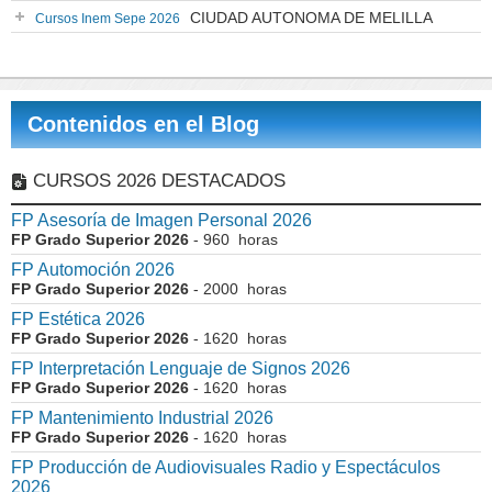
CIUDAD AUTONOMA DE MELILLA
Cursos Inem Sepe 2026
Contenidos en el Blog
CURSOS 2026 DESTACADOS
FP Asesoría de Imagen Personal 2026
FP Grado Superior 2026
- 960 horas
FP Automoción 2026
FP Grado Superior 2026
- 2000 horas
FP Estética 2026
FP Grado Superior 2026
- 1620 horas
FP Interpretación Lenguaje de Signos 2026
FP Grado Superior 2026
- 1620 horas
FP Mantenimiento Industrial 2026
FP Grado Superior 2026
- 1620 horas
FP Producción de Audiovisuales Radio y Espectáculos
2026