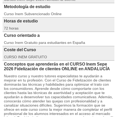
Metodología de estudio
Curso Inem Subvencionado Online
Horas de estudio
72 horas
Curso orientado a
Curso Inem Gratuito para estudiantes en España
Coste del Curso
CURSO INEM GRATUITO
Conceptos que aprenderás en el CURSO Inem Sepe
2026 Fidelización de clientes ONLINE en ANDALUCÍA
Nuestro curso y nuestro tutores especialistas te ayudarán a
mejorar en tu profesión. Con el Curso de Fidelización de clientes
dominarás las técnicas y habilidades para optimizar el trato con
los consumidores. Aprende desde cómo comportarte con los
clientes hasta las técnicas de asertividad y aceptación que te
ayudarán a desenvolver tus capacidades comunicativas. Además,
conocerás cómo atender las quejas con profesionalidad y a
canalizar situaciones difíciles. Sugerimos la formación que se
ofrece en este curso como la mejor manera de completar el perfil
profesional de los alumnos interesados en el acceso al mercado