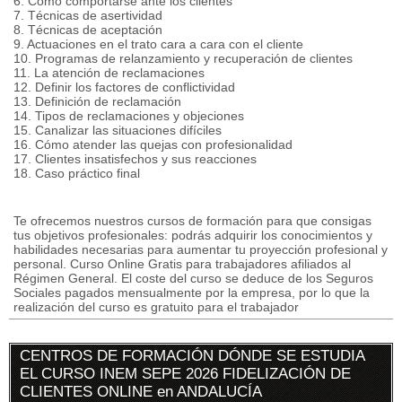
6. Cómo comportarse ante los clientes
7. Técnicas de asertividad
8. Técnicas de aceptación
9. Actuaciones en el trato cara a cara con el cliente
10. Programas de relanzamiento y recuperación de clientes
11. La atención de reclamaciones
12. Definir los factores de conflictividad
13. Definición de reclamación
14. Tipos de reclamaciones y objeciones
15. Canalizar las situaciones difíciles
16. Cómo atender las quejas con profesionalidad
17. Clientes insatisfechos y sus reacciones
18. Caso práctico final
Te ofrecemos nuestros cursos de formación para que consigas
tus objetivos profesionales: podrás adquirir los conocimientos y
habilidades necesarias para aumentar tu proyección profesional y
personal. Curso Online Gratis para trabajadores afiliados al
Régimen General. El coste del curso se deduce de los Seguros
Sociales pagados mensualmente por la empresa, por lo que la
realización del curso es gratuito para el trabajador
CENTROS DE FORMACIÓN DÓNDE SE ESTUDIA
EL CURSO INEM SEPE 2026 FIDELIZACIÓN DE
CLIENTES ONLINE en ANDALUCÍA