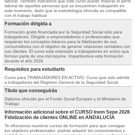
laboral. También indicamos que este curso puede mejorar el perfil
laboral de aquellas personas que se encuentren trabajando en
este momento, dado que la metodología ofrecida es compatible
con el trabajo habitual
Formación dirigida a
Formación gratis financiada por la Seguridad Social sólo para
trabajadores. Dirigido a emprendedores o profesionales que
requieran los conceptos básicos para la fidelización de sus
consumidores con el objetivo de generar relaciones rentables con
sus clientes. El curso está orientado a trabajadores en activo que
forman parte de una micropyme. Impartiremos esta formación
durante el año 2026
Requisitos para estudiarlo
Curso para TRABAJADORES EN ACTIVO. Curso que sólo admite
a trabajadores del Régimen General de la Seguridad Social
Título que conseguirás
Diploma ofrecido por el Fondo Social Europeo y el Ministerio de
Trabajo
Información adicional sobre el CURSO Inem Sepe 2026
Fidelización de clientes ONLINE en ANDALUCÍA
Te ofrecemos nuestros cursos de formación para que consigas
tus objetivos profesionales: podrás adquirir los conocimientos y