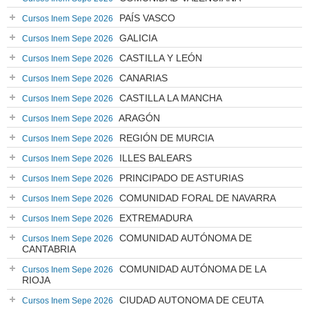
PAÍS VASCO
Cursos Inem Sepe 2026
GALICIA
Cursos Inem Sepe 2026
CASTILLA Y LEÓN
Cursos Inem Sepe 2026
CANARIAS
Cursos Inem Sepe 2026
CASTILLA LA MANCHA
Cursos Inem Sepe 2026
ARAGÓN
Cursos Inem Sepe 2026
REGIÓN DE MURCIA
Cursos Inem Sepe 2026
ILLES BALEARS
Cursos Inem Sepe 2026
PRINCIPADO DE ASTURIAS
Cursos Inem Sepe 2026
COMUNIDAD FORAL DE NAVARRA
Cursos Inem Sepe 2026
EXTREMADURA
Cursos Inem Sepe 2026
COMUNIDAD AUTÓNOMA DE
Cursos Inem Sepe 2026
CANTABRIA
COMUNIDAD AUTÓNOMA DE LA
Cursos Inem Sepe 2026
RIOJA
CIUDAD AUTONOMA DE CEUTA
Cursos Inem Sepe 2026