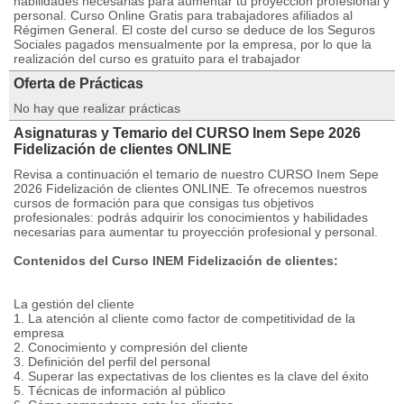
habilidades necesarias para aumentar tu proyección profesional y
personal. Curso Online Gratis para trabajadores afiliados al
Régimen General. El coste del curso se deduce de los Seguros
Sociales pagados mensualmente por la empresa, por lo que la
realización del curso es gratuito para el trabajador
Oferta de Prácticas
No hay que realizar prácticas
Asignaturas y Temario del CURSO Inem Sepe 2026
Fidelización de clientes ONLINE
Revisa a continuación el temario de nuestro CURSO Inem Sepe
2026 Fidelización de clientes ONLINE. Te ofrecemos nuestros
cursos de formación para que consigas tus objetivos
profesionales: podrás adquirir los conocimientos y habilidades
necesarias para aumentar tu proyección profesional y personal.
Contenidos del Curso INEM Fidelización de clientes:
La gestión del cliente
1. La atención al cliente como factor de competitividad de la
empresa
2. Conocimiento y compresión del cliente
3. Definición del perfil del personal
4. Superar las expectativas de los clientes es la clave del éxito
5. Técnicas de información al público