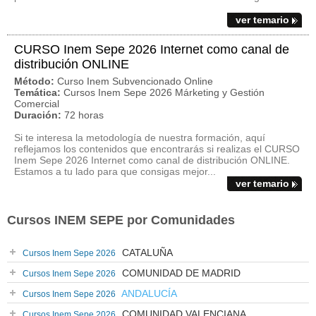
ver temario
CURSO Inem Sepe 2026 Internet como canal de
distribución ONLINE
Método:
Curso Inem Subvencionado Online
Temática:
Cursos Inem Sepe 2026 Márketing y Gestión
Comercial
Duración:
72 horas
Si te interesa la metodología de nuestra formación, aquí
reflejamos los contenidos que encontrarás si realizas el CURSO
Inem Sepe 2026 Internet como canal de distribución ONLINE.
Estamos a tu lado para que consigas mejor...
ver temario
Cursos INEM SEPE por Comunidades
CATALUÑA
Cursos Inem Sepe 2026
COMUNIDAD DE MADRID
Cursos Inem Sepe 2026
ANDALUCÍA
Cursos Inem Sepe 2026
COMUNIDAD VALENCIANA
Cursos Inem Sepe 2026