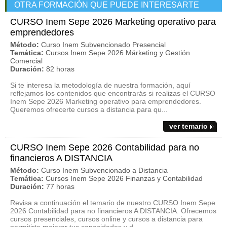
OTRA FORMACIÓN QUE PUEDE INTERESARTE
CURSO Inem Sepe 2026 Marketing operativo para
emprendedores
Método:
Curso Inem Subvencionado Presencial
Temática:
Cursos Inem Sepe 2026 Márketing y Gestión
Comercial
Duración:
82 horas
Si te interesa la metodología de nuestra formación, aquí
reflejamos los contenidos que encontrarás si realizas el CURSO
Inem Sepe 2026 Marketing operativo para emprendedores.
Queremos ofrecerte cursos a distancia para qu...
ver temario
CURSO Inem Sepe 2026 Contabilidad para no
financieros A DISTANCIA
Método:
Curso Inem Subvencionado a Distancia
Temática:
Cursos Inem Sepe 2026 Finanzas y Contabilidad
Duración:
77 horas
Revisa a continuación el temario de nuestro CURSO Inem Sepe
2026 Contabilidad para no financieros A DISTANCIA. Ofrecemos
cursos presenciales, cursos online y cursos a distancia para