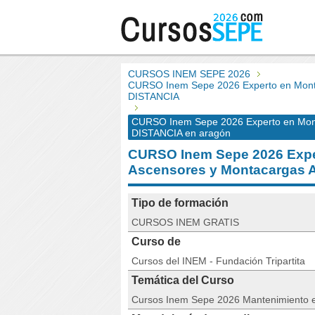
CURSOS INEM SEPE 2026
CURSO Inem Sepe 2026 Experto en Montaj
DISTANCIA
CURSO Inem Sepe 2026 Experto en Monta
DISTANCIA en aragón
CURSO Inem Sepe 2026 Exper
Ascensores y Montacargas
Tipo de formación
CURSOS INEM GRATIS
Curso de
Cursos del INEM - Fundación Tripartita
Temática del Curso
Cursos Inem Sepe 2026 Mantenimiento e