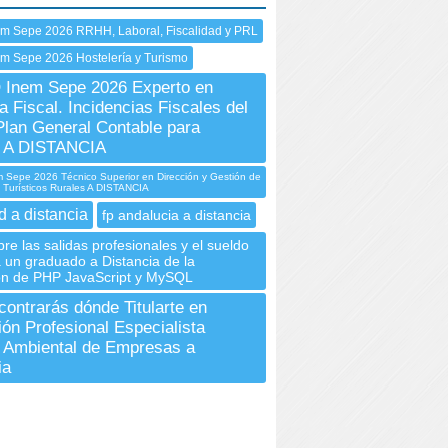
em Sepe 2026 RRHH, Laboral, Fiscalidad y PRL
m Sepe 2026 Hostelería y Turismo
Inem Sepe 2026 Experto en
a Fiscal. Incidencias Fiscales del
lan General Contable para
A DISTANCIA
Sepe 2026 Técnico Superior en Dirección y Gestión de
 Turísticos Rurales A DISTANCIA
d a distancia
fp andalucia a distancia
re las salidas profesionales y el sueldo
 un graduado a Distancia de la
n de PHP JavaScript y MySQL
contrarás dónde Titularte en
ón Profesional Especialista
 Ambiental de Empresas a
ia