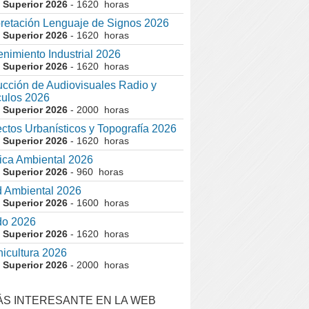
 Superior 2026
- 1620 horas
pretación Lenguaje de Signos 2026
 Superior 2026
- 1620 horas
nimiento Industrial 2026
 Superior 2026
- 1620 horas
cción de Audiovisuales Radio y
ulos 2026
 Superior 2026
- 2000 horas
ctos Urbanísticos y Topografía 2026
 Superior 2026
- 1620 horas
ca Ambiental 2026
 Superior 2026
- 960 horas
 Ambiental 2026
 Superior 2026
- 1600 horas
do 2026
 Superior 2026
- 1620 horas
nicultura 2026
 Superior 2026
- 2000 horas
ÁS INTERESANTE EN LA WEB