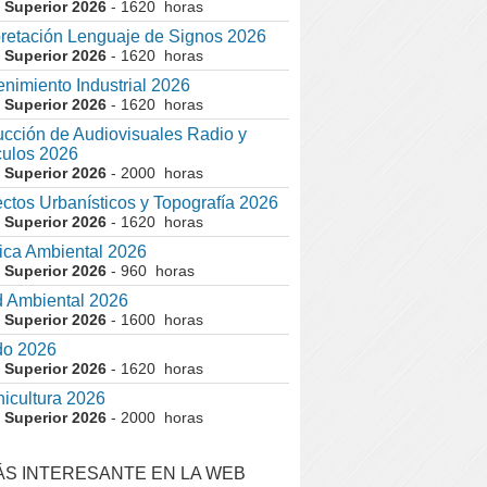
 Superior 2026
- 1620 horas
pretación Lenguaje de Signos 2026
 Superior 2026
- 1620 horas
nimiento Industrial 2026
 Superior 2026
- 1620 horas
cción de Audiovisuales Radio y
ulos 2026
 Superior 2026
- 2000 horas
ctos Urbanísticos y Topografía 2026
 Superior 2026
- 1620 horas
ca Ambiental 2026
 Superior 2026
- 960 horas
 Ambiental 2026
 Superior 2026
- 1600 horas
do 2026
 Superior 2026
- 1620 horas
nicultura 2026
 Superior 2026
- 2000 horas
ÁS INTERESANTE EN LA WEB