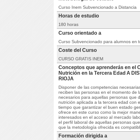
Curso Inem Subvencionado a Distancia
Horas de estudio
180 horas
Curso orientado a
Curso Subvencionado para alumnos en 
Coste del Curso
CURSO GRATIS INEM
Conceptos que aprenderás en el 
Nutrición en la Tercera Edad 
RIOJA
Disponer de las competencias necesarias 
reciben las personas en el momento de l
necesarios para aquellas personas que de
nutrición aplicada a la tercera edad con e
tiempo que garantizar el buen estado ge
ofrece en este curso como la mejor maner
interesados en el acceso al mercado lab
el perfil laboral de aquellas personas 
que la metodología ofrecida es compatible
Formación dirigida a