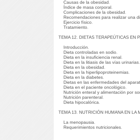
Causas de la obesidad.
Índice de masa corporal.
Complicaciones de la obesidad.
Recomendaciones para realizar una die
Ejercicio físico.
Tratamiento.
TEMA 12. DIETAS TERAPEÚTICAS EN 
Introducción.
Dieta controladas en sodio.
Dieta en la insuficiencia renal.
Dieta en la litiasis de las vías urinarias.
Dieta en la obesidad.
Dieta en la hiperlipoproteinemias.
Dieta en la diabetes.
Dietas en las enfermedades del aparato
Dieta en el paciente oncológico.
Nutrición enteral y alimentación por so
Nutrición parenteral.
Dieta hipocalórica.
TEMA 13. NUTRICIÓN HUMANA EN LA 
La menopausia.
Requerimientos nutricionales.