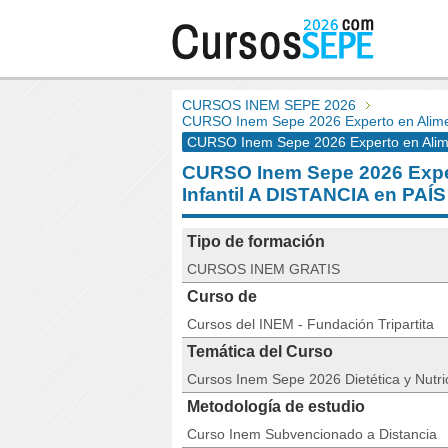
CURSOS INEM SEPE 2026
CURSO Inem Sepe 2026 Experto en Alimen
CURSO Inem Sepe 2026 Experto en Alime
CURSO Inem Sepe 2026 Exper
Infantil A DISTANCIA en PA
Tipo de formación
CURSOS INEM GRATIS
Curso de
Cursos del INEM - Fundación Tripartita
Temática del Curso
Cursos Inem Sepe 2026 Dietética y Nutri
Metodología de estudio
Curso Inem Subvencionado a Distancia