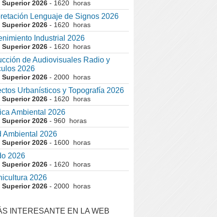
 Superior 2026
- 1620 horas
pretación Lenguaje de Signos 2026
 Superior 2026
- 1620 horas
nimiento Industrial 2026
 Superior 2026
- 1620 horas
cción de Audiovisuales Radio y
ulos 2026
 Superior 2026
- 2000 horas
ctos Urbanísticos y Topografía 2026
 Superior 2026
- 1620 horas
ca Ambiental 2026
 Superior 2026
- 960 horas
 Ambiental 2026
 Superior 2026
- 1600 horas
do 2026
 Superior 2026
- 1620 horas
nicultura 2026
 Superior 2026
- 2000 horas
ÁS INTERESANTE EN LA WEB