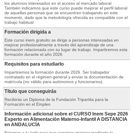
los alumnos interesados en el acceso al mercado laboral.
También indicamos que este curso puede mejorar el perfil laboral
de aquellas personas que se encuentren trabajando en este
momento, dado que la metodología ofrecida es compatible con el
trabajo habitual
Formación dirigida a
Este curso inem gratuito se dirige a personas interesadas en
mejorar profesionalmente a través del aprendizaje de una
formación relacionada con su lugar de trabajo. Impartiremos esta
formación durante el año 2026
Requisitos para estudiarlo
Impartiremos la formación durante 2026. Ser trabajador
contratado en el régimen general y enviar la documentación de
matrícula (no válido para autónomos y funcionarios).
Título que conseguirás
Recibirás un Diploma de la Fundación Tripartita para la
Formación en el Empleo
Información adicional sobre el CURSO Inem Sepe 2026
Experto en Alimentación Materno-Infantil A DISTANCIA
en ANDALUCÍA
Estamos a tu lado para que consigas mejorar mediante la