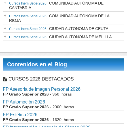
COMUNIDAD AUTÓNOMA DE
Cursos Inem Sepe 2026
CANTABRIA
COMUNIDAD AUTÓNOMA DE LA
Cursos Inem Sepe 2026
RIOJA
CIUDAD AUTONOMA DE CEUTA
Cursos Inem Sepe 2026
CIUDAD AUTONOMA DE MELILLA
Cursos Inem Sepe 2026
Contenidos en el Blog
CURSOS 2026 DESTACADOS
FP Asesoría de Imagen Personal 2026
FP Grado Superior 2026
- 960 horas
FP Automoción 2026
FP Grado Superior 2026
- 2000 horas
FP Estética 2026
FP Grado Superior 2026
- 1620 horas