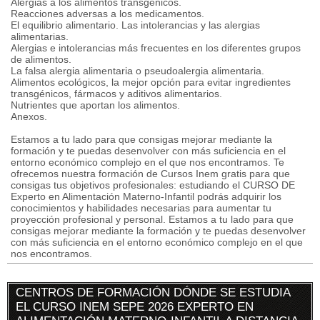
Alergias a los alimentos transgénicos.
Reacciones adversas a los medicamentos.
El equilibrio alimentario. Las intolerancias y las alergias
alimentarias.
Alergias e intolerancias más frecuentes en los diferentes grupos
de alimentos.
La falsa alergia alimentaria o pseudoalergia alimentaria.
Alimentos ecológicos, la mejor opción para evitar ingredientes
transgénicos, fármacos y aditivos alimentarios.
Nutrientes que aportan los alimentos.
Anexos.
Estamos a tu lado para que consigas mejorar mediante la
formación y te puedas desenvolver con más suficiencia en el
entorno económico complejo en el que nos encontramos. Te
ofrecemos nuestra formación de Cursos Inem gratis para que
consigas tus objetivos profesionales: estudiando el CURSO DE
Experto en Alimentación Materno-Infantil podrás adquirir los
conocimientos y habilidades necesarias para aumentar tu
proyección profesional y personal. Estamos a tu lado para que
consigas mejorar mediante la formación y te puedas desenvolver
con más suficiencia en el entorno económico complejo en el que
nos encontramos.
CENTROS DE FORMACIÓN DÓNDE SE ESTUDIA
EL CURSO INEM SEPE 2026 EXPERTO EN