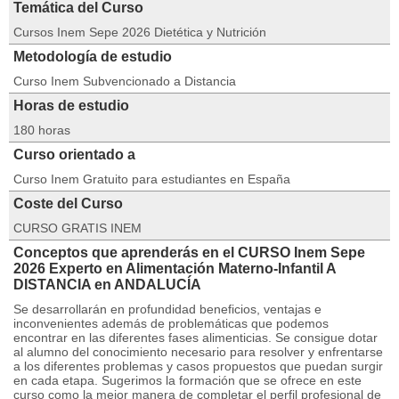
Temática del Curso
Cursos Inem Sepe 2026 Dietética y Nutrición
Metodología de estudio
Curso Inem Subvencionado a Distancia
Horas de estudio
180 horas
Curso orientado a
Curso Inem Gratuito para estudiantes en España
Coste del Curso
CURSO GRATIS INEM
Conceptos que aprenderás en el CURSO Inem Sepe
2026 Experto en Alimentación Materno-Infantil A
DISTANCIA en ANDALUCÍA
Se desarrollarán en profundidad beneficios, ventajas e
inconvenientes además de problemáticas que podemos
encontrar en las diferentes fases alimenticias. Se consigue dotar
al alumno del conocimiento necesario para resolver y enfrentarse
a los diferentes problemas y casos propuestos que puedan surgir
en cada etapa. Sugerimos la formación que se ofrece en este
curso como la mejor manera de completar el perfil profesional de