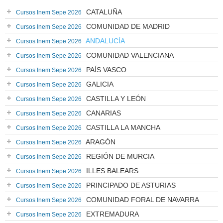
CATALUÑA
Cursos Inem Sepe 2026
COMUNIDAD DE MADRID
Cursos Inem Sepe 2026
ANDALUCÍA
Cursos Inem Sepe 2026
COMUNIDAD VALENCIANA
Cursos Inem Sepe 2026
PAÍS VASCO
Cursos Inem Sepe 2026
GALICIA
Cursos Inem Sepe 2026
CASTILLA Y LEÓN
Cursos Inem Sepe 2026
CANARIAS
Cursos Inem Sepe 2026
CASTILLA LA MANCHA
Cursos Inem Sepe 2026
ARAGÓN
Cursos Inem Sepe 2026
REGIÓN DE MURCIA
Cursos Inem Sepe 2026
ILLES BALEARS
Cursos Inem Sepe 2026
PRINCIPADO DE ASTURIAS
Cursos Inem Sepe 2026
COMUNIDAD FORAL DE NAVARRA
Cursos Inem Sepe 2026
EXTREMADURA
Cursos Inem Sepe 2026