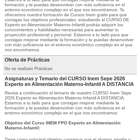
formación y te puedas desenvolver con más suficiencia en el
entorno económico complejo en el que nos encontramos. Te
ofrecemos nuestra formación de Cursos Inem gratis para que
consigas tus objetivos profesionales: estudiando el CURSO DE
Experto en Alimentación Materno-Infantil podrás adquirir los
conocimientos y habilidades necesarias para aumentar tu
proyección profesional y personal. Estamos a tu lado para que
consigas mejorar mediante la formación y te puedas desenvolver
con más suficiencia en el entorno económico complejo en el que
nos encontramos.
Oferta de Prácticas
No se realizan Prácticas
Asignaturas y Temario del CURSO Inem Sepe 2026
Experto en Alimentación Materno-Infantil A DISTANCIA
Revisa a continuación el temario de nuestro CURSO Inem Sepe
2026 Experto en Alimentación Materno-Infantil A DISTANCIA.
Estamos a tu lado para que consigas mejorar mediante la
formación y te puedas desenvolver con más suficiencia en el
entorno económico complejo en el que nos encontramos.
Objetivo del Curso INEM FPO Experto en Alimentación
Materno-Infantil:
Tiene como principal objetivo conseguir que el alumno amplíe o