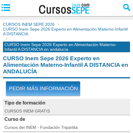
CURSOS INEM SEPE 2026
CURSO Inem Sepe 2026 Experto en Alimentación Materno-Infantil
A DISTANCIA
CURSO Inem Sepe 2026 Experto en Alimentación Materno-
Infantil A DISTANCIA en andalucía
CURSO Inem Sepe 2026 Experto en
Alimentación Materno-Infantil A DISTANCIA en
ANDALUCÍA
PEDIR MÁS INFORMACIÓN
Tipo de formación
CURSOS INEM GRATIS
Curso de
Cursos del INEM - Fundación Tripartita