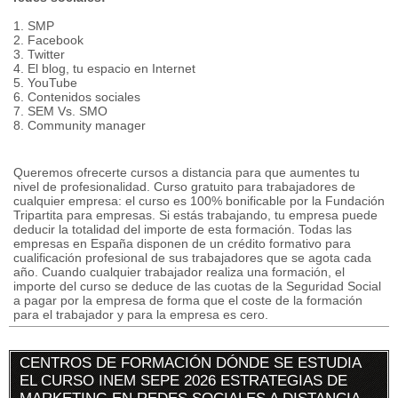
1. SMP
2. Facebook
3. Twitter
4. El blog, tu espacio en Internet
5. YouTube
6. Contenidos sociales
7. SEM Vs. SMO
8. Community manager
Queremos ofrecerte cursos a distancia para que aumentes tu
nivel de profesionalidad. Curso gratuito para trabajadores de
cualquier empresa: el curso es 100% bonificable por la Fundación
Tripartita para empresas. Si estás trabajando, tu empresa puede
deducir la totalidad del importe de esta formación. Todas las
empresas en España disponen de un crédito formativo para
cualificación profesional de sus trabajadores que se agota cada
año. Cuando cualquier trabajador realiza una formación, el
importe del curso se deduce de las cuotas de la Seguridad Social
a pagar por la empresa de forma que el coste de la formación
para el trabajador y para la empresa es cero.
CENTROS DE FORMACIÓN DÓNDE SE ESTUDIA
EL CURSO INEM SEPE 2026 ESTRATEGIAS DE