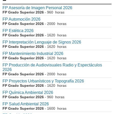
FP Asesoría de Imagen Personal 2026
FP Grado Superior 2026
- 960 horas
FP Automoción 2026
FP Grado Superior 2026
- 2000 horas
FP Estética 2026
FP Grado Superior 2026
- 1620 horas
FP Interpretación Lenguaje de Signos 2026
FP Grado Superior 2026
- 1620 horas
FP Mantenimiento Industrial 2026
FP Grado Superior 2026
- 1620 horas
FP Producción de Audiovisuales Radio y Espectáculos
2026
FP Grado Superior 2026
- 2000 horas
FP Proyectos Urbanísticos y Topografía 2026
FP Grado Superior 2026
- 1620 horas
FP Química Ambiental 2026
FP Grado Superior 2026
- 960 horas
FP Salud Ambiental 2026
FP Grado Superior 2026
- 1600 horas