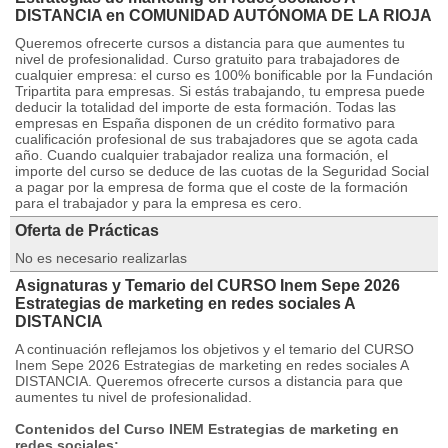
DISTANCIA en COMUNIDAD AUTÓNOMA DE LA RIOJA
Queremos ofrecerte cursos a distancia para que aumentes tu
nivel de profesionalidad. Curso gratuito para trabajadores de
cualquier empresa: el curso es 100% bonificable por la Fundación
Tripartita para empresas. Si estás trabajando, tu empresa puede
deducir la totalidad del importe de esta formación. Todas las
empresas en España disponen de un crédito formativo para
cualificación profesional de sus trabajadores que se agota cada
año. Cuando cualquier trabajador realiza una formación, el
importe del curso se deduce de las cuotas de la Seguridad Social
a pagar por la empresa de forma que el coste de la formación
para el trabajador y para la empresa es cero.
Oferta de Prácticas
No es necesario realizarlas
Asignaturas y Temario del CURSO Inem Sepe 2026
Estrategias de marketing en redes sociales A
DISTANCIA
A continuación reflejamos los objetivos y el temario del CURSO
Inem Sepe 2026 Estrategias de marketing en redes sociales A
DISTANCIA. Queremos ofrecerte cursos a distancia para que
aumentes tu nivel de profesionalidad.
Contenidos del Curso INEM Estrategias de marketing en
redes sociales: