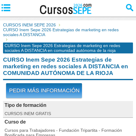
CURSOS INEM SEPE 2026
CURSO Inem Sepe 2026 Estrategias de marketing en redes
sociales A DISTANCIA
CURSO Inem Sepe 2026 Estrategias de marketing en redes
sociales A DISTANCIA en comunidad autónoma de la rioja
CURSO Inem Sepe 2026 Estrategias de
marketing en redes sociales A DISTANCIA en
COMUNIDAD AUTÓNOMA DE LA RIOJA
PEDIR MÁS INFORMACIÓN
Tipo de formación
CURSOS INEM GRATIS
Curso de
Cursos para Trabajadores - Fundación Tripartita - Formación
Bonificada para Empresas