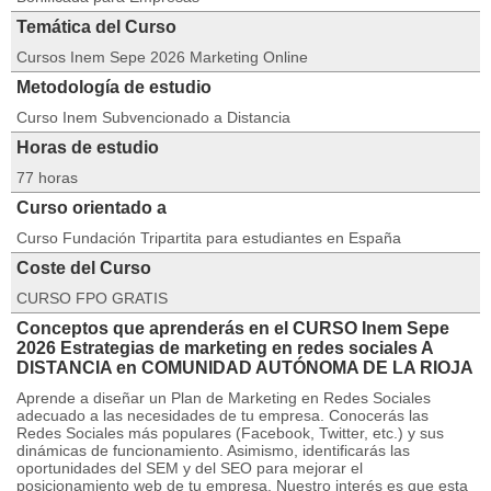
Temática del Curso
Cursos Inem Sepe 2026 Marketing Online
Metodología de estudio
Curso Inem Subvencionado a Distancia
Horas de estudio
77 horas
Curso orientado a
Curso Fundación Tripartita para estudiantes en España
Coste del Curso
CURSO FPO GRATIS
Conceptos que aprenderás en el CURSO Inem Sepe
2026 Estrategias de marketing en redes sociales A
DISTANCIA en COMUNIDAD AUTÓNOMA DE LA RIOJA
Aprende a diseñar un Plan de Marketing en Redes Sociales
adecuado a las necesidades de tu empresa. Conocerás las
Redes Sociales más populares (Facebook, Twitter, etc.) y sus
dinámicas de funcionamiento. Asimismo, identificarás las
oportunidades del SEM y del SEO para mejorar el
posicionamiento web de tu empresa. Nuestro interés es que esta