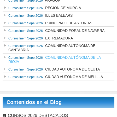
ARAGÓN
Cursos Inem Sepe 2026
REGIÓN DE MURCIA
Cursos Inem Sepe 2026
ILLES BALEARS
Cursos Inem Sepe 2026
PRINCIPADO DE ASTURIAS
Cursos Inem Sepe 2026
COMUNIDAD FORAL DE NAVARRA
Cursos Inem Sepe 2026
EXTREMADURA
Cursos Inem Sepe 2026
COMUNIDAD AUTÓNOMA DE
Cursos Inem Sepe 2026
CANTABRIA
COMUNIDAD AUTÓNOMA DE LA
Cursos Inem Sepe 2026
RIOJA
CIUDAD AUTONOMA DE CEUTA
Cursos Inem Sepe 2026
CIUDAD AUTONOMA DE MELILLA
Cursos Inem Sepe 2026
Contenidos en el Blog
CURSOS 2026 DESTACADOS