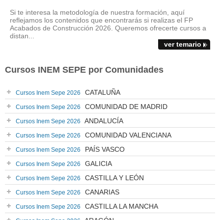
Si te interesa la metodología de nuestra formación, aquí
reflejamos los contenidos que encontrarás si realizas el FP
Acabados de Construcción 2026. Queremos ofrecerte cursos a
distan...
ver temario
Cursos INEM SEPE por Comunidades
CATALUÑA
Cursos Inem Sepe 2026
COMUNIDAD DE MADRID
Cursos Inem Sepe 2026
ANDALUCÍA
Cursos Inem Sepe 2026
COMUNIDAD VALENCIANA
Cursos Inem Sepe 2026
PAÍS VASCO
Cursos Inem Sepe 2026
GALICIA
Cursos Inem Sepe 2026
CASTILLA Y LEÓN
Cursos Inem Sepe 2026
CANARIAS
Cursos Inem Sepe 2026
CASTILLA LA MANCHA
Cursos Inem Sepe 2026