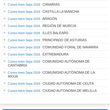
CANARIAS
Cursos Inem Sepe 2026
CASTILLA LA MANCHA
Cursos Inem Sepe 2026
ARAGÓN
Cursos Inem Sepe 2026
REGIÓN DE MURCIA
Cursos Inem Sepe 2026
ILLES BALEARS
Cursos Inem Sepe 2026
PRINCIPADO DE ASTURIAS
Cursos Inem Sepe 2026
COMUNIDAD FORAL DE NAVARRA
Cursos Inem Sepe 2026
EXTREMADURA
Cursos Inem Sepe 2026
COMUNIDAD AUTÓNOMA DE
Cursos Inem Sepe 2026
CANTABRIA
COMUNIDAD AUTÓNOMA DE LA
Cursos Inem Sepe 2026
RIOJA
CIUDAD AUTONOMA DE CEUTA
Cursos Inem Sepe 2026
CIUDAD AUTONOMA DE MELILLA
Cursos Inem Sepe 2026