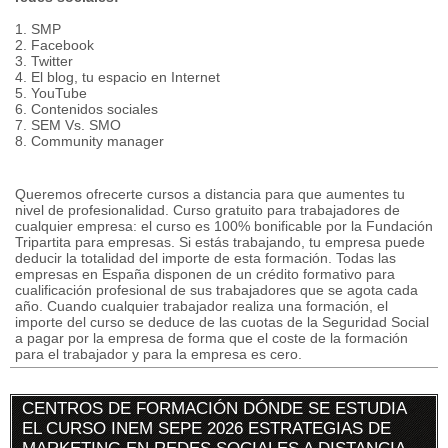
1. SMP
2. Facebook
3. Twitter
4. El blog, tu espacio en Internet
5. YouTube
6. Contenidos sociales
7. SEM Vs. SMO
8. Community manager
Queremos ofrecerte cursos a distancia para que aumentes tu
nivel de profesionalidad. Curso gratuito para trabajadores de
cualquier empresa: el curso es 100% bonificable por la Fundación
Tripartita para empresas. Si estás trabajando, tu empresa puede
deducir la totalidad del importe de esta formación. Todas las
empresas en España disponen de un crédito formativo para
cualificación profesional de sus trabajadores que se agota cada
año. Cuando cualquier trabajador realiza una formación, el
importe del curso se deduce de las cuotas de la Seguridad Social
a pagar por la empresa de forma que el coste de la formación
para el trabajador y para la empresa es cero.
CENTROS DE FORMACIÓN DÓNDE SE ESTUDIA
EL CURSO INEM SEPE 2026 ESTRATEGIAS DE