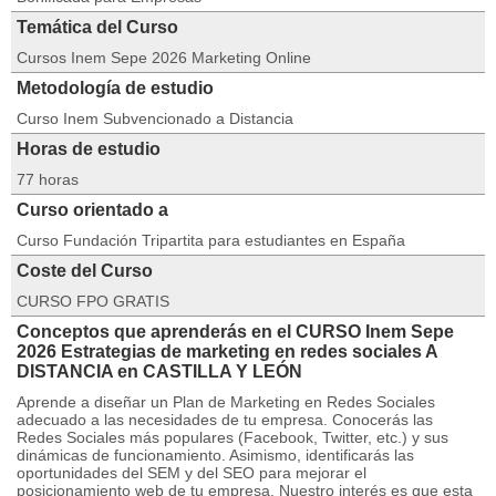
Temática del Curso
Cursos Inem Sepe 2026 Marketing Online
Metodología de estudio
Curso Inem Subvencionado a Distancia
Horas de estudio
77 horas
Curso orientado a
Curso Fundación Tripartita para estudiantes en España
Coste del Curso
CURSO FPO GRATIS
Conceptos que aprenderás en el CURSO Inem Sepe
2026 Estrategias de marketing en redes sociales A
DISTANCIA en CASTILLA Y LEÓN
Aprende a diseñar un Plan de Marketing en Redes Sociales
adecuado a las necesidades de tu empresa. Conocerás las
Redes Sociales más populares (Facebook, Twitter, etc.) y sus
dinámicas de funcionamiento. Asimismo, identificarás las
oportunidades del SEM y del SEO para mejorar el
posicionamiento web de tu empresa. Nuestro interés es que esta