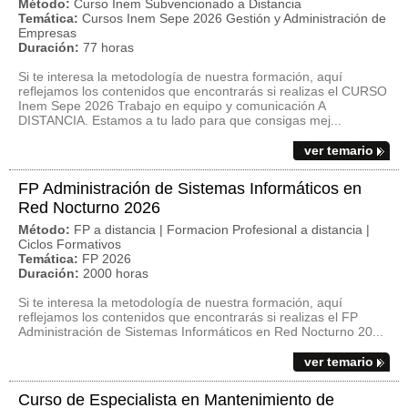
Método:
Curso Inem Subvencionado a Distancia
Temática:
Cursos Inem Sepe 2026 Gestión y Administración de
Empresas
Duración:
77 horas
Si te interesa la metodología de nuestra formación, aquí
reflejamos los contenidos que encontrarás si realizas el CURSO
Inem Sepe 2026 Trabajo en equipo y comunicación A
DISTANCIA. Estamos a tu lado para que consigas mej...
ver temario
FP Administración de Sistemas Informáticos en
Red Nocturno 2026
Método:
FP a distancia | Formacion Profesional a distancia |
Ciclos Formativos
Temática:
FP 2026
Duración:
2000 horas
Si te interesa la metodología de nuestra formación, aquí
reflejamos los contenidos que encontrarás si realizas el FP
Administración de Sistemas Informáticos en Red Nocturno 20...
ver temario
Curso de Especialista en Mantenimiento de