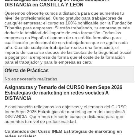
DISTANCIA en CASTILLA Y LEÓN
Queremos ofrecerte cursos a distancia para que aumentes tu
nivel de profesionalidad. Curso gratuito para trabajadores de
cualquier empresa: el curso es 100% bonificable por la Fundación
Tripartita para empresas. Si estás trabajando, tu empresa puede
deducir la totalidad del importe de esta formación. Todas las
empresas en España disponen de un crédito formativo para
cualificación profesional de sus trabajadores que se agota cada
año. Cuando cualquier trabajador realiza una formación, el
importe del curso se deduce de las cuotas de la Seguridad Social
a pagar por la empresa de forma que el coste de la formación
para el trabajador y para la empresa es cero.
Oferta de Prácticas
No es necesario realizarlas
Asignaturas y Temario del CURSO Inem Sepe 2026
Estrategias de marketing en redes sociales A
DISTANCIA
A continuación reflejamos los objetivos y el temario del CURSO
Inem Sepe 2026 Estrategias de marketing en redes sociales A
DISTANCIA. Queremos ofrecerte cursos a distancia para que
aumentes tu nivel de profesionalidad.
Contenidos del Curso INEM Estrategias de marketing en
redes sociales: