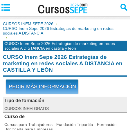
CURSOS INEM SEPE 2026
CURSO Inem Sepe 2026 Estrategias de marketing en redes
sociales A DISTANCIA
CURSO Inem Sepe 2026 Estrategias de marketing en redes
sociales A DISTANCIA en castilla y león
CURSO Inem Sepe 2026 Estrategias de
marketing en redes sociales A DISTANCIA en
CASTILLA Y LEÓN
PEDIR MÁS INFORMACIÓN
Tipo de formación
CURSOS INEM GRATIS
Curso de
Cursos para Trabajadores - Fundación Tripartita - Formación
Bonificada para Empresas