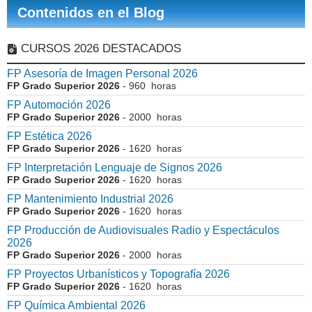
Contenidos en el Blog
CURSOS 2026 DESTACADOS
FP Asesoría de Imagen Personal 2026
FP Grado Superior 2026
- 960 horas
FP Automoción 2026
FP Grado Superior 2026
- 2000 horas
FP Estética 2026
FP Grado Superior 2026
- 1620 horas
FP Interpretación Lenguaje de Signos 2026
FP Grado Superior 2026
- 1620 horas
FP Mantenimiento Industrial 2026
FP Grado Superior 2026
- 1620 horas
FP Producción de Audiovisuales Radio y Espectáculos
2026
FP Grado Superior 2026
- 2000 horas
FP Proyectos Urbanísticos y Topografía 2026
FP Grado Superior 2026
- 1620 horas
FP Química Ambiental 2026