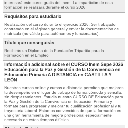
interesará este curso gratis del Inem. La impartición de esta
formación se realizará durante el curso 2026
Requisitos para estudiarlo
Realización del curso durante el ejercicio 2026. Ser trabajador
contratado en el régimen general y enviar la documentación de
matrícula (no válido para autónomos y funcionarios).
Título que conseguirás
Recibirás un Diploma de la Fundación Tripartita para la
Formación en el Empleo
Información adicional sobre el CURSO Inem Sepe 2026
Educación para la Paz y Gestión de la Convivencia en
Educación Primaria A DISTANCIA en CASTILLA Y
LEÓN
Nuestros cursos online y cursos a distancia permiten que mejores
tu desempeño en el lugar de trabajo de forma cómoda y sencilla,
sin desplazamientos. Estudia nuestro CURSO DE Educación para
la Paz y Gestión de la Convivencia en Educación Primaria y
fórmate para progresar y mejorar tu cualificación profesional y tu
trayectoria laboral. Estamos convencidos de que la formación es
una gran herramienta de mejora profesional especialmente
necesaria en estos tiempos difíciles