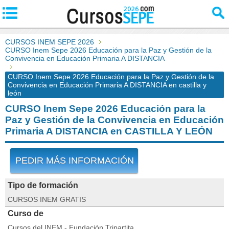
CURSOS INEM SEPE 2026
CURSO Inem Sepe 2026 Educación para la Paz y Gestión de la
Convivencia en Educación Primaria A DISTANCIA
CURSO Inem Sepe 2026 Educación para la Paz y Gestión de la
Convivencia en Educación Primaria A DISTANCIA en castilla y
león
CURSO Inem Sepe 2026 Educación para la
Paz y Gestión de la Convivencia en Educación
Primaria A DISTANCIA en CASTILLA Y LEÓN
PEDIR MÁS INFORMACIÓN
Tipo de formación
CURSOS INEM GRATIS
Curso de
Cursos del INEM - Fundación Tripartita