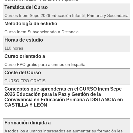
Temática del Curso
Cursos Inem Sepe 2026 Educación Infantil, Primaria y Secundaria
Metodología de estudio
Curso Inem Subvencionado a Distancia
Horas de estudio
110 horas
Curso orientado a
Curso FPO gratis para alumnos en España
Coste del Curso
CURSO FPO GRATIS
Conceptos que aprenderás en el CURSO Inem Sepe
2026 Educación para la Paz y Gestión de la
Convivencia en Educación Primaria A DISTANCIA en
CASTILLA Y LEÓN
Formación dirigida a
A todos los alumnos interesados en aumentar su formación les