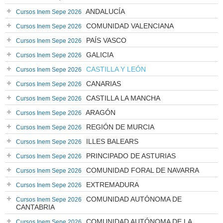
ANDALUCÍA
Cursos Inem Sepe 2026
COMUNIDAD VALENCIANA
Cursos Inem Sepe 2026
PAÍS VASCO
Cursos Inem Sepe 2026
GALICIA
Cursos Inem Sepe 2026
CASTILLA Y LEÓN
Cursos Inem Sepe 2026
CANARIAS
Cursos Inem Sepe 2026
CASTILLA LA MANCHA
Cursos Inem Sepe 2026
ARAGÓN
Cursos Inem Sepe 2026
REGIÓN DE MURCIA
Cursos Inem Sepe 2026
ILLES BALEARS
Cursos Inem Sepe 2026
PRINCIPADO DE ASTURIAS
Cursos Inem Sepe 2026
COMUNIDAD FORAL DE NAVARRA
Cursos Inem Sepe 2026
EXTREMADURA
Cursos Inem Sepe 2026
COMUNIDAD AUTÓNOMA DE
Cursos Inem Sepe 2026
CANTABRIA
COMUNIDAD AUTÓNOMA DE LA
Cursos Inem Sepe 2026