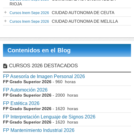
RIOJA
CIUDAD AUTONOMA DE CEUTA
Cursos Inem Sepe 2026
CIUDAD AUTONOMA DE MELILLA
Cursos Inem Sepe 2026
Contenidos en el Blog
CURSOS 2026 DESTACADOS
FP Asesoría de Imagen Personal 2026
FP Grado Superior 2026
- 960 horas
FP Automoción 2026
FP Grado Superior 2026
- 2000 horas
FP Estética 2026
FP Grado Superior 2026
- 1620 horas
FP Interpretación Lenguaje de Signos 2026
FP Grado Superior 2026
- 1620 horas
FP Mantenimiento Industrial 2026