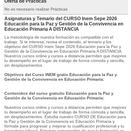
Oferta de Prácticas
No es necesario realizar Prácticas
Asignaturas y Temario del CURSO Inem Sepe 2026
Educación para la Paz y Gestión de la Convivencia en
Educación Primaria A DISTANCIA
La metodología de nuestra formación es compatible con el
trabajo. Si te interesa, revisa el contenido, el temario y los
objetivos del CURSO Inem Sepe 2026 Educación para la Paz y
Gestión de la Convivencia en Educación Primaria A DISTANCIA.
Nuestros cursos online y cursos a distancia permiten que mejores
tu desempeño en el lugar de trabajo de forma cómoda y sencilla,
sin desplazamientos.
Objetivos del Curso INEM gratis Educación para la Paz y
Gestión de la Convivencia en Educación Primaria:
Contenidos del curso gratuito Educación para la Paz y
Gestión de la Convivencia en Educación Primaria:
Nuestros cursos online y cursos a distancia permiten que mejores
tu desempeño en el lugar de trabajo de forma cómoda y sencilla,
sin desplazamientos. Estudia nuestro CURSO DE Educación para
la Paz y Gestión de la Convivencia en Educación Primaria y
fórmate para progresar y mejorar tu cualificación profesional y tu
trayectoria laboral. Estamos convencidos de que la formación es