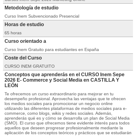
Metodología de estudio
Curso Inem Subvencionado Presencial
Horas de estudio
65 horas
Curso orientado a
Curso Inem Gratuito para estudiantes en España
Coste del Curso
CURSO INEM GRATUITO
Conceptos que aprenderás en el CURSO Inem Sepe
2026 E- Commerce y Social Media en CASTILLA Y
LEÓN
Te ofrecemos un curso extraordinario para mejorar en tu
desempeño profesional. Aprovecha las ventajas que te ofrecen
los medios sociales para promocionar un negocio online
utilizando las diferentes plataformas de medios sociales para e-
commerce, como blogs, wikis y redes sociales. Además,
aprenderás qué es y cómo se desarrolla un plan de Social Media
(SMO). El curso que ofrecemos tiene evidente interés para todos
aquellos que deseen progresar profesionalmente mediante la
aplicación de los conceptos teóricos y prácticos que se estudiarán