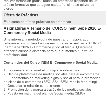
realizar formación gratis. Todas las empresas disponen de un
crédito formativo que se agota cada año: si no se utiliza, se
pierde
Oferta de Prácticas
Este curso no ofrece prácticas en empresas
Asignaturas y Temario del CURSO Inem Sepe 2026 E-
Commerce y Social Media
Si te interesa la metodología de nuestra formación, aquí
reflejamos los contenidos que encontrarás si realizas el CURSO
Inem Sepe 2026 E- Commerce y Social Media. Queremos
ofrecerte cursos a distancia para que aumentes tu nivel de
profesionalidad.
Contenidos del Curso INEM E- Commerce y Social Media:
1. La nueva era del marketing digital e interactivo
2. Uso de plataformas de medios sociales para el e-commerce
3. Fundamentos de marketing digital y social para la promoción
de sitios de e-commerce (SEO. SSo, SEM, Mobile Marketing)
4. Gestionar la relación con el cliente
5. Promoción de la marca a través de los medios sociales
6. Puesta en marcha del plan de Social media (SMO)