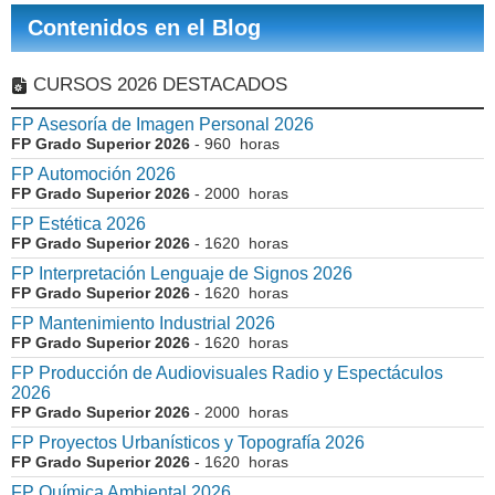
Contenidos en el Blog
CURSOS 2026 DESTACADOS
FP Asesoría de Imagen Personal 2026
FP Grado Superior 2026
- 960 horas
FP Automoción 2026
FP Grado Superior 2026
- 2000 horas
FP Estética 2026
FP Grado Superior 2026
- 1620 horas
FP Interpretación Lenguaje de Signos 2026
FP Grado Superior 2026
- 1620 horas
FP Mantenimiento Industrial 2026
FP Grado Superior 2026
- 1620 horas
FP Producción de Audiovisuales Radio y Espectáculos
2026
FP Grado Superior 2026
- 2000 horas
FP Proyectos Urbanísticos y Topografía 2026
FP Grado Superior 2026
- 1620 horas
FP Química Ambiental 2026