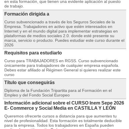
en esta formación, que tienen una evidente aplicación al puesto
de trabajo.
Formación dirigida a
Curso subvencionado a través de los Seguros Sociales de la
Empresa. Trabajadores en activo que estén interesados en
Internet y en el mundo digital para implementar estrategias en
plataformas de medios sociales 2.0. donde esté presente su
marca, servicio o producto. Puedes estudiar este curso durante el
2026
Requisitos para estudiarlo
Curso para TRABAJADORES en RGSS. Curso subvencionado
únicamente para trabajadores de cualquier empresa española.
Debes estar afiliado al Régimen General si quieres realizar este
curso
Título que conseguirás
Diploma de la Fundación Tripartita para al Formación en el
Empleo y del Fondo Social Europeo
Información adicional sobre el CURSO Inem Sepe 2026
E- Commerce y Social Media en CASTILLA Y LEÓN
Queremos ofrecerte cursos a distancia para que aumentes tu
nivel de profesionalidad. Esta formación es totalmente deducible
para la empresa. Todos los trabajadores en España pueden