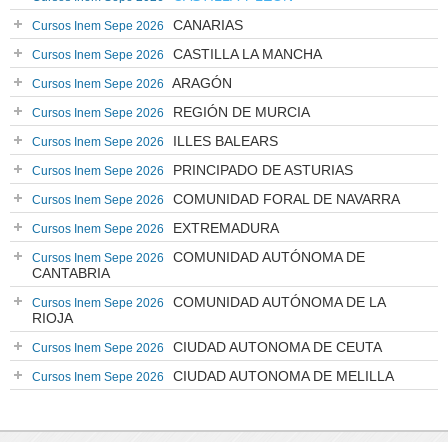
CANARIAS
Cursos Inem Sepe 2026
CASTILLA LA MANCHA
Cursos Inem Sepe 2026
ARAGÓN
Cursos Inem Sepe 2026
REGIÓN DE MURCIA
Cursos Inem Sepe 2026
ILLES BALEARS
Cursos Inem Sepe 2026
PRINCIPADO DE ASTURIAS
Cursos Inem Sepe 2026
COMUNIDAD FORAL DE NAVARRA
Cursos Inem Sepe 2026
EXTREMADURA
Cursos Inem Sepe 2026
COMUNIDAD AUTÓNOMA DE
Cursos Inem Sepe 2026
CANTABRIA
COMUNIDAD AUTÓNOMA DE LA
Cursos Inem Sepe 2026
RIOJA
CIUDAD AUTONOMA DE CEUTA
Cursos Inem Sepe 2026
CIUDAD AUTONOMA DE MELILLA
Cursos Inem Sepe 2026