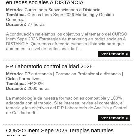
en redes sociales A DISTANCIA
Método:
Curso Inem Subvencionado a Distancia
Temática:
Cursos Inem Sepe 2026 Márketing y Gestión
Comercial
Duración:
77 horas
A continuación reflejamos los objetivos y el temario del CURSO
Inem Sepe 2026 Estrategias de marketing en redes sociales A
DISTANCIA. Queremos ofrecerte cursos a distancia para que
aumentes tu nivel de profesionalidad. ...
ver temario
FP Laboratorio control calidad 2026
Método:
FP a distancia | Formacion Profesional a distancia |
Ciclos Formativos
Temática:
FP 2026
Duración:
2000 horas
La metodología de nuestra formación es compatible y 100%
adaptada con el trabajo. Si te interesa, revisa el contenido, el
temario y los objetivos del F P Laboratorio de Analisis y Control
de Calidad a di...
ver temario
CURSO Inem Sepe 2026 Terapias naturales