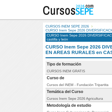
CURSOS INEM SEPE 2026
CURSO Inem Sepe 2026 DIVERSIFICAC
CURSO Inem Sepe 2026 DIVERSIFICA
castilla y león
CURSO Inem Sepe 2026 DIV
EN AREAS RURALES en CAS
Tipo de formación
CURSOS INEM GRATIS
Curso de
Cursos del INEM - Fundación Tripartita
Temática del Curso
Cursos Inem Sepe 2026 Agricultura
Metodología de estudio