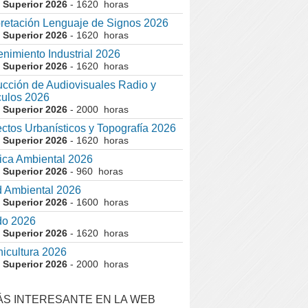
 Superior 2026
- 1620 horas
pretación Lenguaje de Signos 2026
 Superior 2026
- 1620 horas
nimiento Industrial 2026
 Superior 2026
- 1620 horas
cción de Audiovisuales Radio y
ulos 2026
 Superior 2026
- 2000 horas
ctos Urbanísticos y Topografía 2026
 Superior 2026
- 1620 horas
ca Ambiental 2026
 Superior 2026
- 960 horas
 Ambiental 2026
 Superior 2026
- 1600 horas
do 2026
 Superior 2026
- 1620 horas
nicultura 2026
 Superior 2026
- 2000 horas
ÁS INTERESANTE EN LA WEB