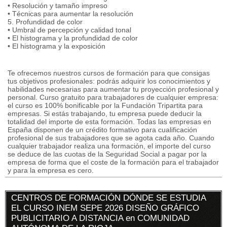
• Resolución y tamaño impreso
• Técnicas para aumentar la resolución
5. Profundidad de color
• Umbral de percepción y calidad tonal
• El histograma y la profundidad de color
• El histograma y la exposición
Te ofrecemos nuestros cursos de formación para que consigas
tus objetivos profesionales: podrás adquirir los conocimientos y
habilidades necesarias para aumentar tu proyección profesional y
personal. Curso gratuito para trabajadores de cualquier empresa:
el curso es 100% bonificable por la Fundación Tripartita para
empresas. Si estás trabajando, tu empresa puede deducir la
totalidad del importe de esta formación. Todas las empresas en
España disponen de un crédito formativo para cualificación
profesional de sus trabajadores que se agota cada año. Cuando
cualquier trabajador realiza una formación, el importe del curso
se deduce de las cuotas de la Seguridad Social a pagar por la
empresa de forma que el coste de la formación para el trabajador
y para la empresa es cero.
CENTROS DE FORMACIÓN DÓNDE SE ESTUDIA
EL CURSO INEM SEPE 2026 DISEÑO GRÁFICO
PUBLICITARIO A DISTANCIA en COMUNIDAD