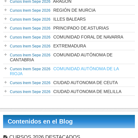
ARAGÓN
Cursos Inem Sepe 2026
REGIÓN DE MURCIA
Cursos Inem Sepe 2026
ILLES BALEARS
Cursos Inem Sepe 2026
PRINCIPADO DE ASTURIAS
Cursos Inem Sepe 2026
COMUNIDAD FORAL DE NAVARRA
Cursos Inem Sepe 2026
EXTREMADURA
Cursos Inem Sepe 2026
COMUNIDAD AUTÓNOMA DE
Cursos Inem Sepe 2026
CANTABRIA
COMUNIDAD AUTÓNOMA DE LA
Cursos Inem Sepe 2026
RIOJA
CIUDAD AUTONOMA DE CEUTA
Cursos Inem Sepe 2026
CIUDAD AUTONOMA DE MELILLA
Cursos Inem Sepe 2026
Contenidos en el Blog
CURSOS 2026 DESTACADOS