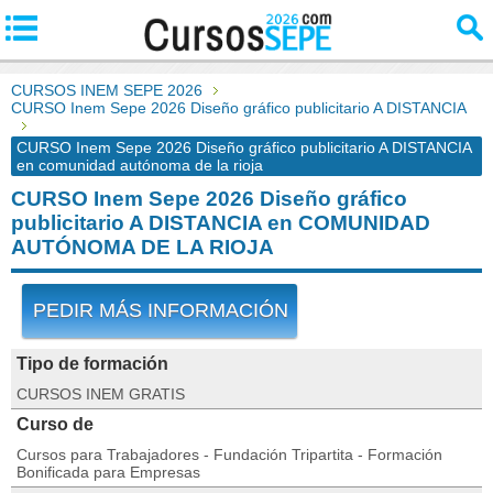
CURSOS INEM SEPE 2026
CURSO Inem Sepe 2026 Diseño gráfico publicitario A DISTANCIA
CURSO Inem Sepe 2026 Diseño gráfico publicitario A DISTANCIA
en comunidad autónoma de la rioja
CURSO Inem Sepe 2026 Diseño gráfico
publicitario A DISTANCIA en COMUNIDAD
AUTÓNOMA DE LA RIOJA
PEDIR MÁS INFORMACIÓN
Tipo de formación
CURSOS INEM GRATIS
Curso de
Cursos para Trabajadores - Fundación Tripartita - Formación
Bonificada para Empresas