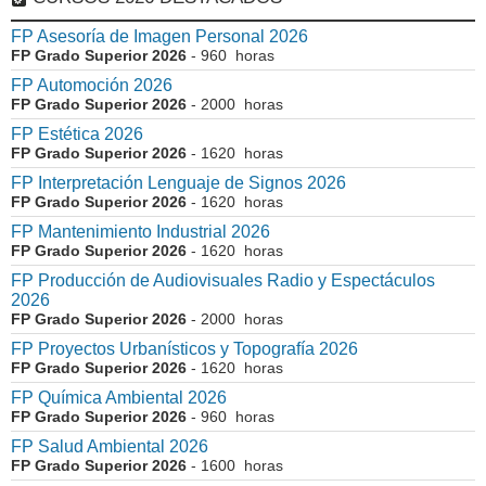
FP Asesoría de Imagen Personal 2026
FP Grado Superior 2026
- 960 horas
FP Automoción 2026
FP Grado Superior 2026
- 2000 horas
FP Estética 2026
FP Grado Superior 2026
- 1620 horas
FP Interpretación Lenguaje de Signos 2026
FP Grado Superior 2026
- 1620 horas
FP Mantenimiento Industrial 2026
FP Grado Superior 2026
- 1620 horas
FP Producción de Audiovisuales Radio y Espectáculos
2026
FP Grado Superior 2026
- 2000 horas
FP Proyectos Urbanísticos y Topografía 2026
FP Grado Superior 2026
- 1620 horas
FP Química Ambiental 2026
FP Grado Superior 2026
- 960 horas
FP Salud Ambiental 2026
FP Grado Superior 2026
- 1600 horas