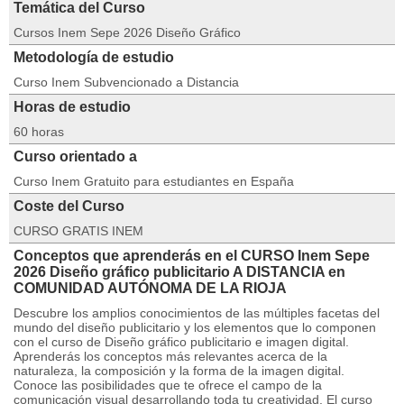
Temática del Curso
Cursos Inem Sepe 2026 Diseño Gráfico
Metodología de estudio
Curso Inem Subvencionado a Distancia
Horas de estudio
60 horas
Curso orientado a
Curso Inem Gratuito para estudiantes en España
Coste del Curso
CURSO GRATIS INEM
Conceptos que aprenderás en el CURSO Inem Sepe
2026 Diseño gráfico publicitario A DISTANCIA en
COMUNIDAD AUTÓNOMA DE LA RIOJA
Descubre los amplios conocimientos de las múltiples facetas del
mundo del diseño publicitario y los elementos que lo componen
con el curso de Diseño gráfico publicitario e imagen digital.
Aprenderás los conceptos más relevantes acerca de la
naturaleza, la composición y la forma de la imagen digital.
Conoce las posibilidades que te ofrece el campo de la
comunicación visual desarrollando toda tu creatividad. El curso