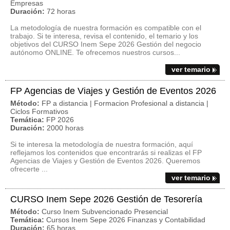
Empresas
Duración:
72 horas
La metodología de nuestra formación es compatible con el
trabajo. Si te interesa, revisa el contenido, el temario y los
objetivos del CURSO Inem Sepe 2026 Gestión del negocio
autónomo ONLINE. Te ofrecemos nuestros cursos...
ver temario
FP Agencias de Viajes y Gestión de Eventos 2026
Método:
FP a distancia | Formacion Profesional a distancia |
Ciclos Formativos
Temática:
FP 2026
Duración:
2000 horas
Si te interesa la metodología de nuestra formación, aquí
reflejamos los contenidos que encontrarás si realizas el FP
Agencias de Viajes y Gestión de Eventos 2026. Queremos
ofrecerte ...
ver temario
CURSO Inem Sepe 2026 Gestión de Tesorería
Método:
Curso Inem Subvencionado Presencial
Temática:
Cursos Inem Sepe 2026 Finanzas y Contabilidad
Duración:
65 horas