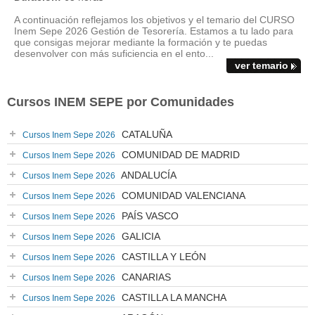
A continuación reflejamos los objetivos y el temario del CURSO
Inem Sepe 2026 Gestión de Tesorería. Estamos a tu lado para
que consigas mejorar mediante la formación y te puedas
desenvolver con más suficiencia en el ento...
ver temario
Cursos INEM SEPE por Comunidades
CATALUÑA
Cursos Inem Sepe 2026
COMUNIDAD DE MADRID
Cursos Inem Sepe 2026
ANDALUCÍA
Cursos Inem Sepe 2026
COMUNIDAD VALENCIANA
Cursos Inem Sepe 2026
PAÍS VASCO
Cursos Inem Sepe 2026
GALICIA
Cursos Inem Sepe 2026
CASTILLA Y LEÓN
Cursos Inem Sepe 2026
CANARIAS
Cursos Inem Sepe 2026
CASTILLA LA MANCHA
Cursos Inem Sepe 2026