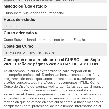
Metodología de estudio
Curso Inem Subvencionado Presencial
Horas de estudio
82 horas
Curso orientado a
Curso Subvencionado para alumnos en toda España
Coste del Curso
CURSO INEM SUBVENCIONADO
Conceptos que aprenderás en el CURSO Inem Sepe
2026 Diseño de páginas web en CASTILLA Y LEÓN
Te ofrecemos un curso extraordinario para mejorar en tu
desempeño profesional. Domina las herramientas de diseño y
programación más importantes, aprendiendo a transformar
diseños conceptuales y gráficos en documentos HTML. Con el
Curso de Diseño de páginas web te abrirás las puertas al mundo
de Internet y de las nuevas tecnologías, convirtiéndote en un
experto en el diseño, programación y estructura de sitios web y
su posterior actualización y mantenimiento. Sugerimos la
formación que se ofrece en este curso como la mejor manera de
completar el perfil profesional de los alumnos interesados en el