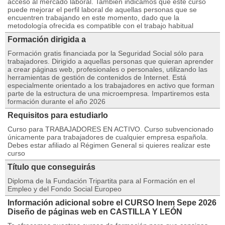
acceso al mercado laboral. También indicamos que este curso
puede mejorar el perfil laboral de aquellas personas que se
encuentren trabajando en este momento, dado que la
metodología ofrecida es compatible con el trabajo habitual
Formación dirigida a
Formación gratis financiada por la Seguridad Social sólo para
trabajadores. Dirigido a aquellas personas que quieran aprender
a crear páginas web, profesionales o personales, utilizando las
herramientas de gestión de contenidos de Internet. Está
especialmente orientado a los trabajadores en activo que forman
parte de la estructura de una microempresa. Impartiremos esta
formación durante el año 2026
Requisitos para estudiarlo
Curso para TRABAJADORES EN ACTIVO. Curso subvencionado
únicamente para trabajadores de cualquier empresa española.
Debes estar afiliado al Régimen General si quieres realizar este
curso
Título que conseguirás
Diploma de la Fundación Tripartita para al Formación en el
Empleo y del Fondo Social Europeo
Información adicional sobre el CURSO Inem Sepe 2026
Diseño de páginas web en CASTILLA Y LEÓN