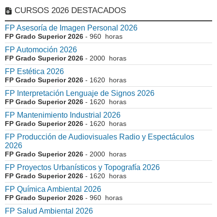
CURSOS 2026 DESTACADOS
FP Asesoría de Imagen Personal 2026
FP Grado Superior 2026
- 960 horas
FP Automoción 2026
FP Grado Superior 2026
- 2000 horas
FP Estética 2026
FP Grado Superior 2026
- 1620 horas
FP Interpretación Lenguaje de Signos 2026
FP Grado Superior 2026
- 1620 horas
FP Mantenimiento Industrial 2026
FP Grado Superior 2026
- 1620 horas
FP Producción de Audiovisuales Radio y Espectáculos
2026
FP Grado Superior 2026
- 2000 horas
FP Proyectos Urbanísticos y Topografía 2026
FP Grado Superior 2026
- 1620 horas
FP Química Ambiental 2026
FP Grado Superior 2026
- 960 horas
FP Salud Ambiental 2026