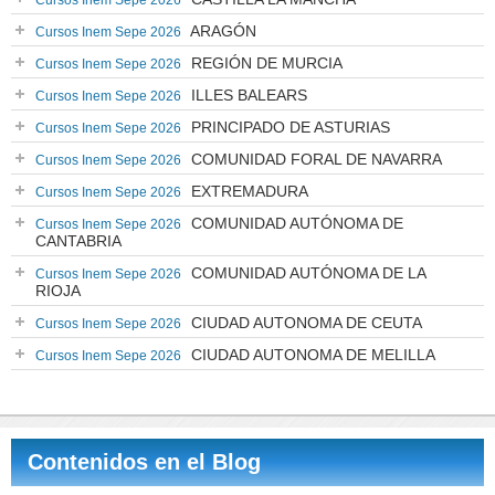
Cursos Inem Sepe 2026
ARAGÓN
Cursos Inem Sepe 2026
REGIÓN DE MURCIA
Cursos Inem Sepe 2026
ILLES BALEARS
Cursos Inem Sepe 2026
PRINCIPADO DE ASTURIAS
Cursos Inem Sepe 2026
COMUNIDAD FORAL DE NAVARRA
Cursos Inem Sepe 2026
EXTREMADURA
Cursos Inem Sepe 2026
COMUNIDAD AUTÓNOMA DE
Cursos Inem Sepe 2026
CANTABRIA
COMUNIDAD AUTÓNOMA DE LA
Cursos Inem Sepe 2026
RIOJA
CIUDAD AUTONOMA DE CEUTA
Cursos Inem Sepe 2026
CIUDAD AUTONOMA DE MELILLA
Cursos Inem Sepe 2026
Contenidos en el Blog