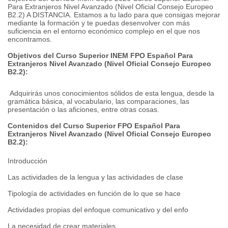
Para Extranjeros Nivel Avanzado (Nivel Oficial Consejo Europeo
B2.2) A DISTANCIA. Estamos a tu lado para que consigas mejorar
mediante la formación y te puedas desenvolver con más
suficiencia en el entorno económico complejo en el que nos
encontramos.
Objetivos del Curso Superior INEM FPO Español Para
Extranjeros Nivel Avanzado (Nivel Oficial Consejo Europeo
B2.2):
Adquirirás unos conocimientos sólidos de esta lengua, desde la
gramática básica, al vocabulario, las comparaciones, las
presentación o las aficiones, entre otras cosas.
Contenidos del Curso Superior FPO Español Para
Extranjeros Nivel Avanzado (Nivel Oficial Consejo Europeo
B2.2):
Introducción
Las actividades de la lengua y las actividades de clase
Tipología de actividades en función de lo que se hace
Actividades propias del enfoque comunicativo y del enfo
La necesidad de crear materiales