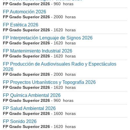
FP Grado Superior 2026
- 960 horas
FP Automoción 2026
FP Grado Superior 2026
- 2000 horas
FP Estética 2026
FP Grado Superior 2026
- 1620 horas
FP Interpretación Lenguaje de Signos 2026
FP Grado Superior 2026
- 1620 horas
FP Mantenimiento Industrial 2026
FP Grado Superior 2026
- 1620 horas
FP Producción de Audiovisuales Radio y Espectáculos
2026
FP Grado Superior 2026
- 2000 horas
FP Proyectos Urbanísticos y Topografía 2026
FP Grado Superior 2026
- 1620 horas
FP Química Ambiental 2026
FP Grado Superior 2026
- 960 horas
FP Salud Ambiental 2026
FP Grado Superior 2026
- 1600 horas
FP Sonido 2026
FP Grado Superior 2026
- 1620 horas