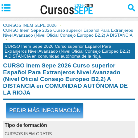
CURSOS INEM SEPE 2026
CURSO Inem Sepe 2026 Curso superior Español Para Extranjeros
Nivel Avanzado (Nivel Oficial Consejo Europeo B2.2) A DISTANCIA
CURSO Inem Sepe 2026 Curso superior Español Para
Extranjeros Nivel Avanzado (Nivel Oficial Consejo Europeo B2.2)
A DISTANCIA en comunidad autónoma de la rioja
CURSO Inem Sepe 2026 Curso superior
Español Para Extranjeros Nivel Avanzado
(Nivel Oficial Consejo Europeo B2.2) A
DISTANCIA en COMUNIDAD AUTÓNOMA DE
LA RIOJA
PEDIR MÁS INFORMACIÓN
Tipo de formación
CURSOS INEM GRATIS