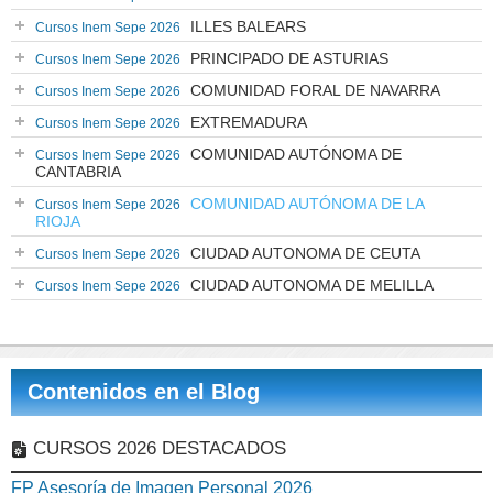
ILLES BALEARS
Cursos Inem Sepe 2026
PRINCIPADO DE ASTURIAS
Cursos Inem Sepe 2026
COMUNIDAD FORAL DE NAVARRA
Cursos Inem Sepe 2026
EXTREMADURA
Cursos Inem Sepe 2026
COMUNIDAD AUTÓNOMA DE
Cursos Inem Sepe 2026
CANTABRIA
COMUNIDAD AUTÓNOMA DE LA
Cursos Inem Sepe 2026
RIOJA
CIUDAD AUTONOMA DE CEUTA
Cursos Inem Sepe 2026
CIUDAD AUTONOMA DE MELILLA
Cursos Inem Sepe 2026
Contenidos en el Blog
CURSOS 2026 DESTACADOS
FP Asesoría de Imagen Personal 2026