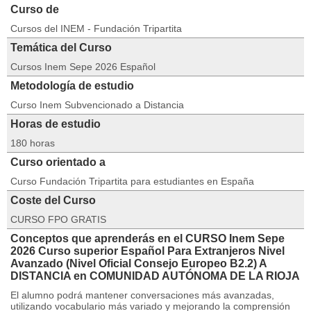
Curso de
Cursos del INEM - Fundación Tripartita
Temática del Curso
Cursos Inem Sepe 2026 Español
Metodología de estudio
Curso Inem Subvencionado a Distancia
Horas de estudio
180 horas
Curso orientado a
Curso Fundación Tripartita para estudiantes en España
Coste del Curso
CURSO FPO GRATIS
Conceptos que aprenderás en el CURSO Inem Sepe
2026 Curso superior Español Para Extranjeros Nivel
Avanzado (Nivel Oficial Consejo Europeo B2.2) A
DISTANCIA en COMUNIDAD AUTÓNOMA DE LA RIOJA
El alumno podrá mantener conversaciones más avanzadas,
utilizando vocabulario más variado y mejorando la comprensión