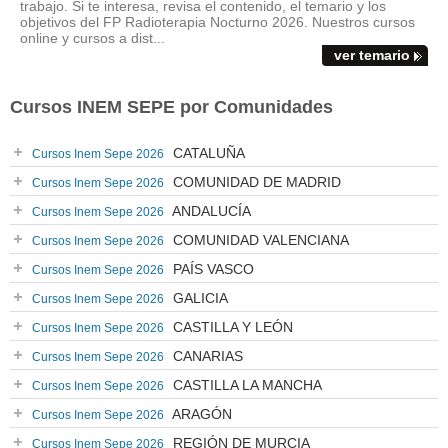
trabajo. Si te interesa, revisa el contenido, el temario y los
objetivos del FP Radioterapia Nocturno 2026. Nuestros cursos
online y cursos a dist...
ver temario
Cursos INEM SEPE por Comunidades
CATALUÑA
Cursos Inem Sepe 2026
COMUNIDAD DE MADRID
Cursos Inem Sepe 2026
ANDALUCÍA
Cursos Inem Sepe 2026
COMUNIDAD VALENCIANA
Cursos Inem Sepe 2026
PAÍS VASCO
Cursos Inem Sepe 2026
GALICIA
Cursos Inem Sepe 2026
CASTILLA Y LEÓN
Cursos Inem Sepe 2026
CANARIAS
Cursos Inem Sepe 2026
CASTILLA LA MANCHA
Cursos Inem Sepe 2026
ARAGÓN
Cursos Inem Sepe 2026
REGIÓN DE MURCIA
Cursos Inem Sepe 2026