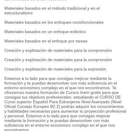
Materiales basados en el método tradicional y en el
estructuralismo
Materiales basados en los enfoques nociofuncionales
Materiales basados en un enfoque ecléctico
Materiales basados en el enfoque por tareas
Creación y explotación de materiales para la comprensión
Creación y explotación de materiales para la comprensión
Creación y explotación de materiales para la expresión
Estamos a tu lado para que consigas mejorar mediante la
formación y te puedas desenvolver con más suficiencia en el
entorno económico complejo en el que nos encontramos. Te
ofrecemos nuestra formación de Cursos Inem gratis para que
consigas tus objetivos profesionales: estudiando el CURSO DE
Curso superior Español Para Extranjeros Nivel Avanzado (Nivel
Oficial Consejo Europeo B2.2) podrás adquirir los conocimientos
y habilidades necesarias para aumentar tu proyección profesional
y personal. Estamos a tu lado para que consigas mejorar
mediante la formación y te puedas desenvolver con más
suficiencia en el entorno económico complejo en el que nos
encontramos.