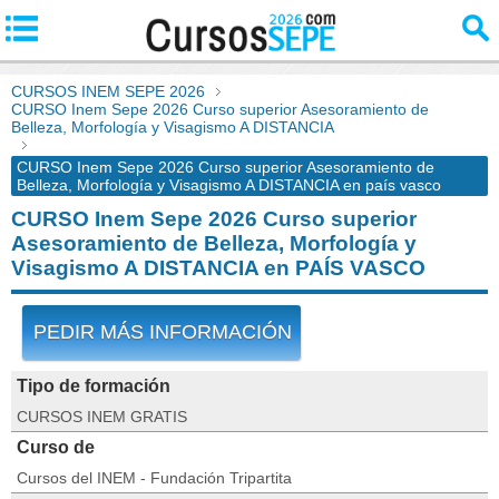
CURSOS INEM SEPE 2026
CURSO Inem Sepe 2026 Curso superior Asesoramiento de
Belleza, Morfología y Visagismo A DISTANCIA
CURSO Inem Sepe 2026 Curso superior Asesoramiento de
Belleza, Morfología y Visagismo A DISTANCIA en país vasco
CURSO Inem Sepe 2026 Curso superior
Asesoramiento de Belleza, Morfología y
Visagismo A DISTANCIA en PAÍS VASCO
PEDIR MÁS INFORMACIÓN
Tipo de formación
CURSOS INEM GRATIS
Curso de
Cursos del INEM - Fundación Tripartita