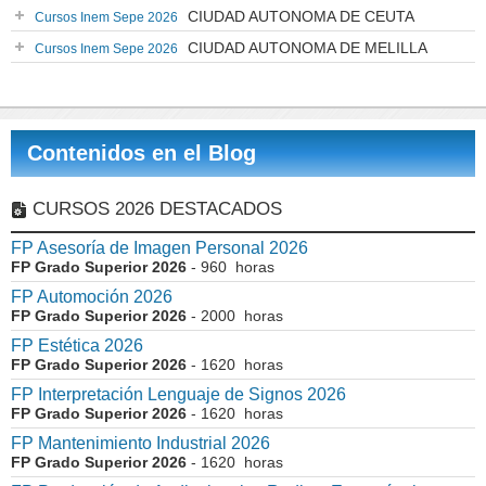
CIUDAD AUTONOMA DE CEUTA
Cursos Inem Sepe 2026
CIUDAD AUTONOMA DE MELILLA
Cursos Inem Sepe 2026
Contenidos en el Blog
CURSOS 2026 DESTACADOS
FP Asesoría de Imagen Personal 2026
FP Grado Superior 2026
- 960 horas
FP Automoción 2026
FP Grado Superior 2026
- 2000 horas
FP Estética 2026
FP Grado Superior 2026
- 1620 horas
FP Interpretación Lenguaje de Signos 2026
FP Grado Superior 2026
- 1620 horas
FP Mantenimiento Industrial 2026
FP Grado Superior 2026
- 1620 horas