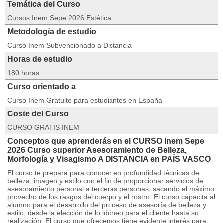
Temática del Curso
Cursos Inem Sepe 2026 Estética
Metodología de estudio
Curso Inem Subvencionado a Distancia
Horas de estudio
180 horas
Curso orientado a
Curso Inem Gratuito para estudiantes en España
Coste del Curso
CURSO GRATIS INEM
Conceptos que aprenderás en el CURSO Inem Sepe
2026 Curso superior Asesoramiento de Belleza,
Morfología y Visagismo A DISTANCIA en PAÍS VASCO
El curso te prepara para conocer en profundidad técnicas de
belleza, imagen y estilo con el fin de proporcionar servicios de
asesoramiento personal a terceras personas, sacando el máximo
provecho de los rasgos del cuerpo y el rostro. El curso capacita al
alumno para el desarrollo del proceso de asesoría de belleza y
estilo, desde la elección de lo idóneo para el cliente hasta su
realización. El curso que ofrecemos tiene evidente interés para