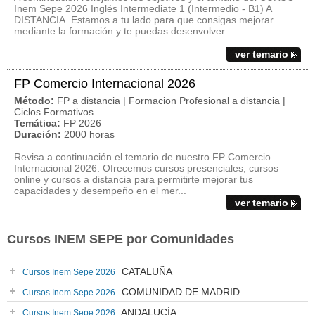
Inem Sepe 2026 Inglés Intermediate 1 (Intermedio - B1) A
DISTANCIA. Estamos a tu lado para que consigas mejorar
mediante la formación y te puedas desenvolver...
ver temario
FP Comercio Internacional 2026
Método:
FP a distancia | Formacion Profesional a distancia |
Ciclos Formativos
Temática:
FP 2026
Duración:
2000 horas
Revisa a continuación el temario de nuestro FP Comercio
Internacional 2026. Ofrecemos cursos presenciales, cursos
online y cursos a distancia para permitirte mejorar tus
capacidades y desempeño en el mer...
ver temario
Cursos INEM SEPE por Comunidades
CATALUÑA
Cursos Inem Sepe 2026
COMUNIDAD DE MADRID
Cursos Inem Sepe 2026
ANDALUCÍA
Cursos Inem Sepe 2026