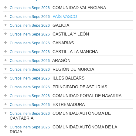
COMUNIDAD VALENCIANA
Cursos Inem Sepe 2026
PAÍS VASCO
Cursos Inem Sepe 2026
GALICIA
Cursos Inem Sepe 2026
CASTILLA Y LEÓN
Cursos Inem Sepe 2026
CANARIAS
Cursos Inem Sepe 2026
CASTILLA LA MANCHA
Cursos Inem Sepe 2026
ARAGÓN
Cursos Inem Sepe 2026
REGIÓN DE MURCIA
Cursos Inem Sepe 2026
ILLES BALEARS
Cursos Inem Sepe 2026
PRINCIPADO DE ASTURIAS
Cursos Inem Sepe 2026
COMUNIDAD FORAL DE NAVARRA
Cursos Inem Sepe 2026
EXTREMADURA
Cursos Inem Sepe 2026
COMUNIDAD AUTÓNOMA DE
Cursos Inem Sepe 2026
CANTABRIA
COMUNIDAD AUTÓNOMA DE LA
Cursos Inem Sepe 2026
RIOJA