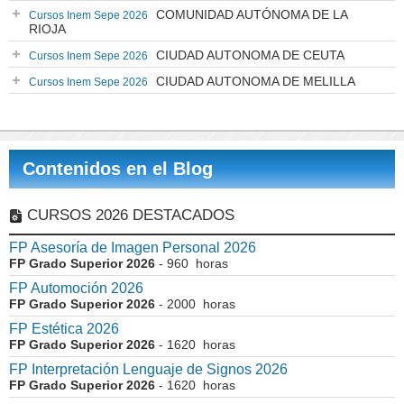
COMUNIDAD AUTÓNOMA DE LA
Cursos Inem Sepe 2026
RIOJA
CIUDAD AUTONOMA DE CEUTA
Cursos Inem Sepe 2026
CIUDAD AUTONOMA DE MELILLA
Cursos Inem Sepe 2026
Contenidos en el Blog
CURSOS 2026 DESTACADOS
FP Asesoría de Imagen Personal 2026
FP Grado Superior 2026
- 960 horas
FP Automoción 2026
FP Grado Superior 2026
- 2000 horas
FP Estética 2026
FP Grado Superior 2026
- 1620 horas
FP Interpretación Lenguaje de Signos 2026
FP Grado Superior 2026
- 1620 horas