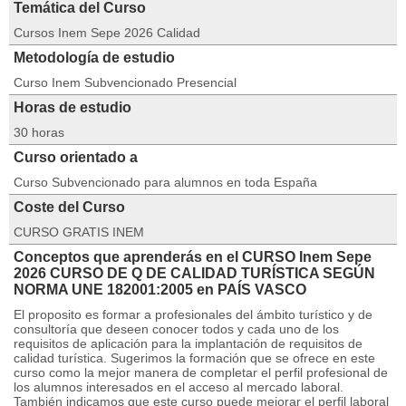
Temática del Curso
Cursos Inem Sepe 2026 Calidad
Metodología de estudio
Curso Inem Subvencionado Presencial
Horas de estudio
30 horas
Curso orientado a
Curso Subvencionado para alumnos en toda España
Coste del Curso
CURSO GRATIS INEM
Conceptos que aprenderás en el CURSO Inem Sepe
2026 CURSO DE Q DE CALIDAD TURÍSTICA SEGÚN
NORMA UNE 182001:2005 en PAÍS VASCO
El proposito es formar a profesionales del ámbito turístico y de
consultoría que deseen conocer todos y cada uno de los
requisitos de aplicación para la implantación de requisitos de
calidad turística. Sugerimos la formación que se ofrece en este
curso como la mejor manera de completar el perfil profesional de
los alumnos interesados en el acceso al mercado laboral.
También indicamos que este curso puede mejorar el perfil laboral