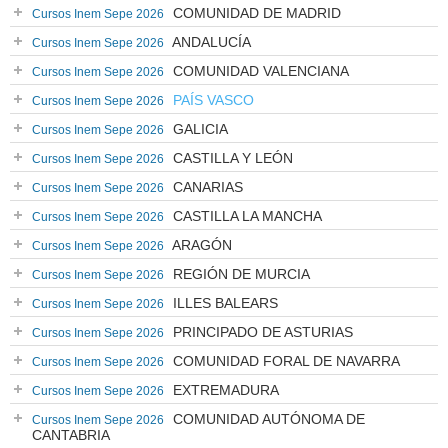
COMUNIDAD DE MADRID
Cursos Inem Sepe 2026
ANDALUCÍA
Cursos Inem Sepe 2026
COMUNIDAD VALENCIANA
Cursos Inem Sepe 2026
PAÍS VASCO
Cursos Inem Sepe 2026
GALICIA
Cursos Inem Sepe 2026
CASTILLA Y LEÓN
Cursos Inem Sepe 2026
CANARIAS
Cursos Inem Sepe 2026
CASTILLA LA MANCHA
Cursos Inem Sepe 2026
ARAGÓN
Cursos Inem Sepe 2026
REGIÓN DE MURCIA
Cursos Inem Sepe 2026
ILLES BALEARS
Cursos Inem Sepe 2026
PRINCIPADO DE ASTURIAS
Cursos Inem Sepe 2026
COMUNIDAD FORAL DE NAVARRA
Cursos Inem Sepe 2026
EXTREMADURA
Cursos Inem Sepe 2026
COMUNIDAD AUTÓNOMA DE
Cursos Inem Sepe 2026
CANTABRIA