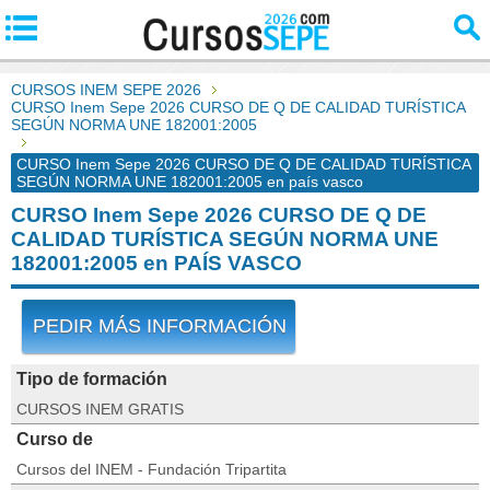
CURSOS INEM SEPE 2026
CURSO Inem Sepe 2026 CURSO DE Q DE CALIDAD TURÍSTICA
SEGÚN NORMA UNE 182001:2005
CURSO Inem Sepe 2026 CURSO DE Q DE CALIDAD TURÍSTICA
SEGÚN NORMA UNE 182001:2005 en país vasco
CURSO Inem Sepe 2026 CURSO DE Q DE
CALIDAD TURÍSTICA SEGÚN NORMA UNE
182001:2005 en PAÍS VASCO
PEDIR MÁS INFORMACIÓN
Tipo de formación
CURSOS INEM GRATIS
Curso de
Cursos del INEM - Fundación Tripartita