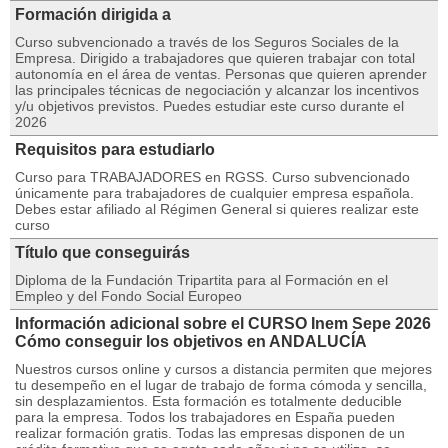
Formación dirigida a
Curso subvencionado a través de los Seguros Sociales de la
Empresa. Dirigido a trabajadores que quieren trabajar con total
autonomía en el área de ventas. Personas que quieren aprender
las principales técnicas de negociación y alcanzar los incentivos
y/u objetivos previstos. Puedes estudiar este curso durante el
2026
Requisitos para estudiarlo
Curso para TRABAJADORES en RGSS. Curso subvencionado
únicamente para trabajadores de cualquier empresa española.
Debes estar afiliado al Régimen General si quieres realizar este
curso
Título que conseguirás
Diploma de la Fundación Tripartita para al Formación en el
Empleo y del Fondo Social Europeo
Información adicional sobre el CURSO Inem Sepe 2026
Cómo conseguir los objetivos en ANDALUCÍA
Nuestros cursos online y cursos a distancia permiten que mejores
tu desempeño en el lugar de trabajo de forma cómoda y sencilla,
sin desplazamientos. Esta formación es totalmente deducible
para la empresa. Todos los trabajadores en España pueden
realizar formación gratis. Todas las empresas disponen de un