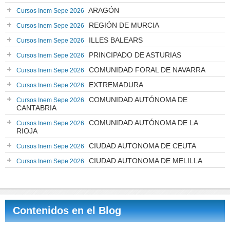
ARAGÓN
Cursos Inem Sepe 2026
REGIÓN DE MURCIA
Cursos Inem Sepe 2026
ILLES BALEARS
Cursos Inem Sepe 2026
PRINCIPADO DE ASTURIAS
Cursos Inem Sepe 2026
COMUNIDAD FORAL DE NAVARRA
Cursos Inem Sepe 2026
EXTREMADURA
Cursos Inem Sepe 2026
COMUNIDAD AUTÓNOMA DE
Cursos Inem Sepe 2026
CANTABRIA
COMUNIDAD AUTÓNOMA DE LA
Cursos Inem Sepe 2026
RIOJA
CIUDAD AUTONOMA DE CEUTA
Cursos Inem Sepe 2026
CIUDAD AUTONOMA DE MELILLA
Cursos Inem Sepe 2026
Contenidos en el Blog