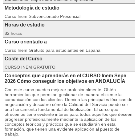
Metodología de estudio
Curso Inem Subvencionado Presencial
Horas de estudio
82 horas
Curso orientado a
Curso Inem Gratuito para estudiantes en España
Coste del Curso
CURSO INEM GRATUITO
Conceptos que aprenderás en el CURSO Inem Sepe
2026 Cómo conseguir los objetivos en ANDALUCÍA
Con este curso puedes mejorar profesionalmente. Obtén
herramientas que permitan gestionar de manera eficiente la
comunicación con los clientes. Domina las principales técnicas de
negociación y descubre cómo la Calidad del Servicio puede ser
una herramienta fundamental de fidelización. El curso que
ofrecemos tiene evidente interés para todos aquellos que deseen
progresar profesionalmente mediante la aplicación de los
conceptos teóricos y prácticos que se estudiarán en esta
formación, que tienen una evidente aplicación al puesto de
trabajo.