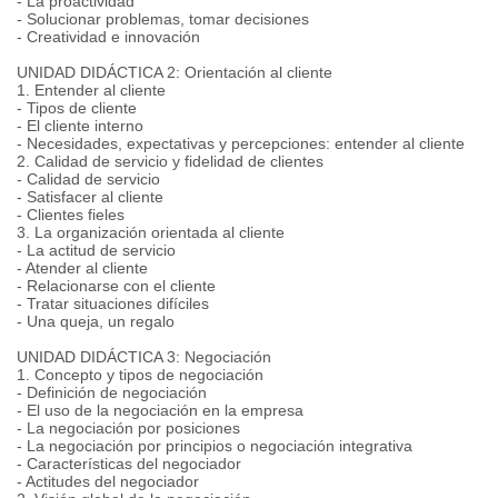
- La proactividad
- Solucionar problemas, tomar decisiones
- Creatividad e innovación
UNIDAD DIDÁCTICA 2: Orientación al cliente
1. Entender al cliente
- Tipos de cliente
- El cliente interno
- Necesidades, expectativas y percepciones: entender al cliente
2. Calidad de servicio y fidelidad de clientes
- Calidad de servicio
- Satisfacer al cliente
- Clientes fieles
3. La organización orientada al cliente
- La actitud de servicio
- Atender al cliente
- Relacionarse con el cliente
- Tratar situaciones difíciles
- Una queja, un regalo
UNIDAD DIDÁCTICA 3: Negociación
1. Concepto y tipos de negociación
- Definición de negociación
- El uso de la negociación en la empresa
- La negociación por posiciones
- La negociación por principios o negociación integrativa
- Características del negociador
- Actitudes del negociador