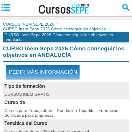
CURSOS INEM SEPE 2026
CURSO Inem Sepe 2026 Cómo conseguir los objetivos
CURSO Inem Sepe 2026 Cómo conseguir los objetivos en
andalucía
CURSO Inem Sepe 2026 Cómo conseguir los
objetivos en ANDALUCÍA
PEDIR MÁS INFORMACIÓN
Tipo de formación
CURSOS INEM GRATIS
Curso de
Cursos para Trabajadores - Fundación Tripartita - Formación
Bonificada para Empresas
Temática del Curso
Cursos Inem Sepe 2026 Gestión Empresarial