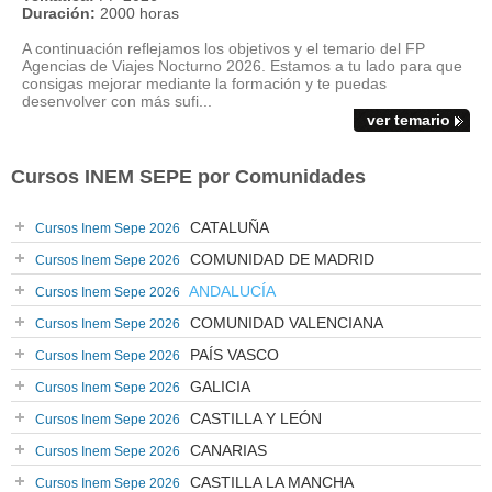
Duración:
2000 horas
A continuación reflejamos los objetivos y el temario del FP
Agencias de Viajes Nocturno 2026. Estamos a tu lado para que
consigas mejorar mediante la formación y te puedas
desenvolver con más sufi...
ver temario
Cursos INEM SEPE por Comunidades
CATALUÑA
Cursos Inem Sepe 2026
COMUNIDAD DE MADRID
Cursos Inem Sepe 2026
ANDALUCÍA
Cursos Inem Sepe 2026
COMUNIDAD VALENCIANA
Cursos Inem Sepe 2026
PAÍS VASCO
Cursos Inem Sepe 2026
GALICIA
Cursos Inem Sepe 2026
CASTILLA Y LEÓN
Cursos Inem Sepe 2026
CANARIAS
Cursos Inem Sepe 2026
CASTILLA LA MANCHA
Cursos Inem Sepe 2026