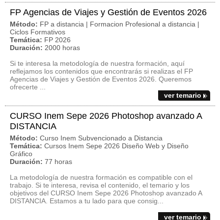
FP Agencias de Viajes y Gestión de Eventos 2026
Método:
FP a distancia | Formacion Profesional a distancia |
Ciclos Formativos
Temática:
FP 2026
Duración:
2000 horas
Si te interesa la metodología de nuestra formación, aquí
reflejamos los contenidos que encontrarás si realizas el FP
Agencias de Viajes y Gestión de Eventos 2026. Queremos
ofrecerte ...
ver temario
CURSO Inem Sepe 2026 Photoshop avanzado A
DISTANCIA
Método:
Curso Inem Subvencionado a Distancia
Temática:
Cursos Inem Sepe 2026 Diseño Web y Diseño
Gráfico
Duración:
77 horas
La metodología de nuestra formación es compatible con el
trabajo. Si te interesa, revisa el contenido, el temario y los
objetivos del CURSO Inem Sepe 2026 Photoshop avanzado A
DISTANCIA. Estamos a tu lado para que consig...
ver temario