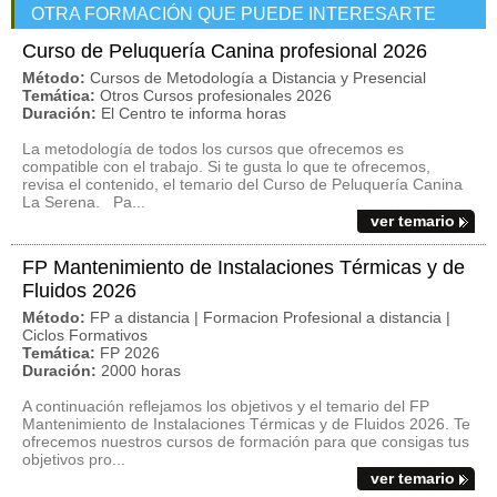
OTRA FORMACIÓN QUE PUEDE INTERESARTE
Curso de Peluquería Canina profesional 2026
Método:
Cursos de Metodología a Distancia y Presencial
Temática:
Otros Cursos profesionales 2026
Duración:
El Centro te informa horas
La metodología de todos los cursos que ofrecemos es
compatible con el trabajo. Si te gusta lo que te ofrecemos,
revisa el contenido, el temario del Curso de Peluquería Canina
La Serena. Pa...
ver temario
FP Mantenimiento de Instalaciones Térmicas y de
Fluidos 2026
Método:
FP a distancia | Formacion Profesional a distancia |
Ciclos Formativos
Temática:
FP 2026
Duración:
2000 horas
A continuación reflejamos los objetivos y el temario del FP
Mantenimiento de Instalaciones Térmicas y de Fluidos 2026. Te
ofrecemos nuestros cursos de formación para que consigas tus
objetivos pro...
ver temario