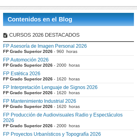
Contenidos en el Blog
CURSOS 2026 DESTACADOS
FP Asesoría de Imagen Personal 2026
FP Grado Superior 2026
- 960 horas
FP Automoción 2026
FP Grado Superior 2026
- 2000 horas
FP Estética 2026
FP Grado Superior 2026
- 1620 horas
FP Interpretación Lenguaje de Signos 2026
FP Grado Superior 2026
- 1620 horas
FP Mantenimiento Industrial 2026
FP Grado Superior 2026
- 1620 horas
FP Producción de Audiovisuales Radio y Espectáculos
2026
FP Grado Superior 2026
- 2000 horas
FP Proyectos Urbanísticos y Topografía 2026