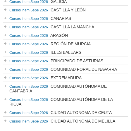
GALICIA
Cursos Inem Sepe 2026
CASTILLA Y LEÓN
Cursos Inem Sepe 2026
CANARIAS
Cursos Inem Sepe 2026
CASTILLA LA MANCHA
Cursos Inem Sepe 2026
ARAGÓN
Cursos Inem Sepe 2026
REGIÓN DE MURCIA
Cursos Inem Sepe 2026
ILLES BALEARS
Cursos Inem Sepe 2026
PRINCIPADO DE ASTURIAS
Cursos Inem Sepe 2026
COMUNIDAD FORAL DE NAVARRA
Cursos Inem Sepe 2026
EXTREMADURA
Cursos Inem Sepe 2026
COMUNIDAD AUTÓNOMA DE
Cursos Inem Sepe 2026
CANTABRIA
COMUNIDAD AUTÓNOMA DE LA
Cursos Inem Sepe 2026
RIOJA
CIUDAD AUTONOMA DE CEUTA
Cursos Inem Sepe 2026
CIUDAD AUTONOMA DE MELILLA
Cursos Inem Sepe 2026