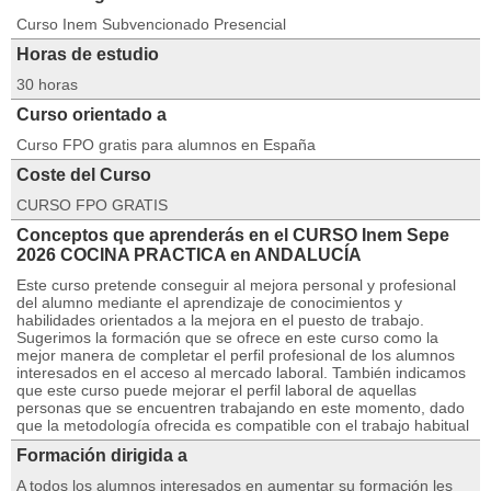
Curso Inem Subvencionado Presencial
Horas de estudio
30 horas
Curso orientado a
Curso FPO gratis para alumnos en España
Coste del Curso
CURSO FPO GRATIS
Conceptos que aprenderás en el CURSO Inem Sepe
2026 COCINA PRACTICA en ANDALUCÍA
Este curso pretende conseguir al mejora personal y profesional
del alumno mediante el aprendizaje de conocimientos y
habilidades orientados a la mejora en el puesto de trabajo.
Sugerimos la formación que se ofrece en este curso como la
mejor manera de completar el perfil profesional de los alumnos
interesados en el acceso al mercado laboral. También indicamos
que este curso puede mejorar el perfil laboral de aquellas
personas que se encuentren trabajando en este momento, dado
que la metodología ofrecida es compatible con el trabajo habitual
Formación dirigida a
A todos los alumnos interesados en aumentar su formación les