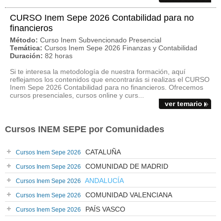
CURSO Inem Sepe 2026 Contabilidad para no
financieros
Método:
Curso Inem Subvencionado Presencial
Temática:
Cursos Inem Sepe 2026 Finanzas y Contabilidad
Duración:
82 horas
Si te interesa la metodología de nuestra formación, aquí
reflejamos los contenidos que encontrarás si realizas el CURSO
Inem Sepe 2026 Contabilidad para no financieros. Ofrecemos
cursos presenciales, cursos online y curs...
ver temario
Cursos INEM SEPE por Comunidades
CATALUÑA
Cursos Inem Sepe 2026
COMUNIDAD DE MADRID
Cursos Inem Sepe 2026
ANDALUCÍA
Cursos Inem Sepe 2026
COMUNIDAD VALENCIANA
Cursos Inem Sepe 2026
PAÍS VASCO
Cursos Inem Sepe 2026