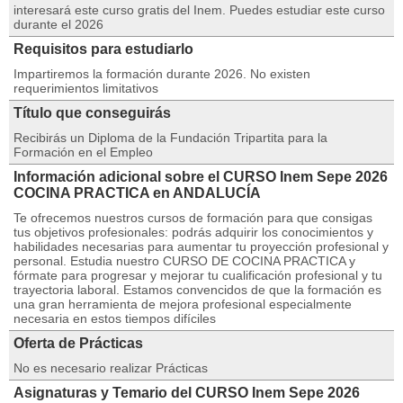
interesará este curso gratis del Inem. Puedes estudiar este curso
durante el 2026
Requisitos para estudiarlo
Impartiremos la formación durante 2026. No existen
requerimientos limitativos
Título que conseguirás
Recibirás un Diploma de la Fundación Tripartita para la
Formación en el Empleo
Información adicional sobre el CURSO Inem Sepe 2026
COCINA PRACTICA en ANDALUCÍA
Te ofrecemos nuestros cursos de formación para que consigas
tus objetivos profesionales: podrás adquirir los conocimientos y
habilidades necesarias para aumentar tu proyección profesional y
personal. Estudia nuestro CURSO DE COCINA PRACTICA y
fórmate para progresar y mejorar tu cualificación profesional y tu
trayectoria laboral. Estamos convencidos de que la formación es
una gran herramienta de mejora profesional especialmente
necesaria en estos tiempos difíciles
Oferta de Prácticas
No es necesario realizar Prácticas
Asignaturas y Temario del CURSO Inem Sepe 2026