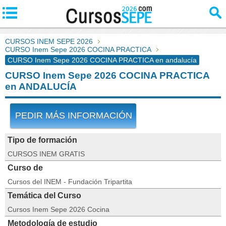
CURSOS INEM SEPE 2026
CURSO Inem Sepe 2026 COCINA PRACTICA
CURSO Inem Sepe 2026 COCINA PRACTICA en andalucía
CURSO Inem Sepe 2026 COCINA PRACTICA
en ANDALUCÍA
PEDIR MÁS INFORMACIÓN
Tipo de formación
CURSOS INEM GRATIS
Curso de
Cursos del INEM - Fundación Tripartita
Temática del Curso
Cursos Inem Sepe 2026 Cocina
Metodología de estudio