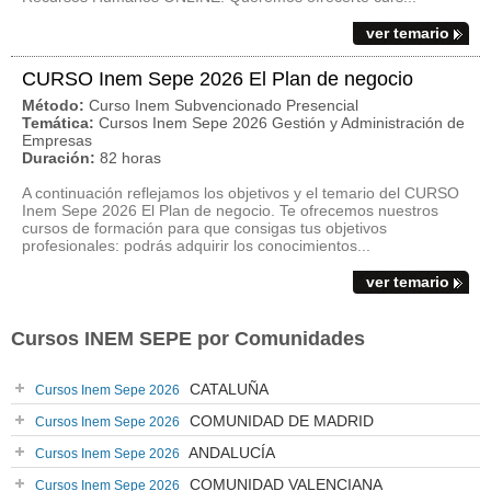
ver temario
CURSO Inem Sepe 2026 El Plan de negocio
Método:
Curso Inem Subvencionado Presencial
Temática:
Cursos Inem Sepe 2026 Gestión y Administración de
Empresas
Duración:
82 horas
A continuación reflejamos los objetivos y el temario del CURSO
Inem Sepe 2026 El Plan de negocio. Te ofrecemos nuestros
cursos de formación para que consigas tus objetivos
profesionales: podrás adquirir los conocimientos...
ver temario
Cursos INEM SEPE por Comunidades
CATALUÑA
Cursos Inem Sepe 2026
COMUNIDAD DE MADRID
Cursos Inem Sepe 2026
ANDALUCÍA
Cursos Inem Sepe 2026
COMUNIDAD VALENCIANA
Cursos Inem Sepe 2026