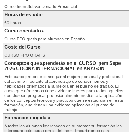
Curso Inem Subvencionado Presencial
Horas de estudio
60 horas
Curso orientado a
Curso FPO gratis para alumnos en España
Coste del Curso
CURSO FPO GRATIS
Conceptos que aprenderás en el CURSO Inem Sepe
2026 COCINA INTERNACIONAL en ARAGÓN
Este curso pretende conseguir al mejora personal y profesional
del alumno mediante el aprendizaje de conocimientos y
habilidades orientados a la mejora en el puesto de trabajo. El
curso que ofrecemos tiene evidente interés para todos aquellos
que deseen progresar profesionalmente mediante la aplicación
de los conceptos teóricos y prácticos que se estudiarán en esta
formación, que tienen una evidente aplicación al puesto de
trabajo.
Formación dirigida a
A todos los alumnos interesados en aumentar su formación les
interesará este curso gratis del Inem. Impartiremos esta