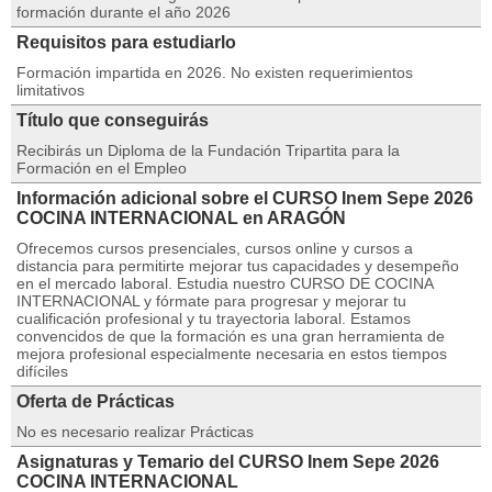
formación durante el año 2026
Requisitos para estudiarlo
Formación impartida en 2026. No existen requerimientos
limitativos
Título que conseguirás
Recibirás un Diploma de la Fundación Tripartita para la
Formación en el Empleo
Información adicional sobre el CURSO Inem Sepe 2026
COCINA INTERNACIONAL en ARAGÓN
Ofrecemos cursos presenciales, cursos online y cursos a
distancia para permitirte mejorar tus capacidades y desempeño
en el mercado laboral. Estudia nuestro CURSO DE COCINA
INTERNACIONAL y fórmate para progresar y mejorar tu
cualificación profesional y tu trayectoria laboral. Estamos
convencidos de que la formación es una gran herramienta de
mejora profesional especialmente necesaria en estos tiempos
difíciles
Oferta de Prácticas
No es necesario realizar Prácticas
Asignaturas y Temario del CURSO Inem Sepe 2026
COCINA INTERNACIONAL