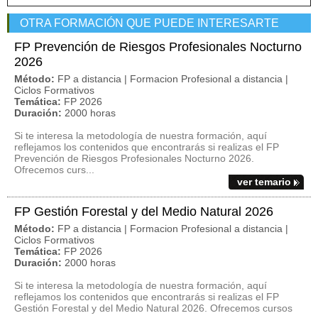
OTRA FORMACIÓN QUE PUEDE INTERESARTE
FP Prevención de Riesgos Profesionales Nocturno
2026
Método:
FP a distancia | Formacion Profesional a distancia |
Ciclos Formativos
Temática:
FP 2026
Duración:
2000 horas
Si te interesa la metodología de nuestra formación, aquí
reflejamos los contenidos que encontrarás si realizas el FP
Prevención de Riesgos Profesionales Nocturno 2026.
Ofrecemos curs...
ver temario
FP Gestión Forestal y del Medio Natural 2026
Método:
FP a distancia | Formacion Profesional a distancia |
Ciclos Formativos
Temática:
FP 2026
Duración:
2000 horas
Si te interesa la metodología de nuestra formación, aquí
reflejamos los contenidos que encontrarás si realizas el FP
Gestión Forestal y del Medio Natural 2026. Ofrecemos cursos