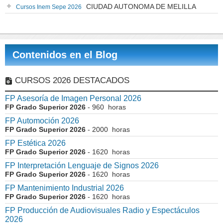
CIUDAD AUTONOMA DE MELILLA
Cursos Inem Sepe 2026
Contenidos en el Blog
CURSOS 2026 DESTACADOS
FP Asesoría de Imagen Personal 2026
FP Grado Superior 2026
- 960 horas
FP Automoción 2026
FP Grado Superior 2026
- 2000 horas
FP Estética 2026
FP Grado Superior 2026
- 1620 horas
FP Interpretación Lenguaje de Signos 2026
FP Grado Superior 2026
- 1620 horas
FP Mantenimiento Industrial 2026
FP Grado Superior 2026
- 1620 horas
FP Producción de Audiovisuales Radio y Espectáculos
2026