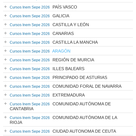
PAÍS VASCO
Cursos Inem Sepe 2026
GALICIA
Cursos Inem Sepe 2026
CASTILLA Y LEÓN
Cursos Inem Sepe 2026
CANARIAS
Cursos Inem Sepe 2026
CASTILLA LA MANCHA
Cursos Inem Sepe 2026
ARAGÓN
Cursos Inem Sepe 2026
REGIÓN DE MURCIA
Cursos Inem Sepe 2026
ILLES BALEARS
Cursos Inem Sepe 2026
PRINCIPADO DE ASTURIAS
Cursos Inem Sepe 2026
COMUNIDAD FORAL DE NAVARRA
Cursos Inem Sepe 2026
EXTREMADURA
Cursos Inem Sepe 2026
COMUNIDAD AUTÓNOMA DE
Cursos Inem Sepe 2026
CANTABRIA
COMUNIDAD AUTÓNOMA DE LA
Cursos Inem Sepe 2026
RIOJA
CIUDAD AUTONOMA DE CEUTA
Cursos Inem Sepe 2026