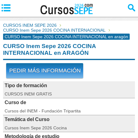
CURSOS INEM SEPE 2026
CURSO Inem Sepe 2026 COCINA INTERNACIONAL
CURSO Inem Sepe 2026 COCINA INTERNACIONAL en aragón
CURSO Inem Sepe 2026 COCINA
INTERNACIONAL en ARAGÓN
PEDIR MÁS INFORMACIÓN
Tipo de formación
CURSOS INEM GRATIS
Curso de
Cursos del INEM - Fundación Tripartita
Temática del Curso
Cursos Inem Sepe 2026 Cocina
Metodología de estudio