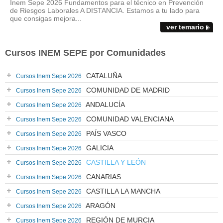
Inem Sepe 2026 Fundamentos para el técnico en Prevención
de Riesgos Laborales A DISTANCIA. Estamos a tu lado para
que consigas mejora...
ver temario
Cursos INEM SEPE por Comunidades
CATALUÑA
Cursos Inem Sepe 2026
COMUNIDAD DE MADRID
Cursos Inem Sepe 2026
ANDALUCÍA
Cursos Inem Sepe 2026
COMUNIDAD VALENCIANA
Cursos Inem Sepe 2026
PAÍS VASCO
Cursos Inem Sepe 2026
GALICIA
Cursos Inem Sepe 2026
CASTILLA Y LEÓN
Cursos Inem Sepe 2026
CANARIAS
Cursos Inem Sepe 2026
CASTILLA LA MANCHA
Cursos Inem Sepe 2026
ARAGÓN
Cursos Inem Sepe 2026
REGIÓN DE MURCIA
Cursos Inem Sepe 2026