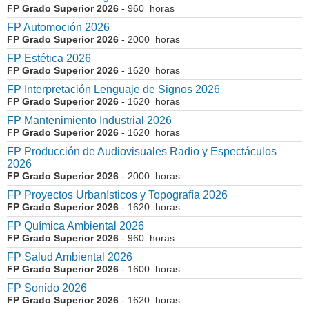
FP Grado Superior 2026
- 960 horas
FP Automoción 2026
FP Grado Superior 2026
- 2000 horas
FP Estética 2026
FP Grado Superior 2026
- 1620 horas
FP Interpretación Lenguaje de Signos 2026
FP Grado Superior 2026
- 1620 horas
FP Mantenimiento Industrial 2026
FP Grado Superior 2026
- 1620 horas
FP Producción de Audiovisuales Radio y Espectáculos
2026
FP Grado Superior 2026
- 2000 horas
FP Proyectos Urbanísticos y Topografía 2026
FP Grado Superior 2026
- 1620 horas
FP Química Ambiental 2026
FP Grado Superior 2026
- 960 horas
FP Salud Ambiental 2026
FP Grado Superior 2026
- 1600 horas
FP Sonido 2026
FP Grado Superior 2026
- 1620 horas