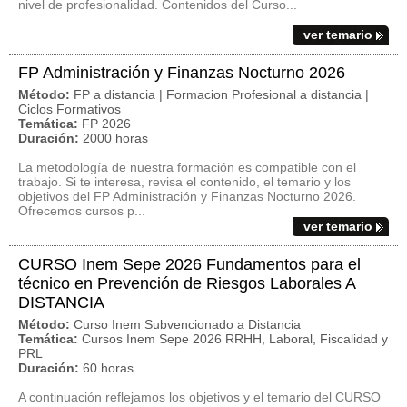
nivel de profesionalidad. Contenidos del Curso...
ver temario
FP Administración y Finanzas Nocturno 2026
Método:
FP a distancia | Formacion Profesional a distancia |
Ciclos Formativos
Temática:
FP 2026
Duración:
2000 horas
La metodología de nuestra formación es compatible con el
trabajo. Si te interesa, revisa el contenido, el temario y los
objetivos del FP Administración y Finanzas Nocturno 2026.
Ofrecemos cursos p...
ver temario
CURSO Inem Sepe 2026 Fundamentos para el
técnico en Prevención de Riesgos Laborales A
DISTANCIA
Método:
Curso Inem Subvencionado a Distancia
Temática:
Cursos Inem Sepe 2026 RRHH, Laboral, Fiscalidad y
PRL
Duración:
60 horas
A continuación reflejamos los objetivos y el temario del CURSO