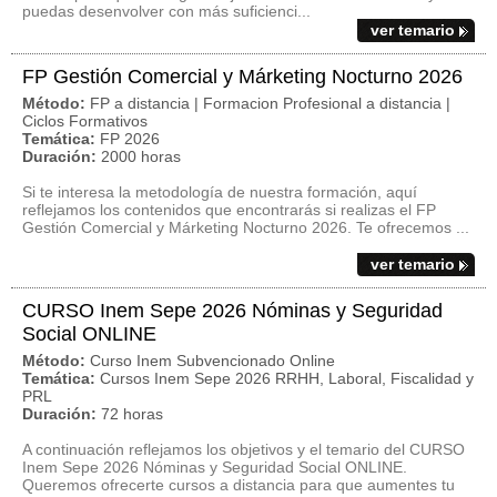
puedas desenvolver con más suficienci...
ver temario
FP Gestión Comercial y Márketing Nocturno 2026
Método:
FP a distancia | Formacion Profesional a distancia |
Ciclos Formativos
Temática:
FP 2026
Duración:
2000 horas
Si te interesa la metodología de nuestra formación, aquí
reflejamos los contenidos que encontrarás si realizas el FP
Gestión Comercial y Márketing Nocturno 2026. Te ofrecemos ...
ver temario
CURSO Inem Sepe 2026 Nóminas y Seguridad
Social ONLINE
Método:
Curso Inem Subvencionado Online
Temática:
Cursos Inem Sepe 2026 RRHH, Laboral, Fiscalidad y
PRL
Duración:
72 horas
A continuación reflejamos los objetivos y el temario del CURSO
Inem Sepe 2026 Nóminas y Seguridad Social ONLINE.
Queremos ofrecerte cursos a distancia para que aumentes tu