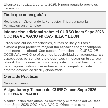
El curso se realizará durante 2026. Ningún requisito previo es
necesario
Título que conseguirás
Recibirás un Diploma de la Fundación Tripartita para la
Formación en el Empleo
Información adicional sobre el CURSO Inem Sepe 2026
COCINA AL VACIO en CASTILLA Y LEÓN
Ofrecemos cursos presenciales, cursos online y cursos a
distancia para permitirte mejorar tus capacidades y desempeño
en el mercado laboral. Con nuestra formación del CURSO DE
COCINA AL VACIO te ofrecemos la posibilidad de incrementar tus
capacidades personales y profesionales y mejorar en tu carrera
laboral. Estudia nuestra formación y este curso del Inem gratuito
para mejorar: todos lo necesitamos para competir en este
entorno económico difícil y globalizado
Oferta de Prácticas
No se requieren
Asignaturas y Temario del CURSO Inem Sepe 2026
COCINA AL VACIO
A continuación reflejamos los objetivos y el temario del CURSO
Inem Sepe 2026 COCINA AL VACIO. Ofrecemos cursos