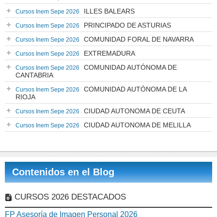
ILLES BALEARS
Cursos Inem Sepe 2026
PRINCIPADO DE ASTURIAS
Cursos Inem Sepe 2026
COMUNIDAD FORAL DE NAVARRA
Cursos Inem Sepe 2026
EXTREMADURA
Cursos Inem Sepe 2026
COMUNIDAD AUTÓNOMA DE
Cursos Inem Sepe 2026
CANTABRIA
COMUNIDAD AUTÓNOMA DE LA
Cursos Inem Sepe 2026
RIOJA
CIUDAD AUTONOMA DE CEUTA
Cursos Inem Sepe 2026
CIUDAD AUTONOMA DE MELILLA
Cursos Inem Sepe 2026
Contenidos en el Blog
CURSOS 2026 DESTACADOS
FP Asesoría de Imagen Personal 2026