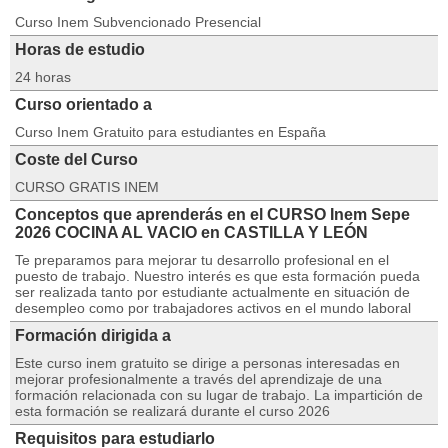
Curso Inem Subvencionado Presencial
Horas de estudio
24 horas
Curso orientado a
Curso Inem Gratuito para estudiantes en España
Coste del Curso
CURSO GRATIS INEM
Conceptos que aprenderás en el CURSO Inem Sepe
2026 COCINA AL VACIO en CASTILLA Y LEÓN
Te preparamos para mejorar tu desarrollo profesional en el
puesto de trabajo. Nuestro interés es que esta formación pueda
ser realizada tanto por estudiante actualmente en situación de
desempleo como por trabajadores activos en el mundo laboral
Formación dirigida a
Este curso inem gratuito se dirige a personas interesadas en
mejorar profesionalmente a través del aprendizaje de una
formación relacionada con su lugar de trabajo. La impartición de
esta formación se realizará durante el curso 2026
Requisitos para estudiarlo