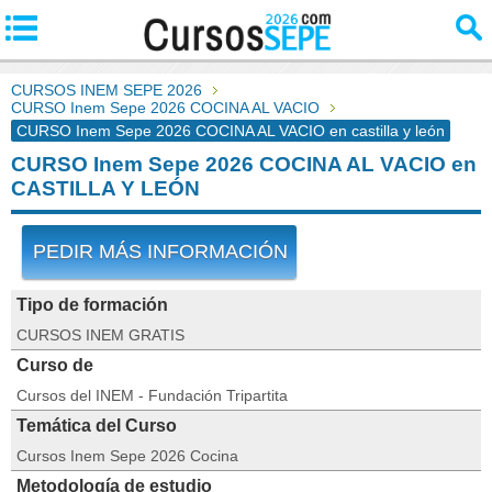
CURSOS INEM SEPE 2026
CURSO Inem Sepe 2026 COCINA AL VACIO
CURSO Inem Sepe 2026 COCINA AL VACIO en castilla y león
CURSO Inem Sepe 2026 COCINA AL VACIO en
CASTILLA Y LEÓN
PEDIR MÁS INFORMACIÓN
Tipo de formación
CURSOS INEM GRATIS
Curso de
Cursos del INEM - Fundación Tripartita
Temática del Curso
Cursos Inem Sepe 2026 Cocina
Metodología de estudio