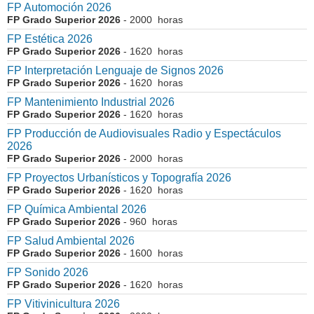
FP Automoción 2026
FP Grado Superior 2026
- 2000 horas
FP Estética 2026
FP Grado Superior 2026
- 1620 horas
FP Interpretación Lenguaje de Signos 2026
FP Grado Superior 2026
- 1620 horas
FP Mantenimiento Industrial 2026
FP Grado Superior 2026
- 1620 horas
FP Producción de Audiovisuales Radio y Espectáculos
2026
FP Grado Superior 2026
- 2000 horas
FP Proyectos Urbanísticos y Topografía 2026
FP Grado Superior 2026
- 1620 horas
FP Química Ambiental 2026
FP Grado Superior 2026
- 960 horas
FP Salud Ambiental 2026
FP Grado Superior 2026
- 1600 horas
FP Sonido 2026
FP Grado Superior 2026
- 1620 horas
FP Vitivinicultura 2026