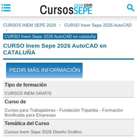
CURSOS INEM SEPE 2026
CURSO Inem Sepe 2026 AutoCAD
CURSO Inem Sepe 2026 AutoCAD en cataluña
CURSO Inem Sepe 2026 AutoCAD en
CATALUÑA
PEDIR MÁS INFORMACIÓN
Tipo de formación
CURSOS INEM GRATIS
Curso de
Cursos para Trabajadores - Fundación Tripartita - Formación
Bonificada para Empresas
Temática del Curso
Cursos Inem Sepe 2026 Diseño Gráfico