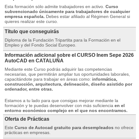
Esta formación sólo admite trabajadores en activo.
Curso
subvencionado únicamente para trabajadores de cualquier
empresa española.
Debes estar afiliado al Régimen General si
quieres realizar este curso.
Título que conseguirás
Diploma de la Fundación Tripartita para la Formación en el
Empleo y del Fondo Social Europeo.
Información adicional sobre el CURSO Inem Sepe 2026
AutoCAD en CATALUÑA
Mediante este Curso podrás adquirir las competencias
necesarias, que permitirán ampliar tus oportunidades laborales,
capacitándote para trabajar en áreas como:
informática,
construcción, arquitectura, delineación, diseño asistido por
ordenador, entre otras.
Estamos a tu lado para que consigas mejorar mediante la
formación y te puedas desenvolver con más suficiencia
en el
entorno económico complejo en el que nos encontramos.
Oferta de Prácticas
Este
Curso de Autocad gratuito para desempleados
no ofrece
prácticas en empresas.