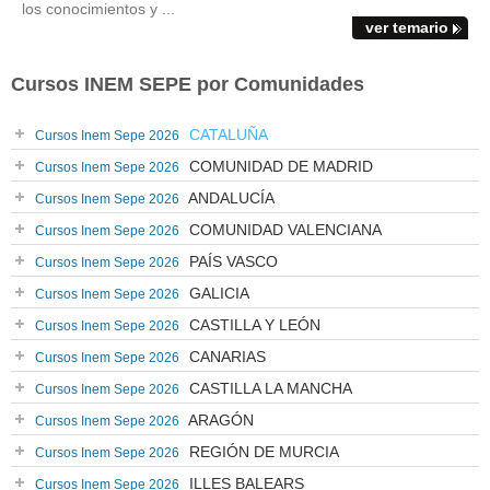
los conocimientos y ...
ver temario
Cursos INEM SEPE por Comunidades
CATALUÑA
Cursos Inem Sepe 2026
COMUNIDAD DE MADRID
Cursos Inem Sepe 2026
ANDALUCÍA
Cursos Inem Sepe 2026
COMUNIDAD VALENCIANA
Cursos Inem Sepe 2026
PAÍS VASCO
Cursos Inem Sepe 2026
GALICIA
Cursos Inem Sepe 2026
CASTILLA Y LEÓN
Cursos Inem Sepe 2026
CANARIAS
Cursos Inem Sepe 2026
CASTILLA LA MANCHA
Cursos Inem Sepe 2026
ARAGÓN
Cursos Inem Sepe 2026
REGIÓN DE MURCIA
Cursos Inem Sepe 2026
ILLES BALEARS
Cursos Inem Sepe 2026