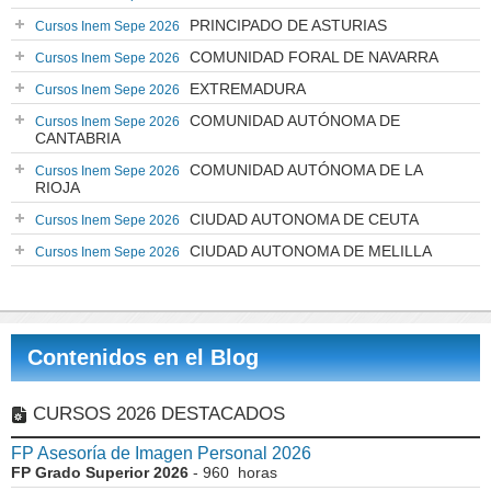
PRINCIPADO DE ASTURIAS
Cursos Inem Sepe 2026
COMUNIDAD FORAL DE NAVARRA
Cursos Inem Sepe 2026
EXTREMADURA
Cursos Inem Sepe 2026
COMUNIDAD AUTÓNOMA DE
Cursos Inem Sepe 2026
CANTABRIA
COMUNIDAD AUTÓNOMA DE LA
Cursos Inem Sepe 2026
RIOJA
CIUDAD AUTONOMA DE CEUTA
Cursos Inem Sepe 2026
CIUDAD AUTONOMA DE MELILLA
Cursos Inem Sepe 2026
Contenidos en el Blog
CURSOS 2026 DESTACADOS
FP Asesoría de Imagen Personal 2026
FP Grado Superior 2026
- 960 horas