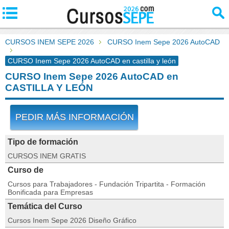
CURSOS INEM SEPE 2026
CURSO Inem Sepe 2026 AutoCAD
CURSO Inem Sepe 2026 AutoCAD en castilla y león
CURSO Inem Sepe 2026 AutoCAD en
CASTILLA Y LEÓN
PEDIR MÁS INFORMACIÓN
Tipo de formación
CURSOS INEM GRATIS
Curso de
Cursos para Trabajadores - Fundación Tripartita - Formación
Bonificada para Empresas
Temática del Curso
Cursos Inem Sepe 2026 Diseño Gráfico