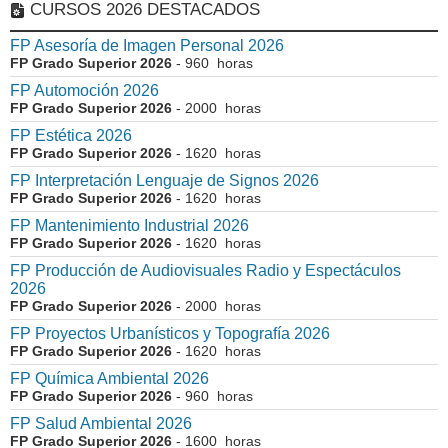
CURSOS 2026 DESTACADOS
FP Asesoría de Imagen Personal 2026
FP Grado Superior 2026
- 960 horas
FP Automoción 2026
FP Grado Superior 2026
- 2000 horas
FP Estética 2026
FP Grado Superior 2026
- 1620 horas
FP Interpretación Lenguaje de Signos 2026
FP Grado Superior 2026
- 1620 horas
FP Mantenimiento Industrial 2026
FP Grado Superior 2026
- 1620 horas
FP Producción de Audiovisuales Radio y Espectáculos
2026
FP Grado Superior 2026
- 2000 horas
FP Proyectos Urbanísticos y Topografía 2026
FP Grado Superior 2026
- 1620 horas
FP Química Ambiental 2026
FP Grado Superior 2026
- 960 horas
FP Salud Ambiental 2026
FP Grado Superior 2026
- 1600 horas