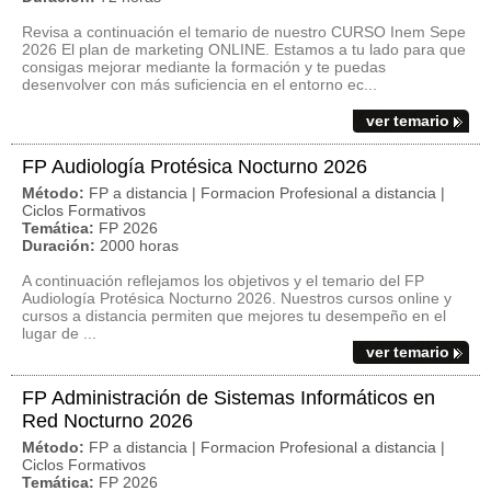
Revisa a continuación el temario de nuestro CURSO Inem Sepe
2026 El plan de marketing ONLINE. Estamos a tu lado para que
consigas mejorar mediante la formación y te puedas
desenvolver con más suficiencia en el entorno ec...
ver temario
FP Audiología Protésica Nocturno 2026
Método:
FP a distancia | Formacion Profesional a distancia |
Ciclos Formativos
Temática:
FP 2026
Duración:
2000 horas
A continuación reflejamos los objetivos y el temario del FP
Audiología Protésica Nocturno 2026. Nuestros cursos online y
cursos a distancia permiten que mejores tu desempeño en el
lugar de ...
ver temario
FP Administración de Sistemas Informáticos en
Red Nocturno 2026
Método:
FP a distancia | Formacion Profesional a distancia |
Ciclos Formativos
Temática:
FP 2026