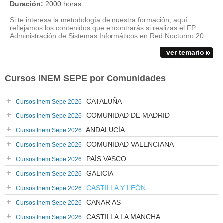
Duración:
2000 horas
Si te interesa la metodología de nuestra formación, aquí
reflejamos los contenidos que encontrarás si realizas el FP
Administración de Sistemas Informáticos en Red Nocturno 20...
ver temario
Cursos INEM SEPE por Comunidades
CATALUÑA
Cursos Inem Sepe 2026
COMUNIDAD DE MADRID
Cursos Inem Sepe 2026
ANDALUCÍA
Cursos Inem Sepe 2026
COMUNIDAD VALENCIANA
Cursos Inem Sepe 2026
PAÍS VASCO
Cursos Inem Sepe 2026
GALICIA
Cursos Inem Sepe 2026
CASTILLA Y LEÓN
Cursos Inem Sepe 2026
CANARIAS
Cursos Inem Sepe 2026
CASTILLA LA MANCHA
Cursos Inem Sepe 2026