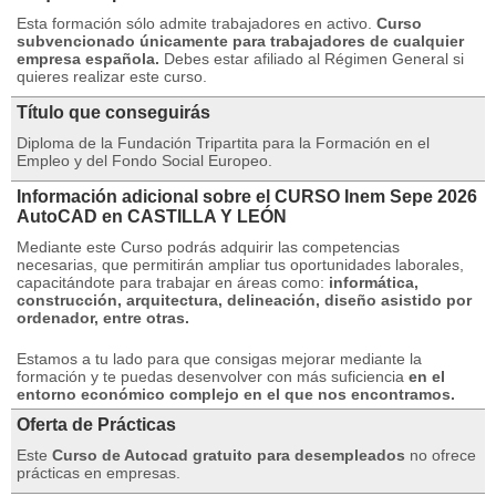
Esta formación sólo admite trabajadores en activo.
Curso
subvencionado únicamente para trabajadores de cualquier
empresa española.
Debes estar afiliado al Régimen General si
quieres realizar este curso.
Título que conseguirás
Diploma de la Fundación Tripartita para la Formación en el
Empleo y del Fondo Social Europeo.
Información adicional sobre el CURSO Inem Sepe 2026
AutoCAD en CASTILLA Y LEÓN
Mediante este Curso podrás adquirir las competencias
necesarias, que permitirán ampliar tus oportunidades laborales,
capacitándote para trabajar en áreas como:
informática,
construcción, arquitectura, delineación, diseño asistido por
ordenador, entre otras.
Estamos a tu lado para que consigas mejorar mediante la
formación y te puedas desenvolver con más suficiencia
en el
entorno económico complejo en el que nos encontramos.
Oferta de Prácticas
Este
Curso de Autocad gratuito para desempleados
no ofrece
prácticas en empresas.