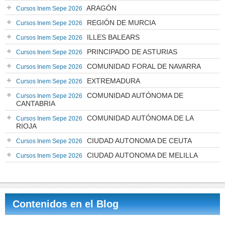
ARAGÓN
Cursos Inem Sepe 2026
REGIÓN DE MURCIA
Cursos Inem Sepe 2026
ILLES BALEARS
Cursos Inem Sepe 2026
PRINCIPADO DE ASTURIAS
Cursos Inem Sepe 2026
COMUNIDAD FORAL DE NAVARRA
Cursos Inem Sepe 2026
EXTREMADURA
Cursos Inem Sepe 2026
COMUNIDAD AUTÓNOMA DE
Cursos Inem Sepe 2026
CANTABRIA
COMUNIDAD AUTÓNOMA DE LA
Cursos Inem Sepe 2026
RIOJA
CIUDAD AUTONOMA DE CEUTA
Cursos Inem Sepe 2026
CIUDAD AUTONOMA DE MELILLA
Cursos Inem Sepe 2026
Contenidos en el Blog