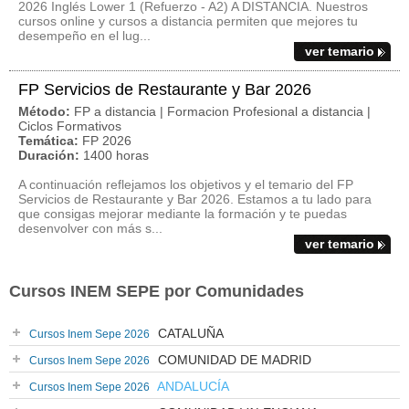
2026 Inglés Lower 1 (Refuerzo - A2) A DISTANCIA. Nuestros
cursos online y cursos a distancia permiten que mejores tu
desempeño en el lug...
ver temario
FP Servicios de Restaurante y Bar 2026
Método:
FP a distancia | Formacion Profesional a distancia |
Ciclos Formativos
Temática:
FP 2026
Duración:
1400 horas
A continuación reflejamos los objetivos y el temario del FP
Servicios de Restaurante y Bar 2026. Estamos a tu lado para
que consigas mejorar mediante la formación y te puedas
desenvolver con más s...
ver temario
Cursos INEM SEPE por Comunidades
CATALUÑA
Cursos Inem Sepe 2026
COMUNIDAD DE MADRID
Cursos Inem Sepe 2026
ANDALUCÍA
Cursos Inem Sepe 2026