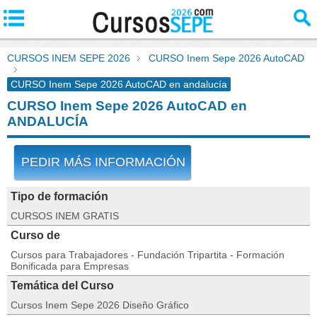
CURSOS INEM SEPE 2026
CURSO Inem Sepe 2026 AutoCAD
CURSO Inem Sepe 2026 AutoCAD en andalucía
CURSO Inem Sepe 2026 AutoCAD en
ANDALUCÍA
PEDIR MÁS INFORMACIÓN
Tipo de formación
CURSOS INEM GRATIS
Curso de
Cursos para Trabajadores - Fundación Tripartita - Formación
Bonificada para Empresas
Temática del Curso
Cursos Inem Sepe 2026 Diseño Gráfico