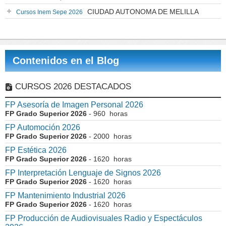
CIUDAD AUTONOMA DE MELILLA
Cursos Inem Sepe 2026
Contenidos en el Blog
CURSOS 2026 DESTACADOS
FP Asesoría de Imagen Personal 2026
FP Grado Superior 2026
- 960 horas
FP Automoción 2026
FP Grado Superior 2026
- 2000 horas
FP Estética 2026
FP Grado Superior 2026
- 1620 horas
FP Interpretación Lenguaje de Signos 2026
FP Grado Superior 2026
- 1620 horas
FP Mantenimiento Industrial 2026
FP Grado Superior 2026
- 1620 horas
FP Producción de Audiovisuales Radio y Espectáculos