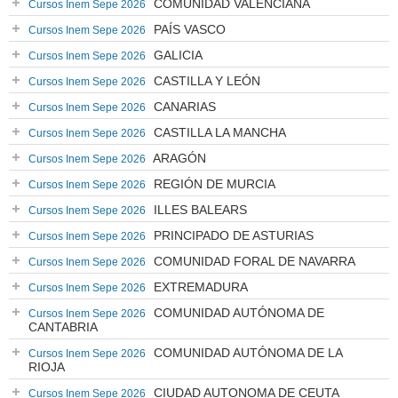
COMUNIDAD VALENCIANA
Cursos Inem Sepe 2026
PAÍS VASCO
Cursos Inem Sepe 2026
GALICIA
Cursos Inem Sepe 2026
CASTILLA Y LEÓN
Cursos Inem Sepe 2026
CANARIAS
Cursos Inem Sepe 2026
CASTILLA LA MANCHA
Cursos Inem Sepe 2026
ARAGÓN
Cursos Inem Sepe 2026
REGIÓN DE MURCIA
Cursos Inem Sepe 2026
ILLES BALEARS
Cursos Inem Sepe 2026
PRINCIPADO DE ASTURIAS
Cursos Inem Sepe 2026
COMUNIDAD FORAL DE NAVARRA
Cursos Inem Sepe 2026
EXTREMADURA
Cursos Inem Sepe 2026
COMUNIDAD AUTÓNOMA DE
Cursos Inem Sepe 2026
CANTABRIA
COMUNIDAD AUTÓNOMA DE LA
Cursos Inem Sepe 2026
RIOJA
CIUDAD AUTONOMA DE CEUTA
Cursos Inem Sepe 2026