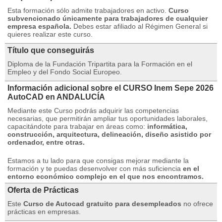
Esta formación sólo admite trabajadores en activo.
Curso
subvencionado únicamente para trabajadores de cualquier
empresa española.
Debes estar afiliado al Régimen General si
quieres realizar este curso.
Título que conseguirás
Diploma de la Fundación Tripartita para la Formación en el
Empleo y del Fondo Social Europeo.
Información adicional sobre el CURSO Inem Sepe 2026
AutoCAD en ANDALUCÍA
Mediante este Curso podrás adquirir las competencias
necesarias, que permitirán ampliar tus oportunidades laborales,
capacitándote para trabajar en áreas como:
informática,
construcción, arquitectura, delineación, diseño asistido por
ordenador, entre otras.
Estamos a tu lado para que consigas mejorar mediante la
formación y te puedas desenvolver con más suficiencia
en el
entorno económico complejo en el que nos encontramos.
Oferta de Prácticas
Este
Curso de Autocad gratuito para desempleados
no ofrece
prácticas en empresas.